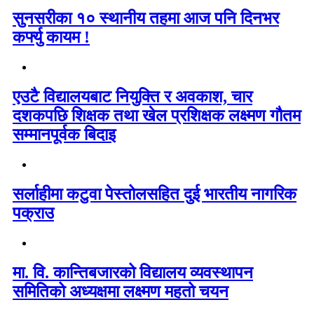
सुनसरीका १० स्थानीय तहमा आज पनि दिनभर
कर्फ्यु कायम !
एउटै विद्यालयबाट नियुक्ति र अवकाश, चार
दशकपछि शिक्षक तथा खेल प्रशिक्षक लक्ष्मण गौतम
सम्मानपूर्वक बिदाइ
सर्लाहीमा कटुवा पेस्तोलसहित दुई भारतीय नागरिक
पक्राउ
मा. वि. कान्तिबजारको विद्यालय व्यवस्थापन
समितिको अध्यक्षमा लक्ष्मण महतो चयन