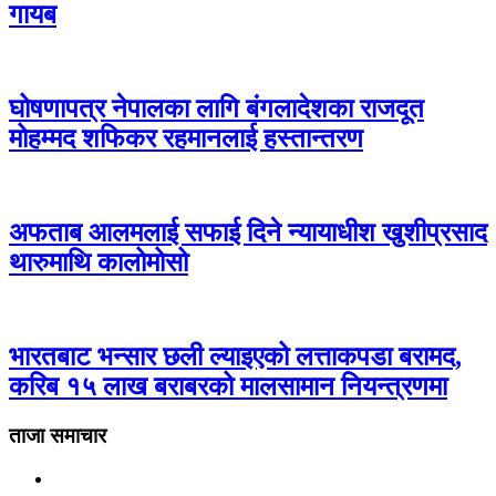
गायब
घोषणापत्र नेपालका लागि बंगलादेशका राजदूत
मोहम्मद शफिकर रहमानलाई हस्तान्तरण
अफताब आलमलाई सफाई दिने न्यायाधीश खुशीप्रसाद
थारुमाथि कालोमोसो
भारतबाट भन्सार छली ल्याइएको लत्ताकपडा बरामद,
करिब १५ लाख बराबरको मालसामान नियन्त्रणमा
ताजा समाचार