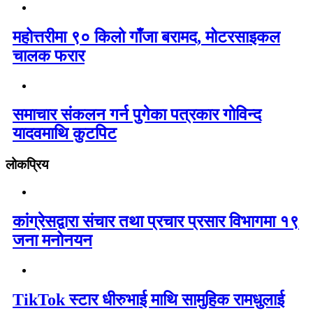
महोत्तरीमा ९० किलो गाँजा बरामद, मोटरसाइकल
चालक फरार
समाचार संकलन गर्न पुगेका पत्रकार गोविन्द
यादवमाथि कुटपिट
लोकप्रिय
कांग्रेसद्वारा संचार तथा प्रचार प्रसार विभागमा १९
जना मनोनयन
TikTok स्टार धीरुभाई माथि सामुहिक रामधुलाई