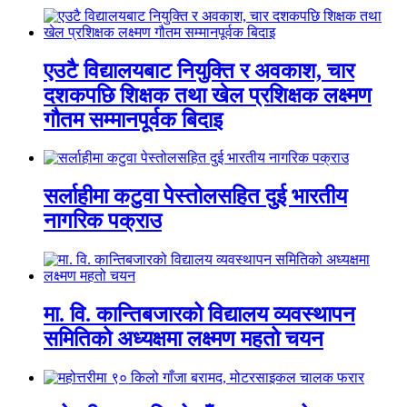
एउटै विद्यालयबाट नियुक्ति र अवकाश, चार
दशकपछि शिक्षक तथा खेल प्रशिक्षक लक्ष्मण
गौतम सम्मानपूर्वक बिदाइ
सर्लाहीमा कटुवा पेस्तोलसहित दुई भारतीय
नागरिक पक्राउ
मा. वि. कान्तिबजारको विद्यालय व्यवस्थापन
समितिको अध्यक्षमा लक्ष्मण महतो चयन