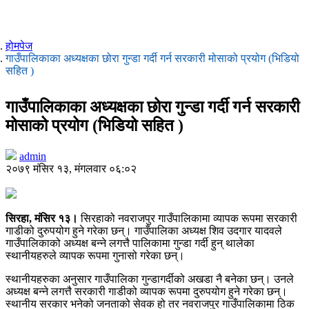
होमपेज
गाउँपालिकाका अध्यक्षका छोरा गुन्डा गर्दी गर्न सरकारी मोसाको प्रयोग (भिडियो
सहित )
गाउँपालिकाका अध्यक्षका छोरा गुन्डा गर्दी गर्न सरकारी
मोसाको प्रयोग (भिडियो सहित )
admin
२०७९ मंसिर १३, मंगलवार ०६:०२
सिरहा, मंसिर १३।
सिरहाको नवराजपुर गाउँपालिकामा व्यापक रूपमा सरकारी
गाडीको दुरुपयोग हुने गरेका छन्। गाउँपालिका अध्यक्ष शिव उदगार यादवले
गाउँपालिकाको अध्यक्ष बन्ने लगत्तै पालिकामा गुन्डा गर्दी हुन् थालेका
स्थानीयहरुले व्यापक रूपमा गुनासो गरेका छन्।
स्थानीयहरुका अनुसार गाउँपालिका गुन्डागर्दीको अखडा नै बनेका छन्। उनले
अध्यक्ष बन्ने लगत्तै सरकारी गाडीको व्यापक रूपमा दुरुपयोग हुने गरेका छन्।
स्थानीय सरकार भनेको जनताको सेवक हो तर नवराजपुर गाउँपालिकामा ठिक