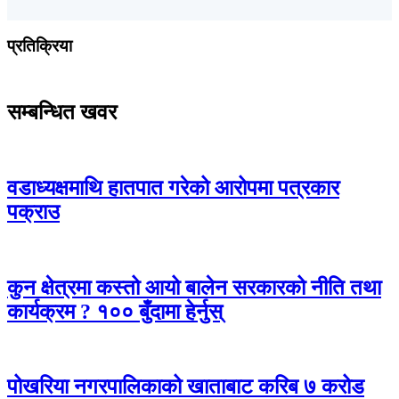
प्रतिक्रिया
सम्बन्धित खवर
वडाध्यक्षमाथि हातपात गरेको आरोपमा पत्रकार
पक्राउ
कुन क्षेत्रमा कस्तो आयो बालेन सरकारको नीति तथा
कार्यक्रम ? १०० बुँदामा हेर्नुस्
पोखरिया नगरपालिकाको खाताबाट करिब ७ करोड