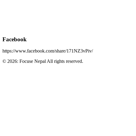
Facebook
https://www.facebook.com/share/171NZ3vPiv/
© 2026: Focuse Nepal All rights reserved.