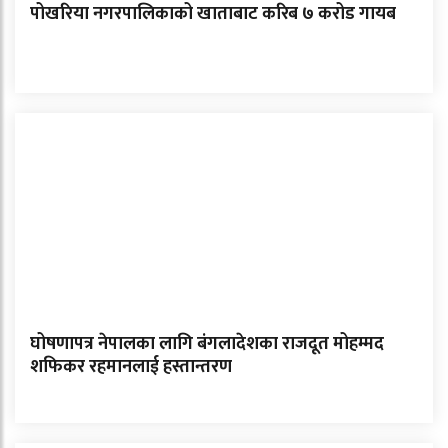
पोखरिया नगरपालिकाको खाताबाट करिब ७ करोड गायब
घोषणापत्र नेपालका लागि बंगलादेशका राजदूत मोहम्मद
शफिकर रहमानलाई हस्तान्तरण