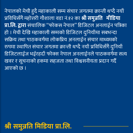
नेपालको मेची हुदै महाकाली सम्म संचार जगतमा क्रान्ती थप्दै नयाँ
प्रविधिसँगै महोत्तरी गौशाला वडा नं.१२ का
श्री समुन्नति मीडिया
प्रा.लि. द्वारा
संचालिक “फोकस नेपाल” डिजिटल अनलाईन पत्रिका
हो । मेची देखि महाकाली सम्मको डिजिटल दुनियाँमा सबभन्दा
सक्रिय तथा पाठकवर्गमा लोकप्रिय अनलाईन संचार माध्यमको
रुपमा स्थापित संचार जगतमा क्रान्ती थप्दै नयाँ प्रविधिसँगै दुनियाँ
डिजिटलाईज भईरहदाँ फोक्स नेपाल अनलाईनले पाठकवर्गमा सत्य
खवर र सूचनाको हकमा सहजता तथा विश्वसनीयता प्रदान गर्दै
आएको छ ।
श्री समुन्नति मिडिया प्रा.लि.