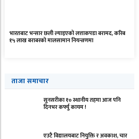
भारतबाट भन्सार छली ल्याइएको लत्ताकपडा बरामद, करिब
१५ लाख बराबरको मालसामान नियन्त्रणमा
ताजा समाचार
सुनसरीका १० स्थानीय तहमा आज पनि
दिनभर कर्फ्यु कायम !
एउटै विद्यालयबाट नियुक्ति र अवकाश, चार