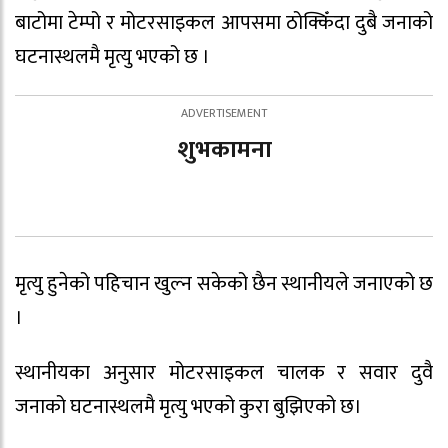
बाटोमा टेम्पो र मोटरसाइकल आपसमा ठोक्किँदा दुबै जनाको
घटनास्थलमै मृत्यु भएको छ ।
शुभकामना
मृत्यु हुनेको पहिचान खुल्न सकेको छैन स्थानीयले जनाएको छ
।
स्थानीयका अनुसार मोटरसाइकल चालक र सवार दुवै
जनाको घटनास्थलमै मृत्यु भएको कुरा बुझिएको छ।