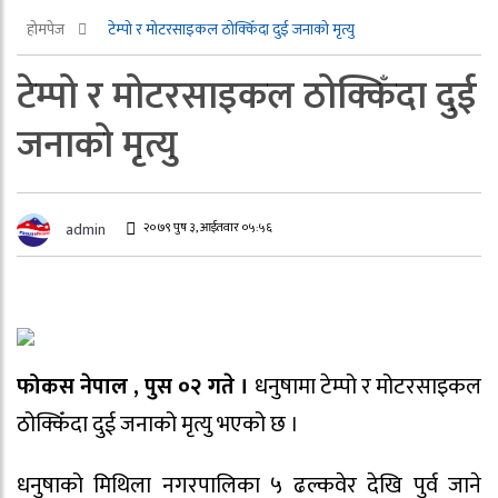
होमपेज
टेम्पो र मोटरसाइकल ठोक्किँदा दुई जनाको मृत्यु
टेम्पो र मोटरसाइकल ठोक्किँदा दुई
जनाको मृत्यु
२०७९ पुष ३, आईतवार ०५:५६
admin
फोकस नेपाल , पुस ०२ गते ।
धनुषामा टेम्पो र मोटरसाइकल
ठोक्किँदा दुई जनाको मृत्यु भएको छ ।
धनुषाको मिथिला नगरपालिका ५ ढल्कवेर देखि पुर्व जाने