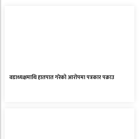
वडाध्यक्षमाथि हातपात गरेको आरोपमा पत्रकार पक्राउ