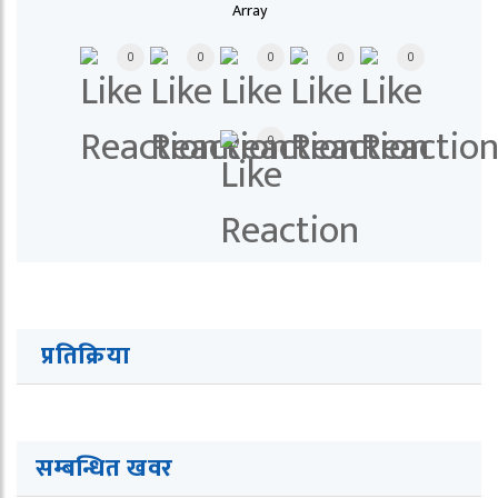
Array
0
0
0
0
0
0
प्रतिक्रिया
सम्बन्धित खवर