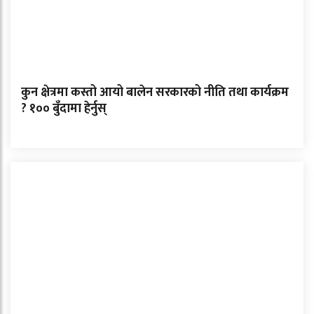
कुन क्षेत्रमा कस्तो आयो बालेन सरकारको नीति तथा कार्यक्रम
? १०० बुँदामा हेर्नुस्