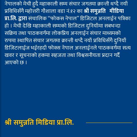
नेपालको मेची हुदै महाकाली सम्म संचार जगतमा क्रान्ती थप्दै नयाँ
प्रविधिसँगै महोत्तरी गौशाला वडा नं.१२ का
श्री समुन्नति मीडिया
प्रा.लि. द्वारा
संचालिक “फोकस नेपाल” डिजिटल अनलाईन पत्रिका
हो । मेची देखि महाकाली सम्मको डिजिटल दुनियाँमा सबभन्दा
सक्रिय तथा पाठकवर्गमा लोकप्रिय अनलाईन संचार माध्यमको
रुपमा स्थापित संचार जगतमा क्रान्ती थप्दै नयाँ प्रविधिसँगै दुनियाँ
डिजिटलाईज भईरहदाँ फोक्स नेपाल अनलाईनले पाठकवर्गमा सत्य
खवर र सूचनाको हकमा सहजता तथा विश्वसनीयता प्रदान गर्दै
आएको छ ।
श्री समुन्नति मिडिया प्रा.लि.