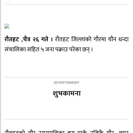
रौतहट ,चैत्र २६ गते ।
रौतहट जिल्लाको गौरमा यौन धन्दा
संचालिका सहित ५ जना पक्राउ परेका छन् ।
शुभकामना