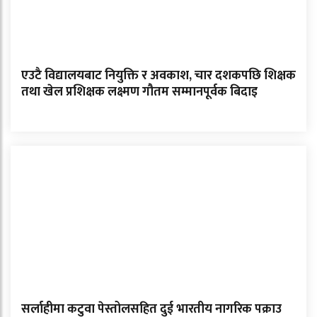
एउटै विद्यालयबाट नियुक्ति र अवकाश, चार दशकपछि शिक्षक
तथा खेल प्रशिक्षक लक्ष्मण गौतम सम्मानपूर्वक बिदाइ
सर्लाहीमा कटुवा पेस्तोलसहित दुई भारतीय नागरिक पक्राउ