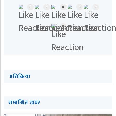
0
0
0
0
0
0
प्रतिक्रिया
सम्बन्धित खवर