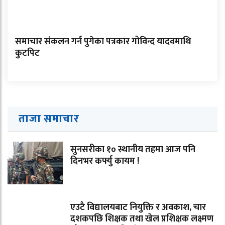
समाचार संकलन गर्न पुगेका पत्रकार गोविन्द यादवमाथि
कुटपिट
ताजा समाचार
सुनसरीका १० स्थानीय तहमा आज पनि
दिनभर कर्फ्यु कायम !
एउटै विद्यालयबाट नियुक्ति र अवकाश, चार
दशकपछि शिक्षक तथा खेल प्रशिक्षक लक्ष्मण