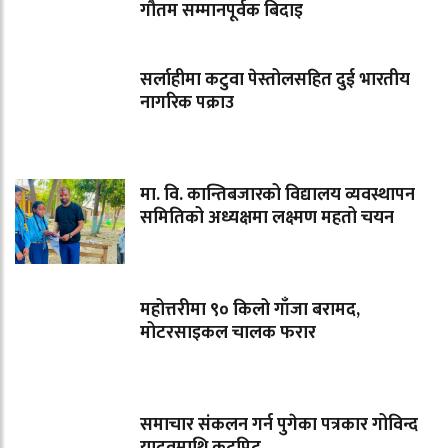
गौतम सम्मानपूर्वक बिदाइ
सर्लाहीमा कटुवा पेस्तोलसहित दुई भारतीय
नागरिक पक्राउ
मा. वि. कान्तिबजारको विद्यालय व्यवस्थापन
समितिको अध्यक्षमा लक्ष्मण महतो चयन
महोत्तरीमा ९० किलो गाँजा बरामद,
मोटरसाइकल चालक फरार
समाचार संकलन गर्न पुगेका पत्रकार गोविन्द