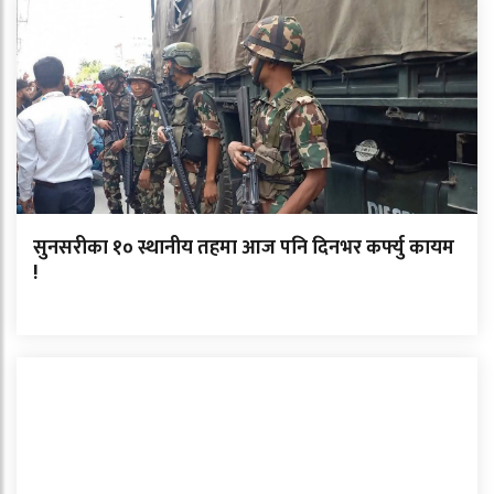
सुनसरीका १० स्थानीय तहमा आज पनि दिनभर कर्फ्यु कायम
!