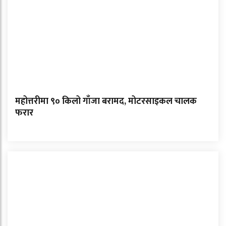
महोत्तरीमा ९० किलो गाँजा बरामद, मोटरसाइकल चालक
फरार