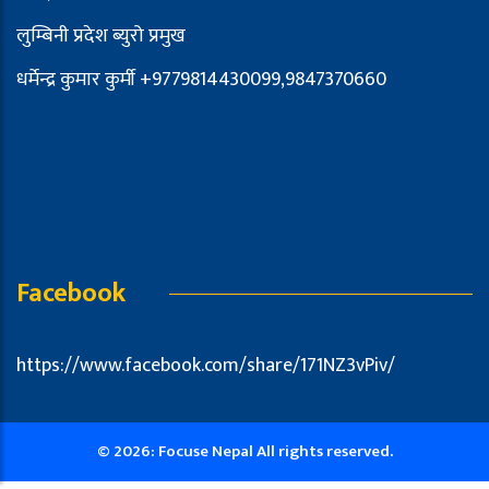
लुम्बिनी प्रदेश ब्युरो प्रमुख
धर्मेन्द्र कुमार कुर्मी +9779814430099,9847370660
Facebook
https://www.facebook.com/share/171NZ3vPiv/
© 2026: Focuse Nepal All rights reserved.