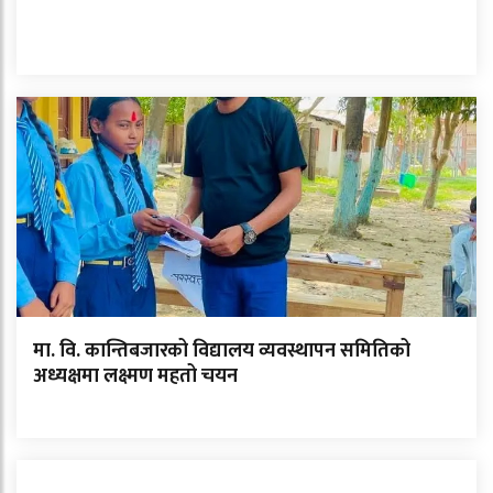
मा. वि. कान्तिबजारको विद्यालय व्यवस्थापन समितिको
अध्यक्षमा लक्ष्मण महतो चयन