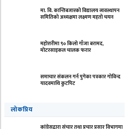
मा. वि. कान्तिबजारको विद्यालय व्यवस्थापन
समितिको अध्यक्षमा लक्ष्मण महतो चयन
महोत्तरीमा ९० किलो गाँजा बरामद,
मोटरसाइकल चालक फरार
समाचार संकलन गर्न पुगेका पत्रकार गोविन्द
यादवमाथि कुटपिट
लोकप्रिय
कांग्रेसद्वारा संचार तथा प्रचार प्रसार विभागमा