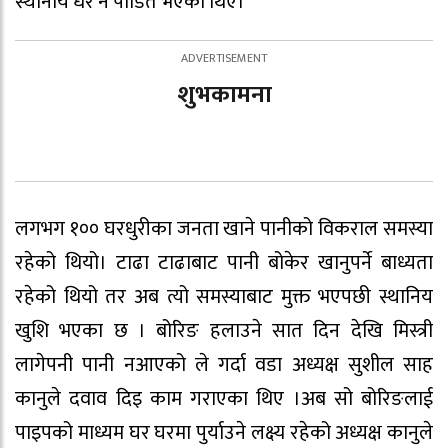
स्थानीय धेरै नै पीडित भएका थिए।
शुभकामना
लगभग १०० घरधुरीका जनता खाने पानीको विकराल समस्या
रहेको थियो। टाढा टाढाबाट पानी बोकेर खानुपर्ने बाध्यता
रहेको थियो तर अब त्यो समस्याबाट मुक्त भएपछी स्थानिय
खुशि भएका छ । बोरिङ हलाउने सात दिन देखि मिस्त्री
लागेपनी पानी नआएको ले गर्दा वडा अध्यक्ष सुशील साह
कानुले दवाव दिइ काम गराएका थिए ।अब सो बोरिङलाई
पाइपको माध्यम घर घरमा पुर्याउने लक्ष्य रहेको अध्यक्ष कानुले