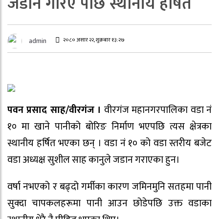
जडान गरिए पछि स्थानीय हर्षित
२०८० असार २२, शुक्रबार १३:२७
admin
पवन प्रसाद साह/वीरगंज ।
वीरगंज महानगरपालिका वडा नं
१० मा खाने पानीको बोरिङ निर्माण भएपछि त्यस क्षेत्रका
स्थानीय हर्षित भएका छन् । वडा नं १० को वडा स्तरीय बजेट
वडा अध्यक्ष सुशील साह कानुले जडान गराएका हुन।
वर्षा नभएको र बढ्दो गर्मीका कारण जमिनमुनि सतहमा पानी
सुक्दा चापकलहरूमा पानी आउन छोडेपछि उक्त वडाका