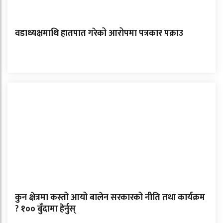
वडाध्यक्षमाथि हातपात गरेको आरोपमा पत्रकार पक्राउ
कुन क्षेत्रमा कस्तो आयो बालेन सरकारको नीति तथा कार्यक्रम
? १०० बुँदामा हेर्नुस्