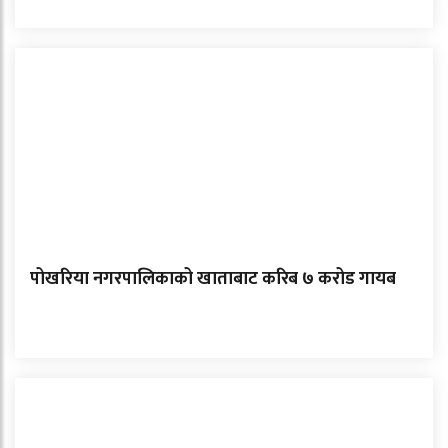
पोखरिया नगरपालिकाको खाताबाट करिब ७ करोड गायब