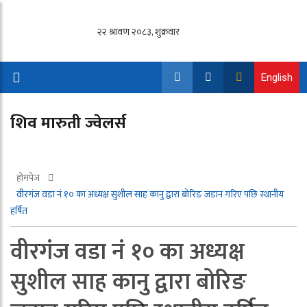
English
शिव मारुती ज्वेलर्स
होमपेज
वीरगंज वडा नं १० का अध्यक्ष सुशील साह कानु द्वारा बोरिङ जडान गरिए पछि स्थानीय
हर्षित
वीरगंज वडा नं १० का अध्यक्ष
सुशील साह कानु द्वारा बोरिङ