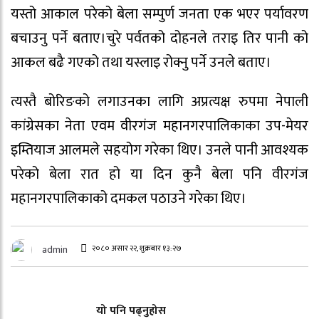
यस्तो आकाल परेको बेला सम्पुर्ण जनता एक भएर पर्यावरण
बचाउनु पर्ने बताए।चुरे पर्वतको दोहनले तराइ तिर पानी को
आकल बढै गएको तथा यस्लाइ रोक्नु पर्ने उनले बताए।
त्यस्तै बोरिङको लगाउनका लागि अप्रत्यक्ष रुपमा नेपाली
कांग्रेसका नेता एवम वीरगंज महानगरपालिकाका उप-मेयर
इम्तियाज आलमले सहयोग गरेका थिए। उनले पानी आवश्यक
परेको बेला रात हो या दिन कुनै बेला पनि वीरगंज
महानगरपालिकाको दमकल पठाउने गरेका थिए।
२०८० असार २२, शुक्रबार १३:२७
admin
यो पनि पढ्नुहोस