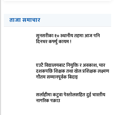
ताजा समाचार
सुनसरीका १० स्थानीय तहमा आज पनि
दिनभर कर्फ्यु कायम !
एउटै विद्यालयबाट नियुक्ति र अवकाश, चार
दशकपछि शिक्षक तथा खेल प्रशिक्षक लक्ष्मण
गौतम सम्मानपूर्वक बिदाइ
सर्लाहीमा कटुवा पेस्तोलसहित दुई भारतीय
नागरिक पक्राउ