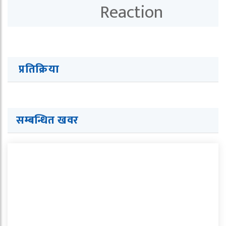
प्रतिक्रिया
सम्बन्धित खवर