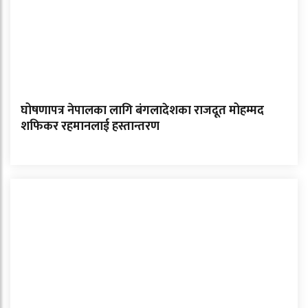
घोषणापत्र नेपालका लागि बंगलादेशका राजदूत मोहम्मद
शफिकर रहमानलाई हस्तान्तरण