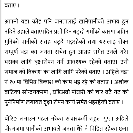
बताए ।
आफ्नो वडा कोइ पनि जनतालाई खानेपानीको अभाव हुन
नदिने उहाले बताए।दिन प्रती दिन बढ्दो गर्मीको कारण जमिन
मुनिको पानीको सतह घट्दै गइरहेको तथा यसलाइ रोक्न
सम्पुर्ण वडा का जनता सचेत हुन आग्रह समेत उनले गरे।
यसका लागि बृक्षारोपन गर्न आवश्यक रहेको बताए। उनी
समाज को बिकाश का लागि लागि परेको बताए । अहिले वडा
नं १० मा विभिन्न बिकाश को काम भइ रहे को बताए । अशोक
बाटिका सोन्दर्यकरण , घडिअर्वा पोखरी को चार वटै गेट को
पुर्ननिर्माण लगायत बृक्षा रोपन कार्य समेत भइरहेको बताए ।
बोरिङ लगाउन पहल गरेका संचारकर्मी राहुल गुप्ता अहिले
वीरगंजमा पानीको अभावले जनता धेरै नै पिडित रहेका छन।