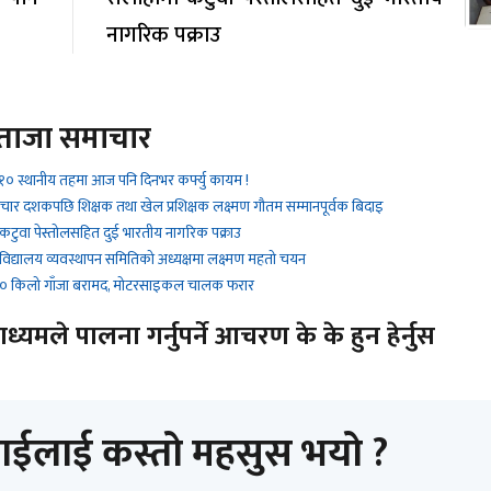
नागरिक पक्राउ
ताजा समाचार
१० स्थानीय तहमा आज पनि दिनभर कर्फ्यु कायम !
 चार दशकपछि शिक्षक तथा खेल प्रशिक्षक लक्ष्मण गौतम सम्मानपूर्वक बिदाइ
 कटुवा पेस्तोलसहित दुई भारतीय नागरिक पक्राउ
 विद्यालय व्यवस्थापन समितिको अध्यक्षमा लक्ष्मण महतो चयन
 ९० किलो गाँजा बरामद, मोटरसाइकल चालक फरार
यमले पालना गर्नुपर्ने आचरण के के हुन हेर्नुस
ाईलाई कस्तो महसुस भयो ?