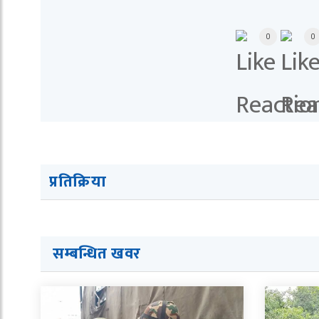
0
0
प्रतिक्रिया
सम्बन्धित खवर