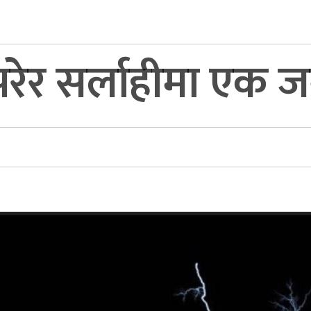
परेर सर्लाहीमा एक जन