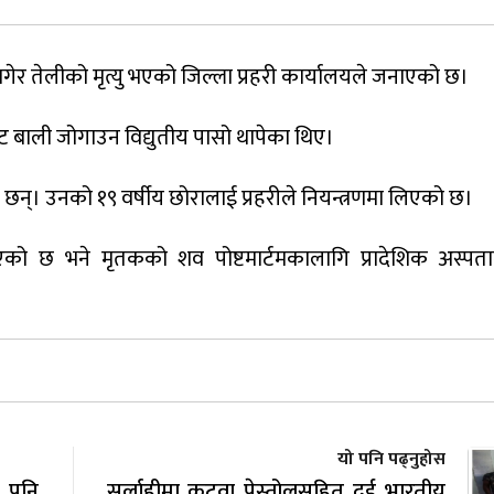
लागेर तेलीको मृत्यु भएको जिल्ला प्रहरी कार्यालयले जनाएको छ।
 बाली जोगाउन विद्युतीय पासो थापेका थिए।
र छन्। उनको १९ वर्षीय छोरालाई प्रहरीले नियन्त्रणमा लिएको छ।
ाएको छ भने मृतकको शव पोष्टमार्टमकालागि प्रादेशिक अस्प
यो पनि पढ्नुहोस
 पनि
सर्लाहीमा कटुवा पेस्तोलसहित दुई भारतीय