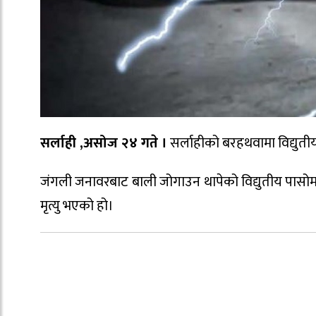
सर्लाही ,असोज २४ गते ।
सर्लाहीको बरहथवामा विद्युती
जंगली जनावरबाट बाली जोगाउन थापेको विद्युतीय पासो
मृत्यु भएको हो।