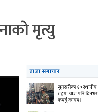
ाको मृत्यु
ताजा समाचार
सुनसरीका १० स्थानीय
तहमा आज पनि दिनभर
कर्फ्यु कायम !