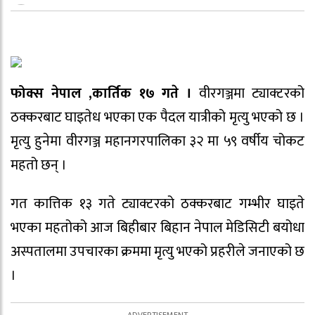
फोक्स नेपाल ,कार्तिक १७ गते ।
वीरगञ्जमा ट्याक्टरको
ठक्करबाट घाइतेध भएका एक पैदल यात्रीको मृत्यु भएको छ ।
मृत्यु हुनेमा वीरगञ्ज महानगरपालिका ३२ मा ५९ वर्षीय चोकट
महतो छन् ।
गत कात्तिक १३ गते ट्याक्टरको ठक्करबाट गम्भीर घाइते
भएका महतोको आज बिहीबार बिहान नेपाल मेडिसिटी बयोधा
अस्पतालमा उपचारका क्रममा मृत्यु भएको प्रहरीले जनाएको छ
।