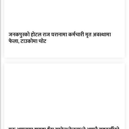
जनकपुरको होटल राज घरानामा कर्मचारी मृत अवस्थामा
फेला, टाउकोमा चोट