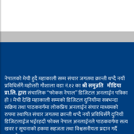
नेपालको मेची हुदै महाकाली सम्म संचार जगतमा क्रान्ती थप्दै नयाँ
प्रविधिसँगै महोत्तरी गौशाला वडा नं.१२ का
श्री समुन्नति मीडिया
प्रा.लि. द्वारा
संचालिक “फोकस नेपाल” डिजिटल अनलाईन पत्रिका
हो । मेची देखि महाकाली सम्मको डिजिटल दुनियाँमा सबभन्दा
सक्रिय तथा पाठकवर्गमा लोकप्रिय अनलाईन संचार माध्यमको
रुपमा स्थापित संचार जगतमा क्रान्ती थप्दै नयाँ प्रविधिसँगै दुनियाँ
डिजिटलाईज भईरहदाँ फोक्स नेपाल अनलाईनले पाठकवर्गमा सत्य
खवर र सूचनाको हकमा सहजता तथा विश्वसनीयता प्रदान गर्दै