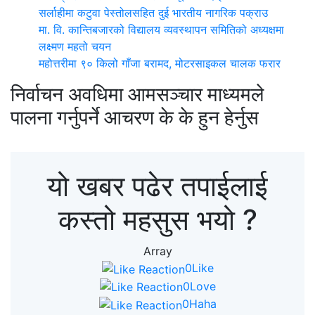
सर्लाहीमा कटुवा पेस्तोलसहित दुई भारतीय नागरिक पक्राउ
मा. वि. कान्तिबजारको विद्यालय व्यवस्थापन समितिको अध्यक्षमा
लक्ष्मण महतो चयन
महोत्तरीमा ९० किलो गाँजा बरामद, मोटरसाइकल चालक फरार
निर्वाचन अवधिमा आमसञ्चार माध्यमले
पालना गर्नुपर्ने आचरण के के हुन हेर्नुस
यो खबर पढेर तपाईलाई
कस्तो महसुस भयो ?
Array
0
Like
0
Love
0
Haha