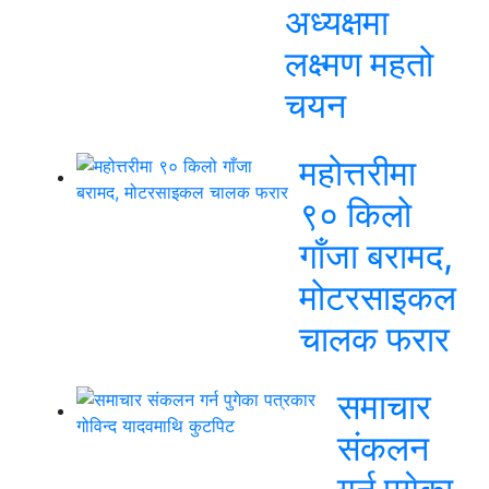
अध्यक्षमा
लक्ष्मण महतो
चयन
महोत्तरीमा
९० किलो
गाँजा बरामद,
मोटरसाइकल
चालक फरार
समाचार
संकलन