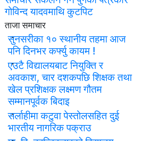
गोविन्द यादवमाथि कुटपिट
ताजा समाचार
सुनसरीका १० स्थानीय तहमा आज
पनि दिनभर कर्फ्यु कायम !
एउटै विद्यालयबाट नियुक्ति र
अवकाश, चार दशकपछि शिक्षक तथा
खेल प्रशिक्षक लक्ष्मण गौतम
सम्मानपूर्वक बिदाइ
सर्लाहीमा कटुवा पेस्तोलसहित दुई
भारतीय नागरिक पक्राउ