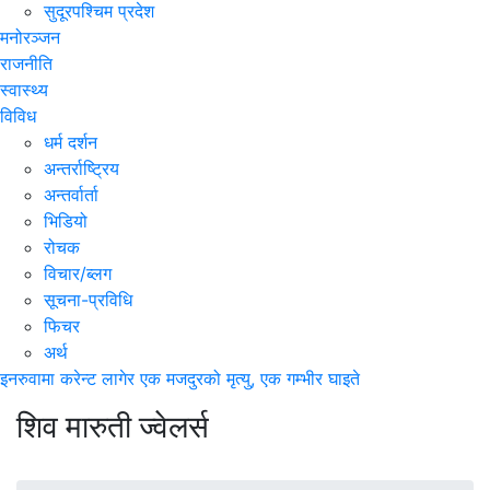
सुदूरपश्चिम प्रदेश
मनोरञ्जन
राजनीति
स्वास्थ्य
विविध
धर्म दर्शन
अन्तर्राष्ट्रिय
अन्तर्वार्ता
भिडियो
रोचक
विचार/ब्लग
सूचना-प्रविधि
फिचर
अर्थ
इनरुवामा करेन्ट लागेर एक मजदुरको मृत्यु, एक गम्भीर घाइते
शिव मारुती ज्वेलर्स