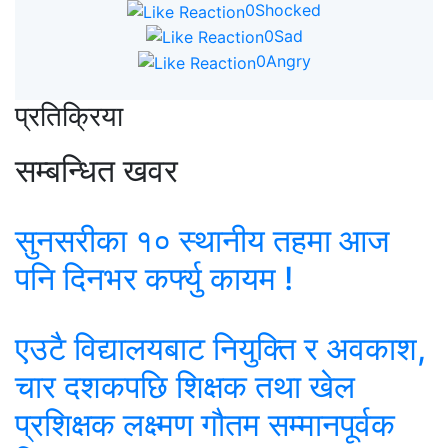
0
Shocked
0
Sad
0
Angry
प्रतिक्रिया
सम्बन्धित खवर
सुनसरीका १० स्थानीय तहमा आज
पनि दिनभर कर्फ्यु कायम !
एउटै विद्यालयबाट नियुक्ति र अवकाश,
चार दशकपछि शिक्षक तथा खेल
प्रशिक्षक लक्ष्मण गौतम सम्मानपूर्वक