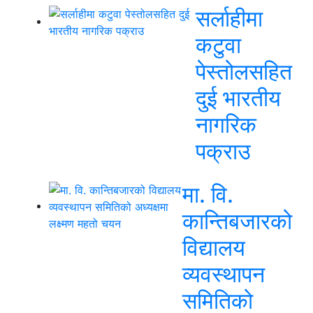
सर्लाहीमा
कटुवा
पेस्तोलसहित
दुई भारतीय
नागरिक
पक्राउ
मा. वि.
कान्तिबजारको
विद्यालय
व्यवस्थापन
समितिको