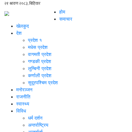
होम
समाचार
खेलकुद
देश
प्रदेश १
मधेस प्रदेश
वागमती प्रदेश
गण्डकी प्रदेश
लुम्बिनी प्रदेश
कर्णाली प्रदेश
सुदूरपश्चिम प्रदेश
मनोरञ्जन
राजनीति
स्वास्थ्य
विविध
धर्म दर्शन
अन्तर्राष्ट्रिय