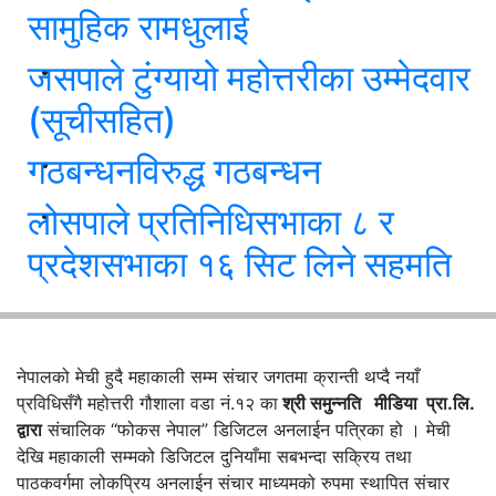
सामुहिक रामधुलाई
जसपाले टुंग्यायो महोत्तरीका उम्मेदवार
(सूचीसहित)
गठबन्धनविरुद्ध गठबन्धन
लोसपाले प्रतिनिधिसभाका ८ र
प्रदेशसभाका १६ सिट लिने सहमति
नेपालको मेची हुदै महाकाली सम्म संचार जगतमा क्रान्ती थप्दै नयाँ
प्रविधिसँगै महोत्तरी गौशाला वडा नं.१२ का
श्री समुन्नति मीडिया प्रा.लि.
द्वारा
संचालिक “फोकस नेपाल” डिजिटल अनलाईन पत्रिका हो । मेची
देखि महाकाली सम्मको डिजिटल दुनियाँमा सबभन्दा सक्रिय तथा
पाठकवर्गमा लोकप्रिय अनलाईन संचार माध्यमको रुपमा स्थापित संचार