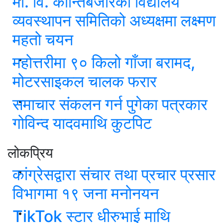
मा. वि. कान्तिबजारको विद्यालय
व्यवस्थापन समितिको अध्यक्षमा लक्ष्मण
महतो चयन
महोत्तरीमा ९० किलो गाँजा बरामद,
मोटरसाइकल चालक फरार
समाचार संकलन गर्न पुगेका पत्रकार
गोविन्द यादवमाथि कुटपिट
लोकप्रिय
कांग्रेसद्वारा संचार तथा प्रचार प्रसार
विभागमा १९ जना मनोनयन
TikTok स्टार धीरुभाई माथि