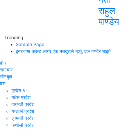
राहुल
पाण्डेय
Trending
Sample Page
इनरुवामा करेन्ट लागेर एक मजदुरको मृत्यु, एक गम्भीर घाइते
होम
समाचार
खेलकुद
देश
प्रदेश १
मधेस प्रदेश
वागमती प्रदेश
गण्डकी प्रदेश
लुम्बिनी प्रदेश
कर्णाली प्रदेश