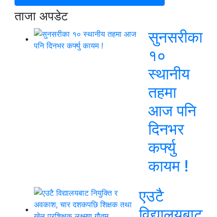
ताजा अपडेट
सुनसरीका
१०
स्थानीय
तहमा
आज पनि
दिनभर
कर्फ्यु
कायम !
एउटै
विद्यालयबाट