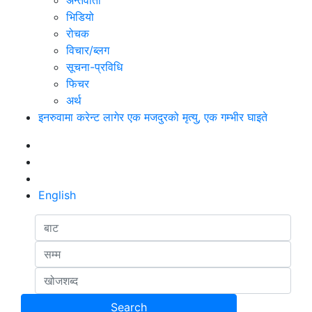
अन्तर्वार्ता
भिडियो
रोचक
विचार/ब्लग
सूचना-प्रविधि
फिचर
अर्थ
इनरुवामा करेन्ट लागेर एक मजदुरको मृत्यु, एक गम्भीर घाइते
English