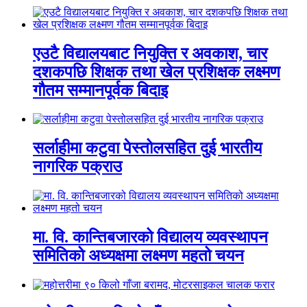
एउटै विद्यालयबाट नियुक्ति र अवकाश, चार
दशकपछि शिक्षक तथा खेल प्रशिक्षक लक्ष्मण
गौतम सम्मानपूर्वक बिदाइ
सर्लाहीमा कटुवा पेस्तोलसहित दुई भारतीय
नागरिक पक्राउ
मा. वि. कान्तिबजारको विद्यालय व्यवस्थापन
समितिको अध्यक्षमा लक्ष्मण महतो चयन