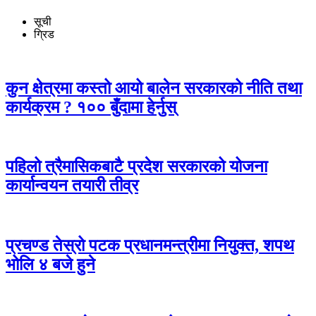
सूची
ग्रिड
कुन क्षेत्रमा कस्तो आयो बालेन सरकारको नीति तथा
कार्यक्रम ? १०० बुँदामा हेर्नुस्
पहिलो त्रैमासिकबाटै प्रदेश सरकारको योजना
कार्यान्वयन तयारी तीव्र
प्रचण्ड तेस्रो पटक प्रधानमन्त्रीमा नियुक्त, शपथ
भोलि ४ बजे हुने