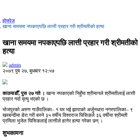
होमपेज
खाना समयमा नपकाएपछि लात्ती प्रहार गरी श्रीमतीको हत्या
खाना समयमा नपकाएपछि लात्ती प्रहार गरी श्रीमतीको
हत्या
admin
२०७९ पुष २७, बुधबार १२:५७
काठमाडौँ, पुस २७ गते ।
खाना नपकाएको निहुँमा श्रीमानले श्रीमतीलाई लात्ती
प्रहार गर्दा मृत्यु भएको छ ।
भोजपुरको अरुण गाउँपालिका– १ घर भई झापाको अर्जुनधारा नगरपालिका– ९
खरबन्दीमा डेरा गरी बस्ने ३५ वर्षीय विश्वराज घिसिङले ३६ वर्षीया श्रीमती
प्रमिला भुजेल घिसिङलाई लात्तीले हानेर हत्या गरेका छन् ।
शुभकामना