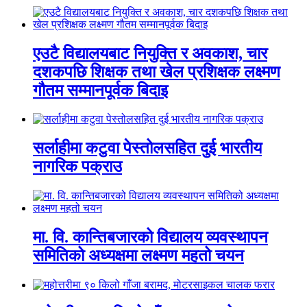
एउटै विद्यालयबाट नियुक्ति र अवकाश, चार
दशकपछि शिक्षक तथा खेल प्रशिक्षक लक्ष्मण
गौतम सम्मानपूर्वक बिदाइ
सर्लाहीमा कटुवा पेस्तोलसहित दुई भारतीय
नागरिक पक्राउ
मा. वि. कान्तिबजारको विद्यालय व्यवस्थापन
समितिको अध्यक्षमा लक्ष्मण महतो चयन