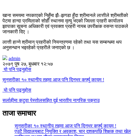
खाना समयमा नपकाएको निहुँमा झै–झगडा हुँदा श्रीमानले लात्तीले श्रीमतीको
पेटमा हान्दा प्रमिलाको सोही स्थानमा मृत्यु भएको जिल्ला प्रहरी कार्यालय
झापाका सूचना अधिकारी एवं प्रवक्ता प्रहरी नायब उपरीक्षक वसन्त पाठकले
जानकारी दिए ।
लात्ती हान्ने श्रीमान् प्रहरीको नियन्त्रणमा रहेको तथा यस सम्बन्धमा थप
अनुसन्धान भइरहेको प्रहरीले जनाएको छ ।
admin
२०७९ पुष २७, बुधबार १२:५७
यो पनि पढ्नुहोस
सुनसरीका १० स्थानीय तहमा आज पनि दिनभर कर्फ्यु कायम !
यो पनि पढ्नुहोस
सर्लाहीमा कटुवा पेस्तोलसहित दुई भारतीय नागरिक पक्राउ
ताजा समाचार
सुनसरीका १० स्थानीय तहमा आज पनि दिनभर कर्फ्यु कायम !
एउटै विद्यालयबाट नियुक्ति र अवकाश, चार दशकपछि शिक्षक तथा खेल