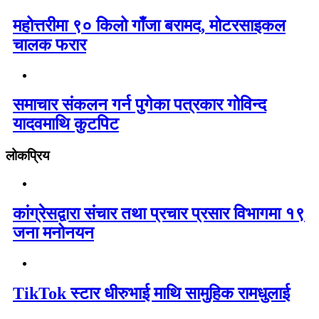
महोत्तरीमा ९० किलो गाँजा बरामद, मोटरसाइकल
चालक फरार
समाचार संकलन गर्न पुगेका पत्रकार गोविन्द
यादवमाथि कुटपिट
लोकप्रिय
कांग्रेसद्वारा संचार तथा प्रचार प्रसार विभागमा १९
जना मनोनयन
TikTok स्टार धीरुभाई माथि सामुहिक रामधुलाई