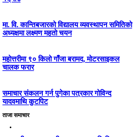
मा. वि. कान्तिबजारको विद्यालय व्यवस्थापन समितिको
अध्यक्षमा लक्ष्मण महतो चयन
महोत्तरीमा ९० किलो गाँजा बरामद, मोटरसाइकल
चालक फरार
समाचार संकलन गर्न पुगेका पत्रकार गोविन्द
यादवमाथि कुटपिट
ताजा समाचार