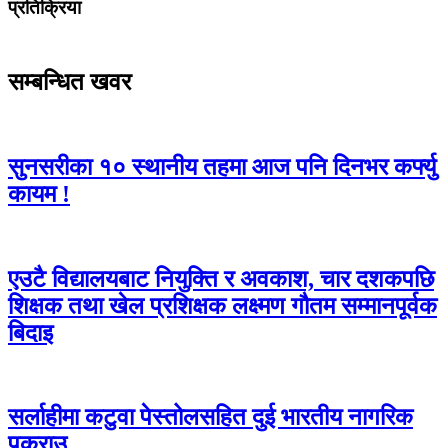
प्रतिक्रिया
सम्बन्धित खवर
सुनसरीका १० स्थानीय तहमा आज पनि दिनभर कर्फ्यु
कायम !
एउटै विद्यालयबाट नियुक्ति र अवकाश, चार दशकपछि
शिक्षक तथा खेल प्रशिक्षक लक्ष्मण गौतम सम्मानपूर्वक
बिदाइ
सर्लाहीमा कटुवा पेस्तोलसहित दुई भारतीय नागरिक
पक्राउ