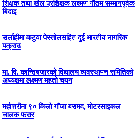
शिक्षक तथा खेल प्रशिक्षक लक्ष्मण गौतम सम्मानपूर्वक
बिदाइ
सर्लाहीमा कटुवा पेस्तोलसहित दुई भारतीय नागरिक
पक्राउ
मा. वि. कान्तिबजारको विद्यालय व्यवस्थापन समितिको
अध्यक्षमा लक्ष्मण महतो चयन
महोत्तरीमा ९० किलो गाँजा बरामद, मोटरसाइकल
चालक फरार