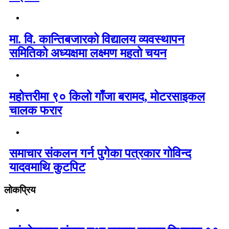
मा. वि. कान्तिबजारको विद्यालय व्यवस्थापन
समितिको अध्यक्षमा लक्ष्मण महतो चयन
महोत्तरीमा ९० किलो गाँजा बरामद, मोटरसाइकल
चालक फरार
समाचार संकलन गर्न पुगेका पत्रकार गोविन्द
यादवमाथि कुटपिट
लोकप्रिय