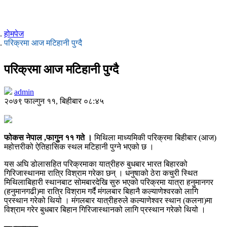
होमपेज
परिक्रमा आज मटिहानी पुग्दै
परिक्रमा आज मटिहानी पुग्दै
admin
२०७९ फाल्गुन ११, बिहीबार ०८:४५
फोकस नेपाल ,फागुन ११ गते ।
मिथिला माध्यमिकी परिक्रमा बिहीबार (आज)
महोत्तरीको ऐतिहासिक स्थल मटिहानी पुग्ने भएको छ ।
यस अघि डोलासहित परिक्रमाका यात्रीहरु बुधबार भारत बिहारको
गिरिजास्थानमा रात्रि विश्राम गरेका छन् । धनुषाको ठेरा कचुरी स्थित
मिथिलाबिहारी स्थानबाट सोमबारदेखि सुरु भएको परिक्रमा यात्रा हनुमानगर
(हनुमानगढी)मा रात्रि विश्राम गर्दै मंगलबार बिहानै कल्याणेश्वरको लागि
प्रस्थान गरेको थियो । मंगलबार यात्रीहरुले कल्याणेश्वर स्थान (कलना)मा
विश्राम गरेर बुधबार बिहान गिरिजास्थानको लागि प्रस्थान गरेको थियो ।