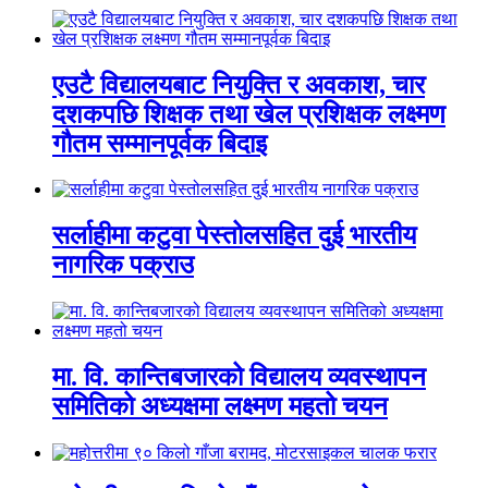
एउटै विद्यालयबाट नियुक्ति र अवकाश, चार
दशकपछि शिक्षक तथा खेल प्रशिक्षक लक्ष्मण
गौतम सम्मानपूर्वक बिदाइ
सर्लाहीमा कटुवा पेस्तोलसहित दुई भारतीय
नागरिक पक्राउ
मा. वि. कान्तिबजारको विद्यालय व्यवस्थापन
समितिको अध्यक्षमा लक्ष्मण महतो चयन