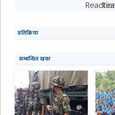
प्रतिक्रिया
सम्बन्धित खवर