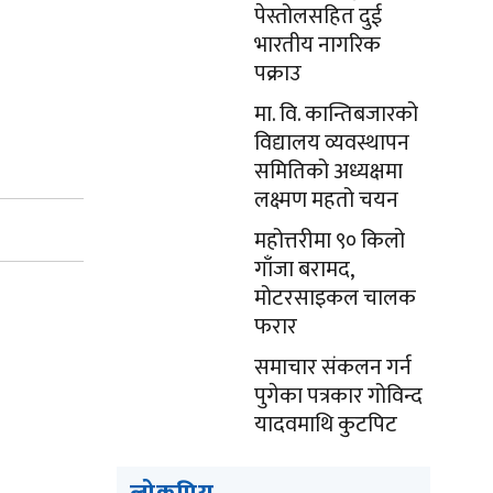
पेस्तोलसहित दुई
भारतीय नागरिक
पक्राउ
मा. वि. कान्तिबजारको
विद्यालय व्यवस्थापन
समितिको अध्यक्षमा
लक्ष्मण महतो चयन
महोत्तरीमा ९० किलो
गाँजा बरामद,
मोटरसाइकल चालक
फरार
समाचार संकलन गर्न
पुगेका पत्रकार गोविन्द
यादवमाथि कुटपिट