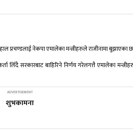
दाहाल प्रचण्डलाई नेकपा एमालेका मन्त्रीहरुले राजीनामा बुझाएका छ
लिँदै सरकारबाट बाहिरिने निर्णय गरेलगत्तै एमालेका मन्त्रीहर
शुभकामना