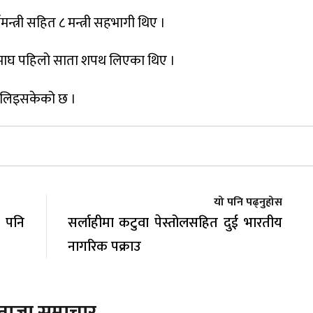
न्त्री सहित ८ मन्त्री सहभागी थिए ।
ुले माघ पहिलो साता शपथ लिएका थिए ।
ता लिइसकेको छ ।
यो पनि पढ्नुहोस
 पनि
सर्लाहीमा कटुवा पेस्तोलसहित दुई भारतीय
नागरिक पक्राउ
ताजा समाचार