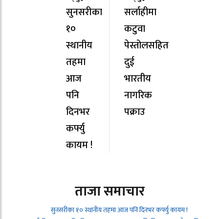
सुनसरीका
सर्लाहीमा
१०
कटुवा
स्थानीय
पेस्तोलसहित
तहमा
दुई
आज
भारतीय
पनि
नागरिक
दिनभर
पक्राउ
कर्फ्यु
कायम !
ताजा समाचार
सुनसरीका १० स्थानीय तहमा आज पनि दिनभर कर्फ्यु कायम !