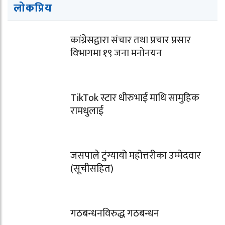
लोकप्रिय
कांग्रेसद्वारा संचार तथा प्रचार प्रसार
विभागमा १९ जना मनोनयन
TikTok स्टार धीरुभाई माथि सामुहिक
रामधुलाई
जसपाले टुंग्यायो महोत्तरीका उम्मेदवार
(सूचीसहित)
गठबन्धनविरुद्ध गठबन्धन