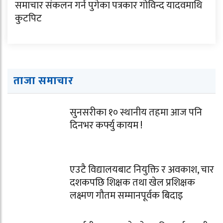
समाचार संकलन गर्न पुगेका पत्रकार गोविन्द यादवमाथि
कुटपिट
ताजा समाचार
सुनसरीका १० स्थानीय तहमा आज पनि
दिनभर कर्फ्यु कायम !
एउटै विद्यालयबाट नियुक्ति र अवकाश, चार
दशकपछि शिक्षक तथा खेल प्रशिक्षक
लक्ष्मण गौतम सम्मानपूर्वक बिदाइ