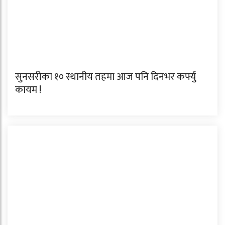
सुनसरीका १० स्थानीय तहमा आज पनि दिनभर कर्फ्यु
कायम !