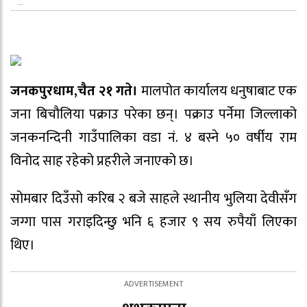
जनकपुरधाम,चैत २१ गते।
मालपोत कार्यालय धनुषाबाट एक
जना बिचौलिया पक्राउ परेका छन्। पक्राउ पर्नेमा जिल्लाको
जनकनन्दिनी गाउँपालिका वडा नं. ४ बस्ने ५० वर्षीय राम
विनोद साह रहेको प्रहरीले जनाएको छ।
सोमबार दिउँसो करिब २ बजे साहले स्थानीय भुलिया देवीसँग
जग्गा पास गराइदिन्छु भनि ६ हजार ९ सय रुपैयाँ लिएका
थिए।