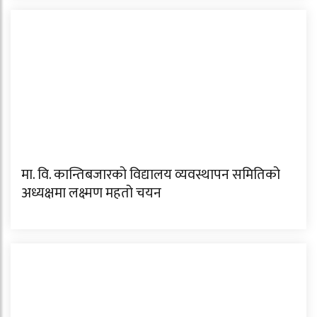
मा. वि. कान्तिबजारको विद्यालय व्यवस्थापन समितिको
अध्यक्षमा लक्ष्मण महतो चयन