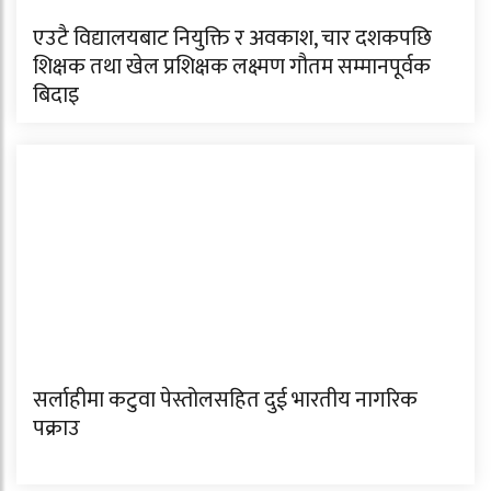
एउटै विद्यालयबाट नियुक्ति र अवकाश, चार दशकपछि
शिक्षक तथा खेल प्रशिक्षक लक्ष्मण गौतम सम्मानपूर्वक
बिदाइ
सर्लाहीमा कटुवा पेस्तोलसहित दुई भारतीय नागरिक
पक्राउ