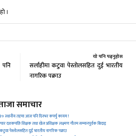
हो ।
यो पनि पढ्नुहोस
 पनि
सर्लाहीमा कटुवा पेस्तोलसहित दुई भारतीय
नागरिक पक्राउ
ताजा समाचार
१० स्थानीय तहमा आज पनि दिनभर कर्फ्यु कायम !
 चार दशकपछि शिक्षक तथा खेल प्रशिक्षक लक्ष्मण गौतम सम्मानपूर्वक बिदाइ
 कटुवा पेस्तोलसहित दुई भारतीय नागरिक पक्राउ