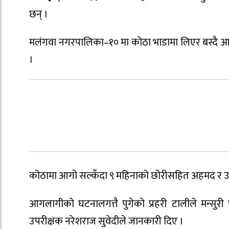
छन् ।
मलंगवा नगरपालिका–१० मा कोठा भाडामा लिएर बस्दै 
।
कोठामा आगो सल्कँदा ९ महिनाको छोरीसहित अहमद र उनकी
आगलागीको घटनालगत्तै पुगेको प्रहरी टालीले मन्सुरी प
उपरीक्षक नरेशराज सुवेदीले जानकारी दिए ।