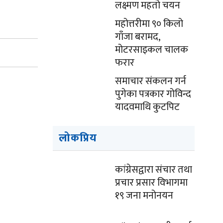
लक्ष्मण महतो चयन
महोत्तरीमा ९० किलो
गाँजा बरामद,
मोटरसाइकल चालक
फरार
समाचार संकलन गर्न
पुगेका पत्रकार गोविन्द
यादवमाथि कुटपिट
लोकप्रिय
कांग्रेसद्वारा संचार तथा
प्रचार प्रसार विभागमा
१९ जना मनोनयन