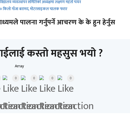
 विद्यालय व्यवस्थापन समितिको अध्यक्षमा लक्ष्मण महतो चयन
 ९० किलो गाँजा बरामद, मोटरसाइकल चालक फरार
यमले पालना गर्नुपर्ने आचरण के के हुन हेर्नुस
ाईलाई कस्तो महसुस भयो ?
Array
0
0
0
0