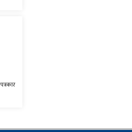
पत्रकार