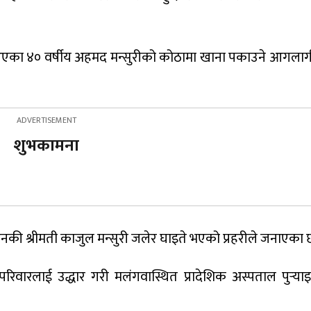
आएका ४० वर्षीय अहमद मन्सुरीको कोठामा खाना पकाउने आगला
शुभकामना
 श्रीमती काजुल मन्सुरी जलेर घाइते भएको प्रहरीले जनाएका छ
रिवारलाई उद्धार गरी मलंगवास्थित प्रादेशिक अस्पताल पुर्‍याइ