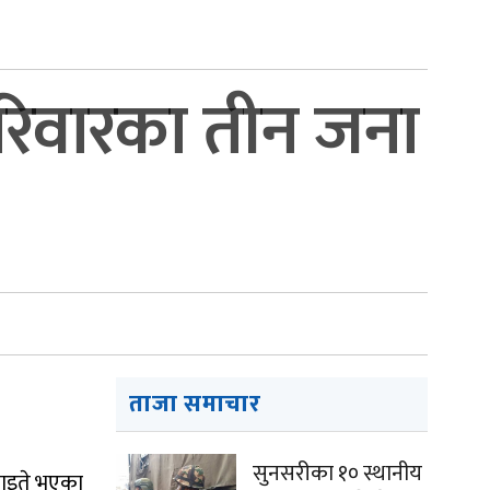
रिवारका तीन जना
ताजा समाचार
सुनसरीका १० स्थानीय
घाइते भएका