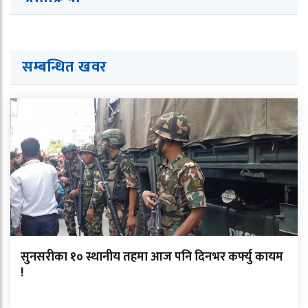
सम्बन्धित खवर
सुनसरीका १० स्थानीय तहमा आज पनि दिनभर कर्फ्यु कायम
!