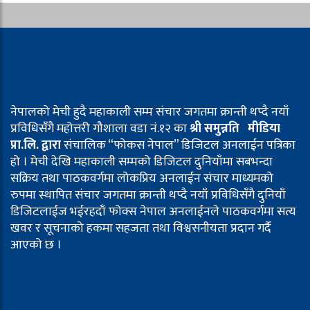
नेपालको मेची हुदै महाकाली सम्म संचार जगतमा क्रान्ती थप्दै नयाँ
प्रविधिसँगै महोत्तरी गौशाला वडा नं.१२ का
श्री समुन्नति मीडिया
प्रा.लि. द्वारा
संचालिक “फोकस नेपाल” डिजिटल अनलाईन पत्रिका
हो । मेची देखि महाकाली सम्मको डिजिटल दुनियाँमा सबभन्दा
सक्रिय तथा पाठकवर्गमा लोकप्रिय अनलाईन संचार माध्यमको
रुपमा स्थापित संचार जगतमा क्रान्ती थप्दै नयाँ प्रविधिसँगै दुनियाँ
डिजिटलाईज भईरहदाँ फोक्स नेपाल अनलाईनले पाठकवर्गमा सत्य
खवर र सूचनाको हकमा सहजता तथा विश्वसनीयता प्रदान गर्दै
आएको छ ।