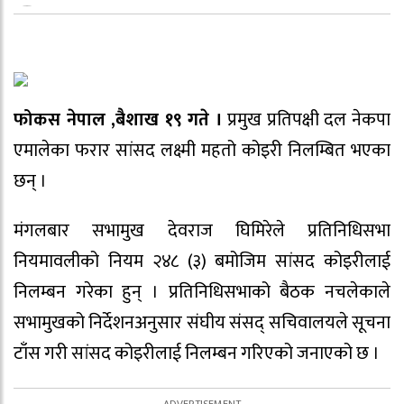
फोकस नेपाल ,बैशाख १९ गते ।
प्रमुख प्रतिपक्षी दल नेकपा
एमालेका फरार सांसद लक्ष्मी महतो कोइरी निलम्बित भएका
छन् ।
मंगलबार सभामुख देवराज घिमिरेले प्रतिनिधिसभा
नियमावलीको नियम २४८ (३) बमोजिम सांसद कोइरीलाई
निलम्बन गरेका हुन् । प्रतिनिधिसभाको बैठक नचलेकाले
सभामुखको निर्देशनअनुसार संघीय संसद् सचिवालयले सूचना
टाँस गरी सांसद कोइरीलाई निलम्बन गरिएको जनाएको छ ।