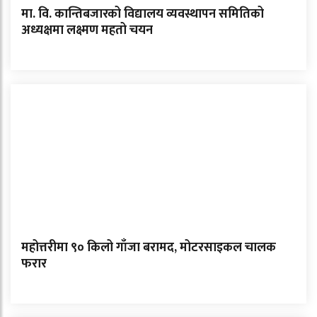
मा. वि. कान्तिबजारको विद्यालय व्यवस्थापन समितिको
अध्यक्षमा लक्ष्मण महतो चयन
महोत्तरीमा ९० किलो गाँजा बरामद, मोटरसाइकल चालक
फरार