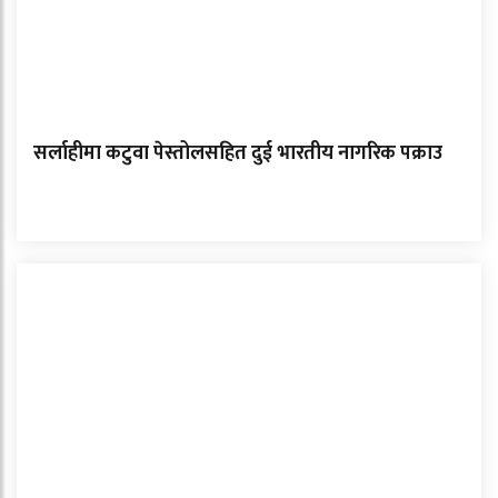
सर्लाहीमा कटुवा पेस्तोलसहित दुई भारतीय नागरिक पक्राउ