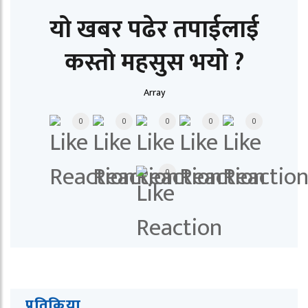
यो खबर पढेर तपाईलाई
कस्तो महसुस भयो ?
Array
0
0
0
0
0
0
प्रतिक्रिया