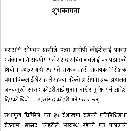
शुभकामना
यसअघि सोमबार प्रहरीले हत्या आरोपी कोइरीलाई पक्राउ
गर्नका लागि सहयोग गर्न संसद सचिवालयलाई पत्र पठाएको
थियो । २०७२ भदौ २५ गते सशस्त्र प्रहरी सहायक निरीक्षक
थमन विकलाई घेरा हालेर हत्या गरेको आरोपमा उच्च अदालत
जनकपुरले सांसद कोइरीलाई थुनामा राखेर पुर्पक्ष गर्न आदेश
दिएको थियो । तर, सांसद कोइरी भने फरार छन् ।
सभामुख घिमिरेले गत १५ वैशाखमा बसेको प्रतिनिधिसभा
बैठकमा सांसद कोइरीले अस्वस्थ रहेको पत्र पठाएको