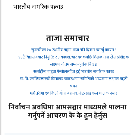
भारतीय नागरिक पक्राउ
ताजा समाचार
सुनसरीका १० स्थानीय तहमा आज पनि दिनभर कर्फ्यु कायम !
एउटै विद्यालयबाट नियुक्ति र अवकाश, चार दशकपछि शिक्षक तथा खेल प्रशिक्षक
लक्ष्मण गौतम सम्मानपूर्वक बिदाइ
सर्लाहीमा कटुवा पेस्तोलसहित दुई भारतीय नागरिक पक्राउ
मा. वि. कान्तिबजारको विद्यालय व्यवस्थापन समितिको अध्यक्षमा लक्ष्मण महतो
चयन
महोत्तरीमा ९० किलो गाँजा बरामद, मोटरसाइकल चालक फरार
निर्वाचन अवधिमा आमसञ्चार माध्यमले पालना
गर्नुपर्ने आचरण के के हुन हेर्नुस