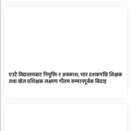
एउटै विद्यालयबाट नियुक्ति र अवकाश, चार दशकपछि शिक्षक
तथा खेल प्रशिक्षक लक्ष्मण गौतम सम्मानपूर्वक बिदाइ