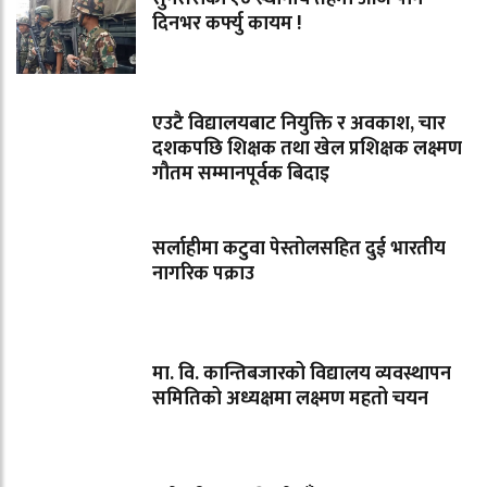
दिनभर कर्फ्यु कायम !
एउटै विद्यालयबाट नियुक्ति र अवकाश, चार
दशकपछि शिक्षक तथा खेल प्रशिक्षक लक्ष्मण
गौतम सम्मानपूर्वक बिदाइ
सर्लाहीमा कटुवा पेस्तोलसहित दुई भारतीय
नागरिक पक्राउ
मा. वि. कान्तिबजारको विद्यालय व्यवस्थापन
समितिको अध्यक्षमा लक्ष्मण महतो चयन