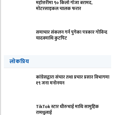
महोत्तरीमा ९० किलो गाँजा बरामद,
मोटरसाइकल चालक फरार
समाचार संकलन गर्न पुगेका पत्रकार गोविन्द
यादवमाथि कुटपिट
लोकप्रिय
कांग्रेसद्वारा संचार तथा प्रचार प्रसार विभागमा
१९ जना मनोनयन
TikTok स्टार धीरुभाई माथि सामुहिक
रामधुलाई