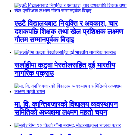
एउटै विद्यालयबाट नियुक्ति र अवकाश, चार
दशकपछि शिक्षक तथा खेल प्रशिक्षक लक्ष्मण
गौतम सम्मानपूर्वक बिदाइ
सर्लाहीमा कटुवा पेस्तोलसहित दुई भारतीय
नागरिक पक्राउ
मा. वि. कान्तिबजारको विद्यालय व्यवस्थापन
समितिको अध्यक्षमा लक्ष्मण महतो चयन