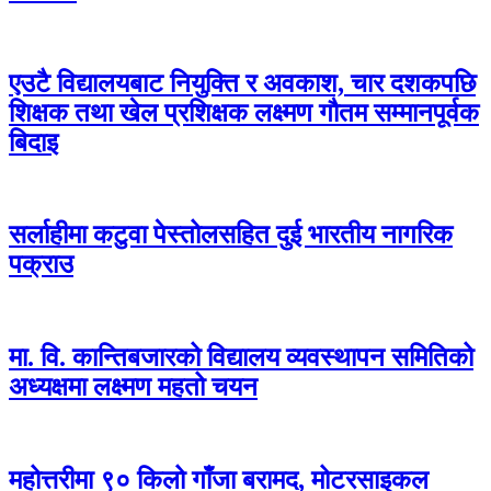
एउटै विद्यालयबाट नियुक्ति र अवकाश, चार दशकपछि
शिक्षक तथा खेल प्रशिक्षक लक्ष्मण गौतम सम्मानपूर्वक
बिदाइ
सर्लाहीमा कटुवा पेस्तोलसहित दुई भारतीय नागरिक
पक्राउ
मा. वि. कान्तिबजारको विद्यालय व्यवस्थापन समितिको
अध्यक्षमा लक्ष्मण महतो चयन
महोत्तरीमा ९० किलो गाँजा बरामद, मोटरसाइकल