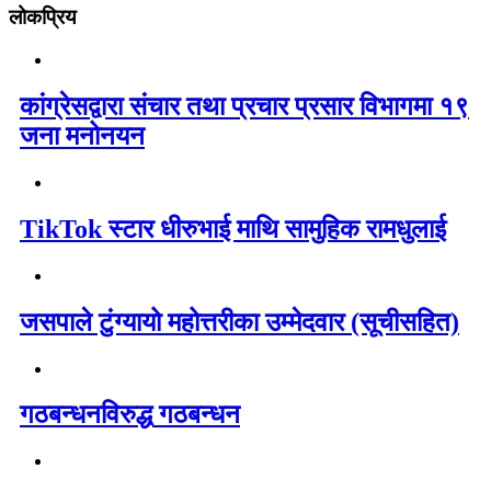
लोकप्रिय
कांग्रेसद्वारा संचार तथा प्रचार प्रसार विभागमा १९
जना मनोनयन
TikTok स्टार धीरुभाई माथि सामुहिक रामधुलाई
जसपाले टुंग्यायो महोत्तरीका उम्मेदवार (सूचीसहित)
गठबन्धनविरुद्ध गठबन्धन