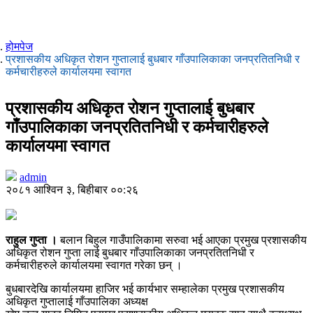
होमपेज
प्रशासकीय अधिकृत रोशन गुप्तालाई बुधबार गाँउपालिकाका जनप्रतितनिधी र
कर्मचारीहरुले कार्यालयमा स्वागत
प्रशासकीय अधिकृत रोशन गुप्तालाई बुधबार
गाँउपालिकाका जनप्रतितनिधी र कर्मचारीहरुले
कार्यालयमा स्वागत
admin
२०८१ आश्विन ३, बिहीबार ००:२६
राहुल गुप्ता ।
बलान बिहुल गाउँपालिकामा सरुवा भई आएका प्रमुख प्रशासकीय
अधिकृत रोशन गुप्ता लाई बुधबार गाँउपालिकाका जनप्रतितनिधी र
कर्मचारीहरुले कार्यालयमा स्वागत गरेका छन् ।
बुधबारदेखि कार्यालयमा हाजिर भई कार्यभार सम्हालेका प्रमुख प्रशासकीय
अधिकृत गुप्तालाई गाँउपालिका अध्यक्ष