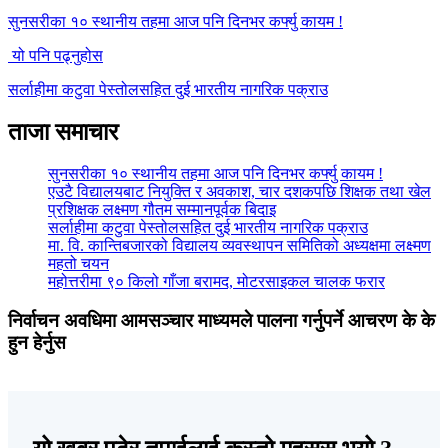
सुनसरीका १० स्थानीय तहमा आज पनि दिनभर कर्फ्यु कायम !
यो पनि पढ्नुहोस
सर्लाहीमा कटुवा पेस्तोलसहित दुई भारतीय नागरिक पक्राउ
ताजा समाचार
सुनसरीका १० स्थानीय तहमा आज पनि दिनभर कर्फ्यु कायम !
एउटै विद्यालयबाट नियुक्ति र अवकाश, चार दशकपछि शिक्षक तथा खेल
प्रशिक्षक लक्ष्मण गौतम सम्मानपूर्वक बिदाइ
सर्लाहीमा कटुवा पेस्तोलसहित दुई भारतीय नागरिक पक्राउ
मा. वि. कान्तिबजारको विद्यालय व्यवस्थापन समितिको अध्यक्षमा लक्ष्मण
महतो चयन
महोत्तरीमा ९० किलो गाँजा बरामद, मोटरसाइकल चालक फरार
निर्वाचन अवधिमा आमसञ्चार माध्यमले पालना गर्नुपर्ने आचरण के के
हुन हेर्नुस