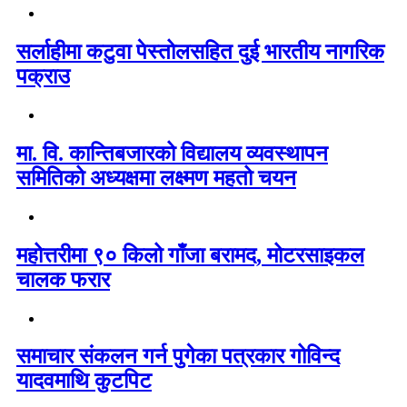
सर्लाहीमा कटुवा पेस्तोलसहित दुई भारतीय नागरिक
पक्राउ
मा. वि. कान्तिबजारको विद्यालय व्यवस्थापन
समितिको अध्यक्षमा लक्ष्मण महतो चयन
महोत्तरीमा ९० किलो गाँजा बरामद, मोटरसाइकल
चालक फरार
समाचार संकलन गर्न पुगेका पत्रकार गोविन्द
यादवमाथि कुटपिट