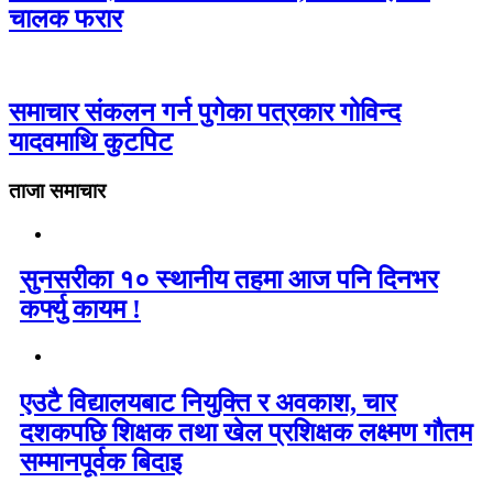
चालक फरार
समाचार संकलन गर्न पुगेका पत्रकार गोविन्द
यादवमाथि कुटपिट
ताजा समाचार
सुनसरीका १० स्थानीय तहमा आज पनि दिनभर
कर्फ्यु कायम !
एउटै विद्यालयबाट नियुक्ति र अवकाश, चार
दशकपछि शिक्षक तथा खेल प्रशिक्षक लक्ष्मण गौतम
सम्मानपूर्वक बिदाइ