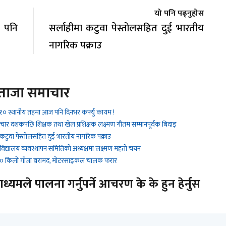
यो पनि पढ्नुहोस
 पनि
सर्लाहीमा कटुवा पेस्तोलसहित दुई भारतीय
नागरिक पक्राउ
ताजा समाचार
१० स्थानीय तहमा आज पनि दिनभर कर्फ्यु कायम !
 चार दशकपछि शिक्षक तथा खेल प्रशिक्षक लक्ष्मण गौतम सम्मानपूर्वक बिदाइ
 कटुवा पेस्तोलसहित दुई भारतीय नागरिक पक्राउ
 विद्यालय व्यवस्थापन समितिको अध्यक्षमा लक्ष्मण महतो चयन
 ९० किलो गाँजा बरामद, मोटरसाइकल चालक फरार
यमले पालना गर्नुपर्ने आचरण के के हुन हेर्नुस