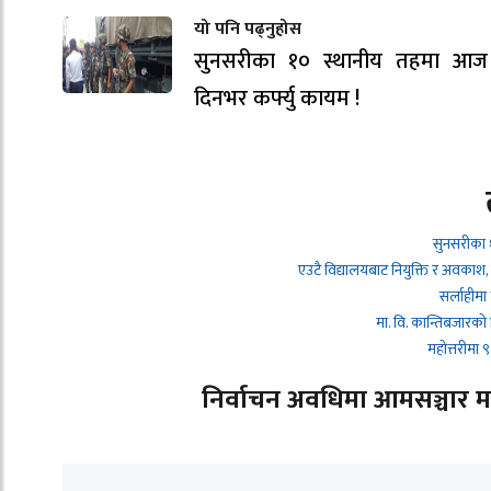
यो पनि पढ्नुहोस
सुनसरीका १० स्थानीय तहमा आज
दिनभर कर्फ्यु कायम !
सुनसरीका 
एउटै विद्यालयबाट नियुक्ति र अवकाश,
सर्लाहीमा
मा. वि. कान्तिबजारको
महोत्तरीमा
निर्वाचन अवधिमा आमसञ्चार माध्