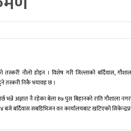
्रमण
थको तस्करी नौलो होइन । विशेष गरी जिल्लाको बर्दिवास, गौशाल
 हुने तस्करी निकै भयावह छ ।
 गर्छ भन्ने अज्ञात नै रहेका बेला १७ पुस बिहानको राति गौशाला 
 बजे बर्दिवास सबडिभिजन वन कार्यालयबाट खटिएको सिकेन्द्रप्