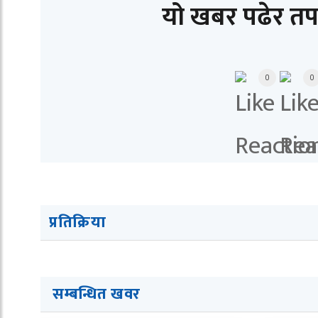
यो खबर पढेर तप
0
0
प्रतिक्रिया
सम्बन्धित खवर