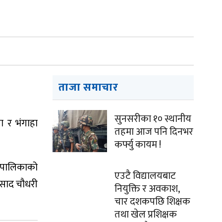
ताजा समाचार
सुनसरीका १० स्थानीय
ा र भंगाहा
तहमा आज पनि दिनभर
कर्फ्यु कायम !
नगरपालिकाको
एउटै विद्यालयबाट
रसाद चौधरी
नियुक्ति र अवकाश,
चार दशकपछि शिक्षक
तथा खेल प्रशिक्षक