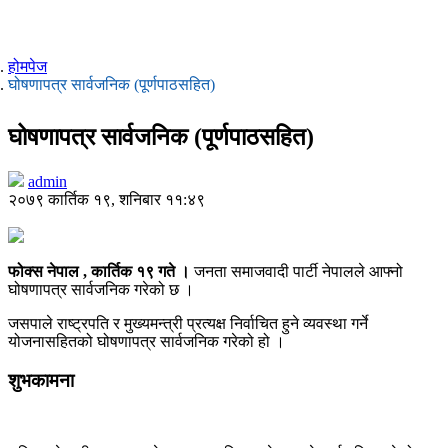
होमपेज
घोषणापत्र सार्वजनिक (पूर्णपाठसहित)
घोषणापत्र सार्वजनिक (पूर्णपाठसहित)
admin
२०७९ कार्तिक १९, शनिबार ११:४९
फोक्स नेपाल , कार्तिक १९ गते ।
जनता समाजवादी पार्टी नेपालले आफ्नो
घोषणापत्र सार्वजनिक गरेको छ ।
जसपाले राष्ट्रपति र मुख्यमन्त्री प्रत्यक्ष निर्वाचित हुने व्यवस्था गर्ने
योजनासहितको घोषणापत्र सार्वजनिक गरेको हो ।
शुभकामना