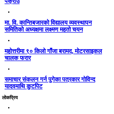
पक्राउ
मा. वि. कान्तिबजारको विद्यालय व्यवस्थापन
समितिको अध्यक्षमा लक्ष्मण महतो चयन
महोत्तरीमा ९० किलो गाँजा बरामद, मोटरसाइकल
चालक फरार
समाचार संकलन गर्न पुगेका पत्रकार गोविन्द
यादवमाथि कुटपिट
लोकप्रिय