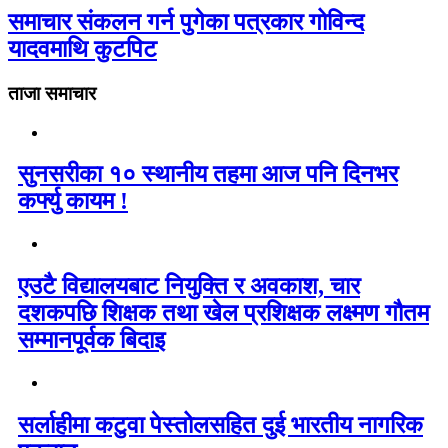
समाचार संकलन गर्न पुगेका पत्रकार गोविन्द
यादवमाथि कुटपिट
ताजा समाचार
सुनसरीका १० स्थानीय तहमा आज पनि दिनभर
कर्फ्यु कायम !
एउटै विद्यालयबाट नियुक्ति र अवकाश, चार
दशकपछि शिक्षक तथा खेल प्रशिक्षक लक्ष्मण गौतम
सम्मानपूर्वक बिदाइ
सर्लाहीमा कटुवा पेस्तोलसहित दुई भारतीय नागरिक