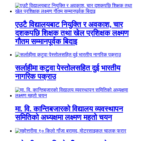
एउटै विद्यालयबाट नियुक्ति र अवकाश, चार
दशकपछि शिक्षक तथा खेल प्रशिक्षक लक्ष्मण
गौतम सम्मानपूर्वक बिदाइ
सर्लाहीमा कटुवा पेस्तोलसहित दुई भारतीय
नागरिक पक्राउ
मा. वि. कान्तिबजारको विद्यालय व्यवस्थापन
समितिको अध्यक्षमा लक्ष्मण महतो चयन