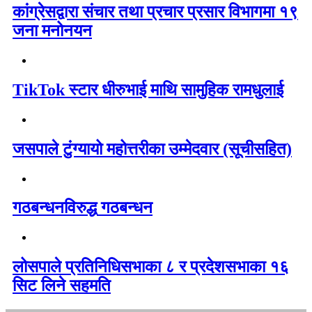
कांग्रेसद्वारा संचार तथा प्रचार प्रसार विभागमा १९
जना मनोनयन
TikTok स्टार धीरुभाई माथि सामुहिक रामधुलाई
जसपाले टुंग्यायो महोत्तरीका उम्मेदवार (सूचीसहित)
गठबन्धनविरुद्ध गठबन्धन
लोसपाले प्रतिनिधिसभाका ८ र प्रदेशसभाका १६
सिट लिने सहमति