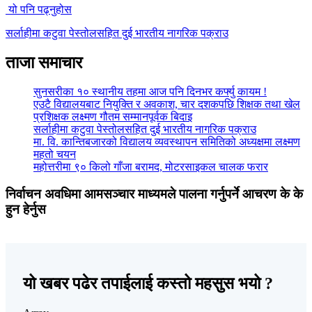
यो पनि पढ्नुहोस
सर्लाहीमा कटुवा पेस्तोलसहित दुई भारतीय नागरिक पक्राउ
ताजा समाचार
सुनसरीका १० स्थानीय तहमा आज पनि दिनभर कर्फ्यु कायम !
एउटै विद्यालयबाट नियुक्ति र अवकाश, चार दशकपछि शिक्षक तथा खेल
प्रशिक्षक लक्ष्मण गौतम सम्मानपूर्वक बिदाइ
सर्लाहीमा कटुवा पेस्तोलसहित दुई भारतीय नागरिक पक्राउ
मा. वि. कान्तिबजारको विद्यालय व्यवस्थापन समितिको अध्यक्षमा लक्ष्मण
महतो चयन
महोत्तरीमा ९० किलो गाँजा बरामद, मोटरसाइकल चालक फरार
निर्वाचन अवधिमा आमसञ्चार माध्यमले पालना गर्नुपर्ने आचरण के के
हुन हेर्नुस
यो खबर पढेर तपाईलाई कस्तो महसुस भयो ?