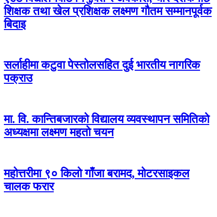
शिक्षक तथा खेल प्रशिक्षक लक्ष्मण गौतम सम्मानपूर्वक
बिदाइ
सर्लाहीमा कटुवा पेस्तोलसहित दुई भारतीय नागरिक
पक्राउ
मा. वि. कान्तिबजारको विद्यालय व्यवस्थापन समितिको
अध्यक्षमा लक्ष्मण महतो चयन
महोत्तरीमा ९० किलो गाँजा बरामद, मोटरसाइकल
चालक फरार