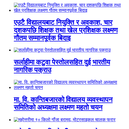
एउटै विद्यालयबाट नियुक्ति र अवकाश, चार
दशकपछि शिक्षक तथा खेल प्रशिक्षक लक्ष्मण
गौतम सम्मानपूर्वक बिदाइ
सर्लाहीमा कटुवा पेस्तोलसहित दुई भारतीय
नागरिक पक्राउ
मा. वि. कान्तिबजारको विद्यालय व्यवस्थापन
समितिको अध्यक्षमा लक्ष्मण महतो चयन