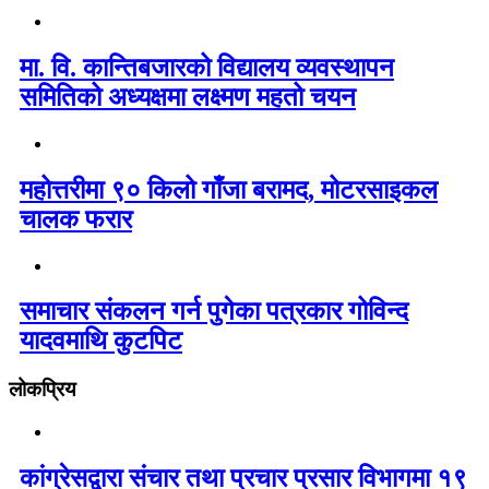
मा. वि. कान्तिबजारको विद्यालय व्यवस्थापन
समितिको अध्यक्षमा लक्ष्मण महतो चयन
महोत्तरीमा ९० किलो गाँजा बरामद, मोटरसाइकल
चालक फरार
समाचार संकलन गर्न पुगेका पत्रकार गोविन्द
यादवमाथि कुटपिट
लोकप्रिय
कांग्रेसद्वारा संचार तथा प्रचार प्रसार विभागमा १९