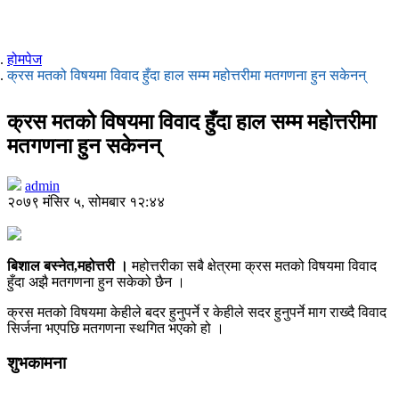
होमपेज
क्रस मतको विषयमा विवाद हुँदा हाल सम्म महोत्तरीमा मतगणना हुन सकेनन्
क्रस मतको विषयमा विवाद हुँदा हाल सम्म महोत्तरीमा
मतगणना हुन सकेनन्
admin
२०७९ मंसिर ५, सोमबार १२:४४
बिशाल बस्नेत,महोत्तरी ।
महोत्तरीका सबै क्षेत्रमा क्रस मतको विषयमा विवाद
हुँदा अझै मतगणना हुन सकेको छैन ।
क्रस मतको विषयमा केहीले बदर हुनुपर्ने र केहीले सदर हुनुपर्ने माग राख्दै विवाद
सिर्जना भएपछि मतगणना स्थगित भएको हो ।
शुभकामना