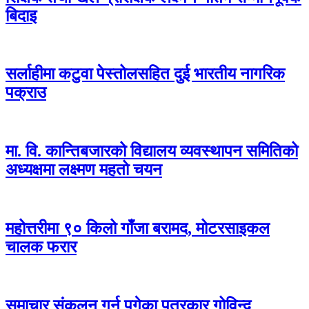
बिदाइ
सर्लाहीमा कटुवा पेस्तोलसहित दुई भारतीय नागरिक
पक्राउ
मा. वि. कान्तिबजारको विद्यालय व्यवस्थापन समितिको
अध्यक्षमा लक्ष्मण महतो चयन
महोत्तरीमा ९० किलो गाँजा बरामद, मोटरसाइकल
चालक फरार
समाचार संकलन गर्न पुगेका पत्रकार गोविन्द