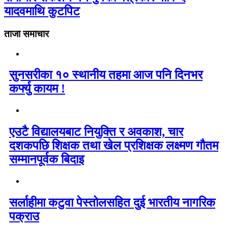
यादवमाथि कुटपिट
ताजा समाचार
सुनसरीका १० स्थानीय तहमा आज पनि दिनभर
कर्फ्यु कायम !
एउटै विद्यालयबाट नियुक्ति र अवकाश, चार
दशकपछि शिक्षक तथा खेल प्रशिक्षक लक्ष्मण गौतम
सम्मानपूर्वक बिदाइ
सर्लाहीमा कटुवा पेस्तोलसहित दुई भारतीय नागरिक
पक्राउ