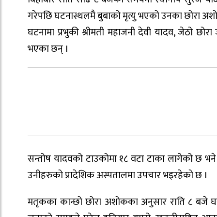
गरेपछि घटनास्थलमै बुबाको मृत्यु भएको उनका छोरा अ
घटनामा प्रभुकी श्रीमती महाजनी देवी यादव, जेठो छ
भएका छन् ।
सन्तोष यादवको टाउकोमा १८ वटा टाका लागेको छ भने
उनीहरुको प्रादेशिक अस्पतालमा उपचार भइरहेको छ ।
मतृकका कान्छो छोरा अशोकका अनुसार राति ८ बजे घर