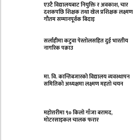
एउटै विद्यालयबाट नियुक्ति र अवकाश, चार
दशकपछि शिक्षक तथा खेल प्रशिक्षक लक्ष्मण
गौतम सम्मानपूर्वक बिदाइ
सर्लाहीमा कटुवा पेस्तोलसहित दुई भारतीय
नागरिक पक्राउ
मा. वि. कान्तिबजारको विद्यालय व्यवस्थापन
समितिको अध्यक्षमा लक्ष्मण महतो चयन
महोत्तरीमा ९० किलो गाँजा बरामद,
मोटरसाइकल चालक फरार