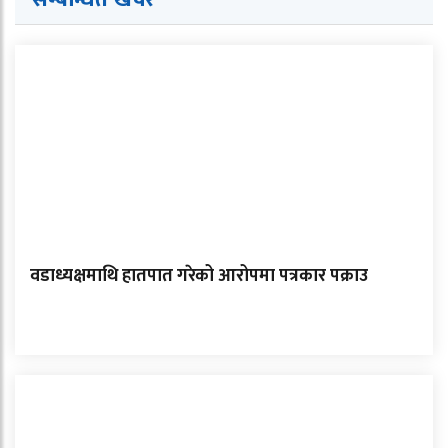
वडाध्यक्षमाथि हातपात गरेको आरोपमा पत्रकार पक्राउ