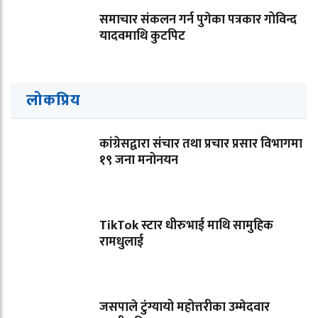
समाचार संकलन गर्न पुगेका पत्रकार गोविन्द
यादवमाथि कुटपिट
लोकप्रिय
कांग्रेसद्वारा संचार तथा प्रचार प्रसार विभागमा
१९ जना मनोनयन
TikTok स्टार धीरुभाई माथि सामुहिक
रामधुलाई
जसपाले टुंग्यायो महोत्तरीका उम्मेदवार