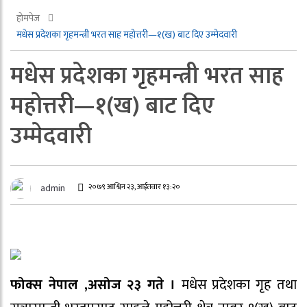
होमपेज
मधेस प्रदेशका गृहमन्त्री भरत साह महोत्तरी—१(ख) बाट दिए उम्मेदवारी
मधेस प्रदेशका गृहमन्त्री भरत साह
महोत्तरी—१(ख) बाट दिए
उम्मेदवारी
२०७९ आश्विन २३, आईतवार १३:२०
admin
फोक्स नेपाल ,असोज २३ गते ।
मधेस प्रदेशका गृह तथा