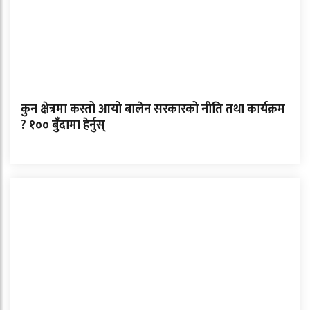
कुन क्षेत्रमा कस्तो आयो बालेन सरकारको नीति तथा कार्यक्रम
? १०० बुँदामा हेर्नुस्