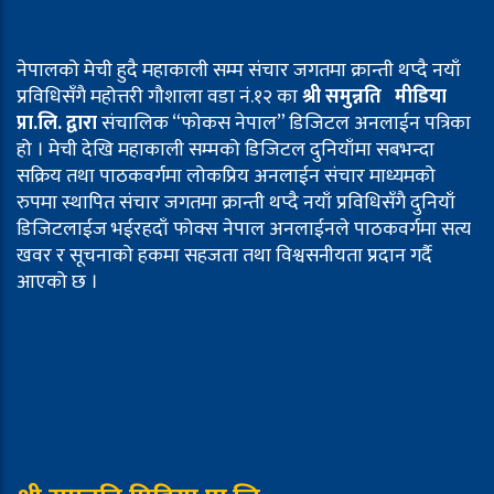
नेपालको मेची हुदै महाकाली सम्म संचार जगतमा क्रान्ती थप्दै नयाँ
प्रविधिसँगै महोत्तरी गौशाला वडा नं.१२ का
श्री समुन्नति मीडिया
प्रा.लि. द्वारा
संचालिक “फोकस नेपाल” डिजिटल अनलाईन पत्रिका
हो । मेची देखि महाकाली सम्मको डिजिटल दुनियाँमा सबभन्दा
सक्रिय तथा पाठकवर्गमा लोकप्रिय अनलाईन संचार माध्यमको
रुपमा स्थापित संचार जगतमा क्रान्ती थप्दै नयाँ प्रविधिसँगै दुनियाँ
डिजिटलाईज भईरहदाँ फोक्स नेपाल अनलाईनले पाठकवर्गमा सत्य
खवर र सूचनाको हकमा सहजता तथा विश्वसनीयता प्रदान गर्दै
आएको छ ।