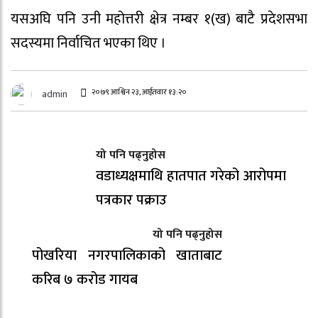
यसअघि पनि उनी महोत्तरी क्षेत्र नम्बर १(ख) बाटै प्रदेशसभा
सदस्यमा निर्वाचित भएका थिए ।
२०७९ आश्विन २३, आईतवार १३:२०
admin
यो पनि पढ्नुहोस
वडाध्यक्षमाथि हातपात गरेको आरोपमा
पत्रकार पक्राउ
यो पनि पढ्नुहोस
पोखरिया नगरपालिकाको खाताबाट
करिब ७ करोड गायब