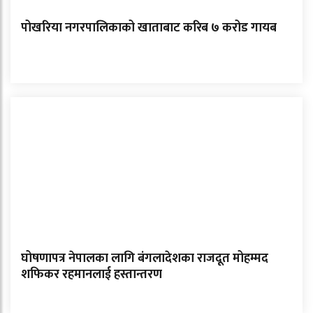
पोखरिया नगरपालिकाको खाताबाट करिब ७ करोड गायब
घोषणापत्र नेपालका लागि बंगलादेशका राजदूत मोहम्मद
शफिकर रहमानलाई हस्तान्तरण