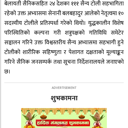
बेलायती सैनिकसहित २४ देशका १११ सैन्य टोली सहभागिता
रहेको उक्त अभ्यासमा सेनानी बलबहादुर आलेको नेतृत्वमा १०
सदस्यीय टोलीले प्रतिस्पर्धा गरेको थियो। युद्धकालीन विशेष
परिस्थितिको कल्पना गरी शत्रुपक्षको गतिविधि समेटेर
सञ्चालन गरिने उक्त विश्वस्तरीय सैन्य अभ्यासमा सहभागी हुने
टोलीको शारीरिक सहिष्णुता र पेशागत दक्षताको मूल्याङ्कन
गरिने सैनिक जनसम्पर्क तथा सूचना निर्देशनालयले जनाएको
छ।
शुभकामना