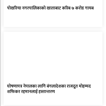
पोखरिया नगरपालिकाको खाताबाट करिब ७ करोड गायब
घोषणापत्र नेपालका लागि बंगलादेशका राजदूत मोहम्मद
शफिकर रहमानलाई हस्तान्तरण