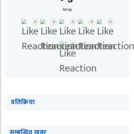
Array
0
0
0
0
0
0
प्रतिक्रिया
सम्बन्धित खवर