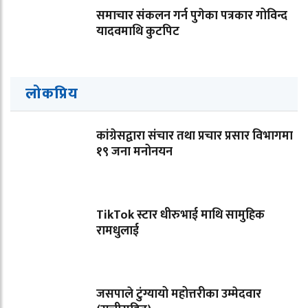
समाचार संकलन गर्न पुगेका पत्रकार गोविन्द
यादवमाथि कुटपिट
लोकप्रिय
कांग्रेसद्वारा संचार तथा प्रचार प्रसार विभागमा
१९ जना मनोनयन
TikTok स्टार धीरुभाई माथि सामुहिक
रामधुलाई
जसपाले टुंग्यायो महोत्तरीका उम्मेदवार