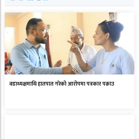
वडाध्यक्षमाथि हातपात गरेको आरोपमा पत्रकार पक्राउ