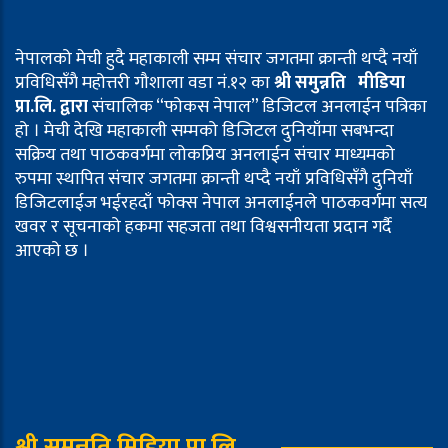
नेपालको मेची हुदै महाकाली सम्म संचार जगतमा क्रान्ती थप्दै नयाँ
प्रविधिसँगै महोत्तरी गौशाला वडा नं.१२ का
श्री समुन्नति मीडिया
प्रा.लि. द्वारा
संचालिक “फोकस नेपाल” डिजिटल अनलाईन पत्रिका
हो । मेची देखि महाकाली सम्मको डिजिटल दुनियाँमा सबभन्दा
सक्रिय तथा पाठकवर्गमा लोकप्रिय अनलाईन संचार माध्यमको
रुपमा स्थापित संचार जगतमा क्रान्ती थप्दै नयाँ प्रविधिसँगै दुनियाँ
डिजिटलाईज भईरहदाँ फोक्स नेपाल अनलाईनले पाठकवर्गमा सत्य
खवर र सूचनाको हकमा सहजता तथा विश्वसनीयता प्रदान गर्दै
आएको छ ।
श्री समुन्नति मिडिया प्रा.लि.