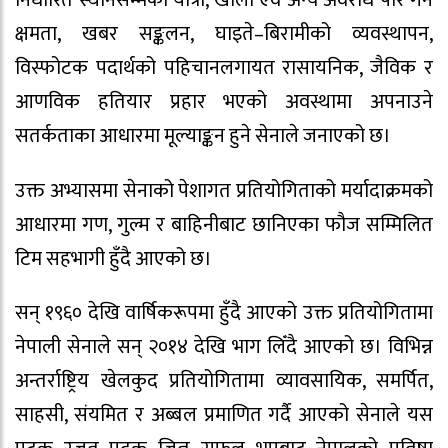
क्षमता, खबर सङ्कलन, घाइते–बिरामीको व्यवस्थापन,
विस्फोटक पदार्थको पहिचानलगायत रासायनिक, जैविक र
आणविक हतियार प्रहार भएको अवस्थामा अपनाउने
सतर्कताका आधारमा मूल्याङ्कन हुने सेनाले जनाएको छ।
उक्त अभ्यासमा सेनाको पेशागत प्रतियोगिताको मर्यादाक्रमको
आधारमा गण, गुल्म र बाहिनीबाट छानिएका फौज सम्मिलित
टिम सहभागी हुँदै आएको छ।
सन् १९६० देखि वार्षिकरूपमा हुँदै आएको उक्त प्रतियोगितामा
नेपाली सेनाले सन् २०१४ देखि भाग लिँदै आएको छ। विभिन्न
अन्तर्राष्ट्रिय खेलकुद प्रतियोगितामा व्यावसायिक, समर्पित,
साहसी, संयमित र अब्बल प्रमाणित गर्दै आएको सेनाले यस