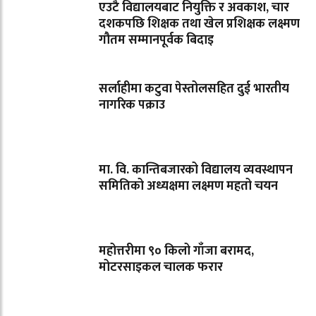
एउटै विद्यालयबाट नियुक्ति र अवकाश, चार
दशकपछि शिक्षक तथा खेल प्रशिक्षक लक्ष्मण
गौतम सम्मानपूर्वक बिदाइ
सर्लाहीमा कटुवा पेस्तोलसहित दुई भारतीय
नागरिक पक्राउ
मा. वि. कान्तिबजारको विद्यालय व्यवस्थापन
समितिको अध्यक्षमा लक्ष्मण महतो चयन
महोत्तरीमा ९० किलो गाँजा बरामद,
मोटरसाइकल चालक फरार