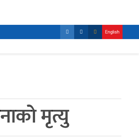
English
को मृत्यु