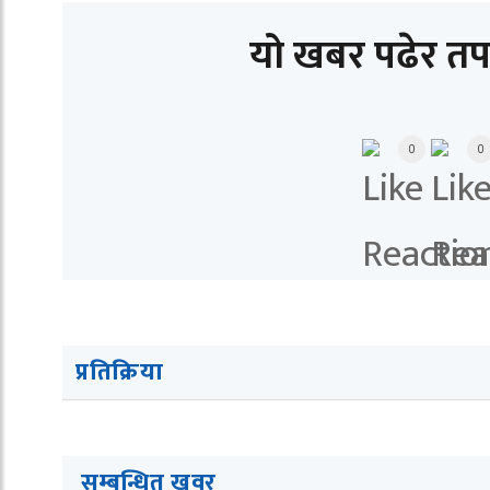
यो खबर पढेर तप
0
0
प्रतिक्रिया
सम्बन्धित खवर