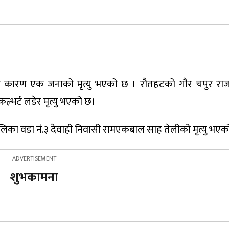
 कारण एक जनाको मृत्यु भएको छ । रौतहटको गौर चपुर राजमा
्भर्ट लडेर मृत्यु भएको छ।
पालिका वडा नं.३ देवाही निवासी रामएकबाल साह तेलीको मृत्यु भएक
शुभकामना