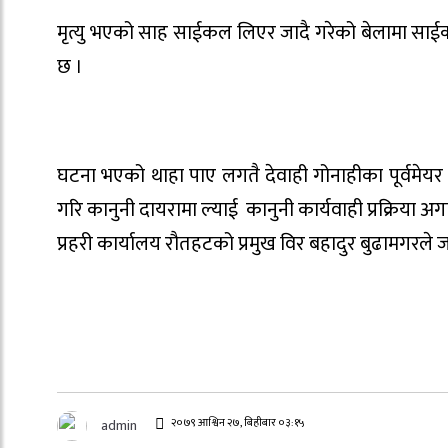
मृत्यु भएको साह साईकल लिएर जादै गरेको बेलामा सा
छ ।
घटना भएको थाहा पाए लगतै देवाही गोनाहीका पूर्वमेयर धर्म
गरि कानुनी दायरामा ल्याई कानुनी कार्यवाही प्रक्रिया 
प्रहरी कार्यालय रौतहटको प्रमुख विर बहादुर बुढामगरले
२०७९ आश्विन २७, बिहीबार ०३:१५
admin