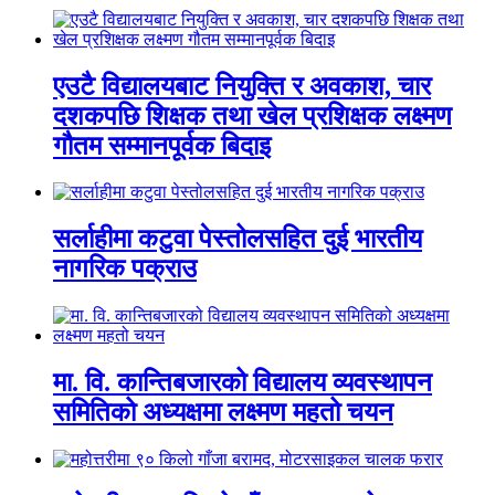
एउटै विद्यालयबाट नियुक्ति र अवकाश, चार
दशकपछि शिक्षक तथा खेल प्रशिक्षक लक्ष्मण
गौतम सम्मानपूर्वक बिदाइ
सर्लाहीमा कटुवा पेस्तोलसहित दुई भारतीय
नागरिक पक्राउ
मा. वि. कान्तिबजारको विद्यालय व्यवस्थापन
समितिको अध्यक्षमा लक्ष्मण महतो चयन