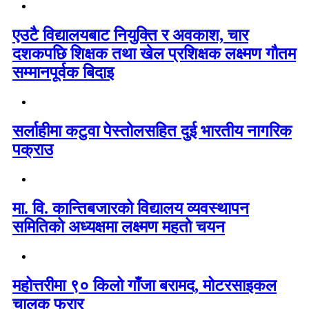
एउटै विद्यालयबाट नियुक्ति र अवकाश, चार
दशकपछि शिक्षक तथा खेल प्रशिक्षक लक्ष्मण गौतम
सम्मानपूर्वक बिदाइ
सर्लाहीमा कटुवा पेस्तोलसहित दुई भारतीय नागरिक
पक्राउ
मा. वि. कान्तिबजारको विद्यालय व्यवस्थापन
समितिको अध्यक्षमा लक्ष्मण महतो चयन
महोत्तरीमा ९० किलो गाँजा बरामद, मोटरसाइकल
चालक फरार