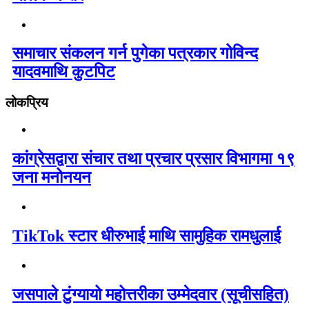
समाचार संकलन गर्न पुगेका पत्रकार गोविन्द
यादवमाथि कुटपिट
लोकप्रिय
कांग्रेसद्वारा संचार तथा प्रचार प्रसार विभागमा १९
जना मनोनयन
TikTok स्टार धीरुभाई माथि सामुहिक रामधुलाई
जसपाले टुंग्यायो महोत्तरीका उम्मेदवार (सूचीसहित)