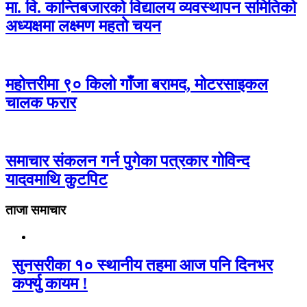
मा. वि. कान्तिबजारको विद्यालय व्यवस्थापन समितिको
अध्यक्षमा लक्ष्मण महतो चयन
महोत्तरीमा ९० किलो गाँजा बरामद, मोटरसाइकल
चालक फरार
समाचार संकलन गर्न पुगेका पत्रकार गोविन्द
यादवमाथि कुटपिट
ताजा समाचार
सुनसरीका १० स्थानीय तहमा आज पनि दिनभर
कर्फ्यु कायम !