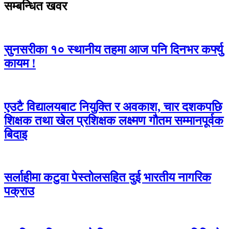
सम्बन्धित खवर
सुनसरीका १० स्थानीय तहमा आज पनि दिनभर कर्फ्यु
कायम !
एउटै विद्यालयबाट नियुक्ति र अवकाश, चार दशकपछि
शिक्षक तथा खेल प्रशिक्षक लक्ष्मण गौतम सम्मानपूर्वक
बिदाइ
सर्लाहीमा कटुवा पेस्तोलसहित दुई भारतीय नागरिक
पक्राउ