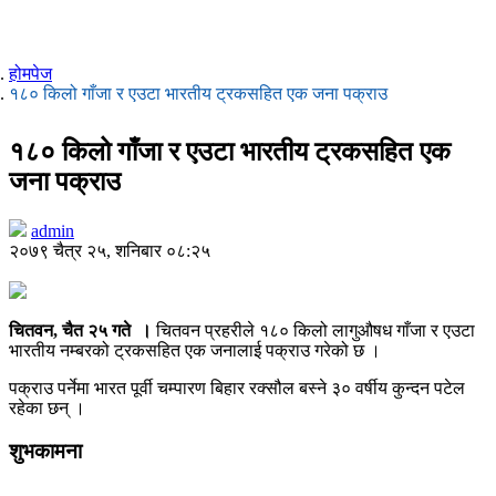
होमपेज
१८० किलो गाँजा र एउटा भारतीय ट्रकसहित एक जना पक्राउ
१८० किलो गाँजा र एउटा भारतीय ट्रकसहित एक
जना पक्राउ
admin
२०७९ चैत्र २५, शनिबार ०८:२५
चितवन, चैत २५ गते ।
चितवन प्रहरीले १८० किलो लागुऔषध गाँजा र एउटा
भारतीय नम्बरको ट्रकसहित एक जनालाई पक्राउ गरेको छ ।
पक्राउ पर्नेमा भारत पूर्वी चम्पारण बिहार रक्सौल बस्ने ३० वर्षीय कुन्दन पटेल
रहेका छन् ।
शुभकामना