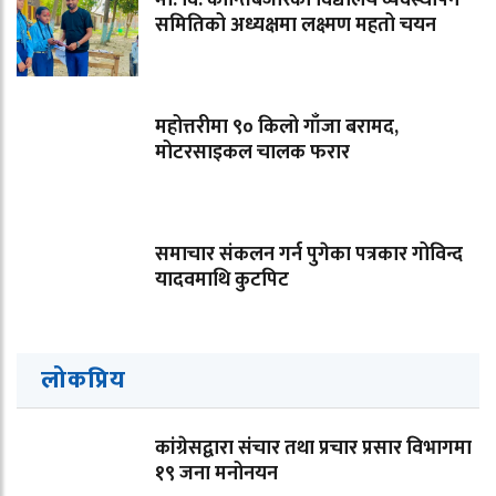
समितिको अध्यक्षमा लक्ष्मण महतो चयन
महोत्तरीमा ९० किलो गाँजा बरामद,
मोटरसाइकल चालक फरार
समाचार संकलन गर्न पुगेका पत्रकार गोविन्द
यादवमाथि कुटपिट
लोकप्रिय
कांग्रेसद्वारा संचार तथा प्रचार प्रसार विभागमा
१९ जना मनोनयन