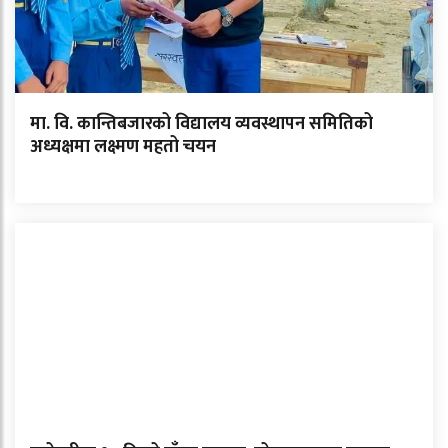
मा. वि. कान्तिबजारको विद्यालय व्यवस्थापन समितिको
अध्यक्षमा लक्ष्मण महतो चयन