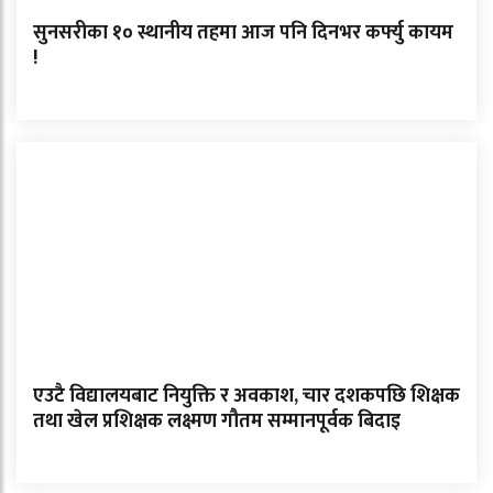
सुनसरीका १० स्थानीय तहमा आज पनि दिनभर कर्फ्यु कायम
!
एउटै विद्यालयबाट नियुक्ति र अवकाश, चार दशकपछि शिक्षक
तथा खेल प्रशिक्षक लक्ष्मण गौतम सम्मानपूर्वक बिदाइ