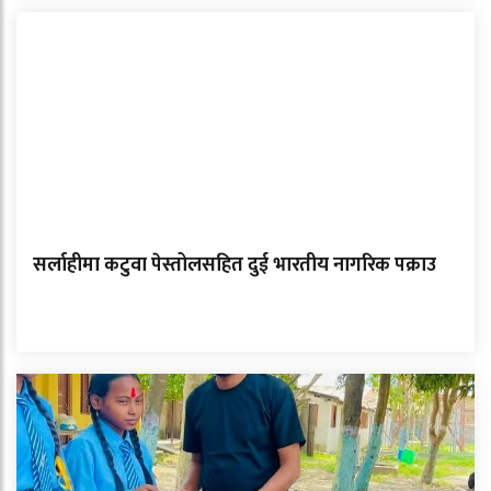
सर्लाहीमा कटुवा पेस्तोलसहित दुई भारतीय नागरिक पक्राउ