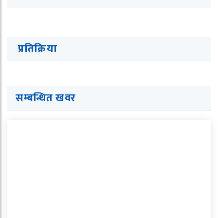
प्रतिक्रिया
सम्बन्धित खवर