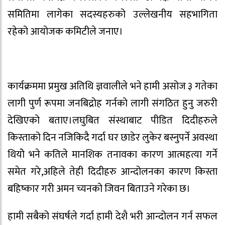
समितिमा लागेका सदस्यहरुको उल्लेखनीय सहभागिता
रहेको आयोजक कमिटीले जनाए।
कार्यक्रममा प्रमुख अतिथि ज्ञवालीले भने हामी असोज ३ गतेका
लागी पुर्ण रूपमा जनबिद्रोह गर्नको लागी संगठित हुनु जरुरी
देखिएको बताए।लघुबित संस्थाबाट पीडित दिदीहरुले
किस्ताको दिन नजिकिदै गर्दा घर छाडेर लुकेर बस्नुपर्ने अवस्था
थियोे भने कतिले मानशिक तनावका कारण आत्महत्या गर्ने
समेत गरे,अहिले तेही दिदीहरु आन्दोलनका कारण किस्ता
बहिष्कार गरी अमन च्यनको जिवन बिताउने गरेका छ।
हामी सबैको संघर्षले गर्दा हामी देशै भरी आन्दोलन गर्न सफल