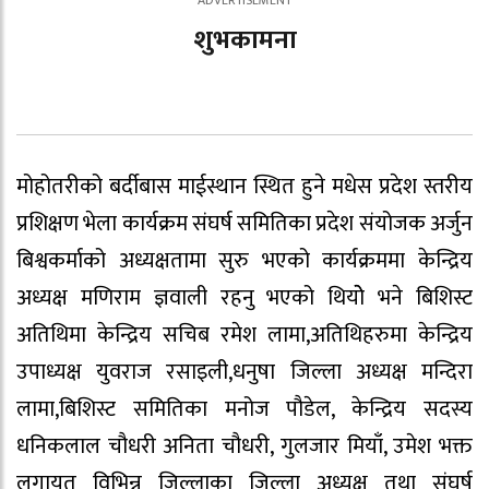
शुभकामना
मोहोतरीको बर्दीबास माईस्थान स्थित हुने मधेस प्रदेश स्तरीय
प्रशिक्षण भेला कार्यक्रम संघर्ष समितिका प्रदेश संयोजक अर्जुन
बिश्वकर्माको अध्यक्षतामा सुरु भएको कार्यक्रममा केन्द्रिय
अध्यक्ष मणिराम ज्ञवाली रहनु भएको थियोे भने बिशिस्ट
अतिथिमा केन्द्रिय सचिब रमेश लामा,अतिथिहरुमा केन्द्रिय
उपाध्यक्ष युवराज रसाइली,धनुषा जिल्ला अध्यक्ष मन्दिरा
लामा,बिशिस्ट समितिका मनोज पौडेल, केन्द्रिय सदस्य
धनिकलाल चौधरी अनिता चौधरी, गुलजार मियाँ, उमेश भक्त
लगायत विभिन्न जिल्लाका जिल्ला अध्यक्ष तथा संघर्ष