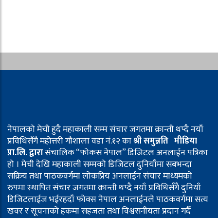
नेपालको मेची हुदै महाकाली सम्म संचार जगतमा क्रान्ती थप्दै नयाँ
प्रविधिसँगै महोत्तरी गौशाला वडा नं.१२ का
श्री समुन्नति मीडिया
प्रा.लि. द्वारा
संचालिक “फोकस नेपाल” डिजिटल अनलाईन पत्रिका
हो । मेची देखि महाकाली सम्मको डिजिटल दुनियाँमा सबभन्दा
सक्रिय तथा पाठकवर्गमा लोकप्रिय अनलाईन संचार माध्यमको
रुपमा स्थापित संचार जगतमा क्रान्ती थप्दै नयाँ प्रविधिसँगै दुनियाँ
डिजिटलाईज भईरहदाँ फोक्स नेपाल अनलाईनले पाठकवर्गमा सत्य
खवर र सूचनाको हकमा सहजता तथा विश्वसनीयता प्रदान गर्दै