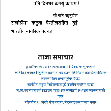
पनि दिनभर कर्फ्यु कायम !
यो पनि पढ्नुहोस
सर्लाहीमा कटुवा पेस्तोलसहित दुई
भारतीय नागरिक पक्राउ
ताजा समाचार
सुनसरीका १० स्थानीय तहमा आज पनि दिनभर कर्फ्यु कायम !
एउटै विद्यालयबाट नियुक्ति र अवकाश, चार दशकपछि शिक्षक तथा खेल प्रशिक्षक
लक्ष्मण गौतम सम्मानपूर्वक बिदाइ
सर्लाहीमा कटुवा पेस्तोलसहित दुई भारतीय नागरिक पक्राउ
मा. वि. कान्तिबजारको विद्यालय व्यवस्थापन समितिको अध्यक्षमा लक्ष्मण महतो
चयन
महोत्तरीमा ९० किलो गाँजा बरामद, मोटरसाइकल चालक फरार