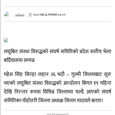
२०८० भाद्र २६, मंगलवार ०४:००
admin
लघुबित संस्था विरुद्धको संघर्ष समितिको प्रदेश स्तरीय भेला
बर्दिवासमा सम्पन्न
महेश सिंह सिरहा लहान २६ भदौ – गुल्मी जिल्लाबाट सुरु
भएको लघुबित संस्था विरुद्धको आन्दोलन बिगत १९ महिना
देखि निरन्तर रूपमा विभिन्न जिल्लामा चल्दै आएको संघर्ष
समितिका मोहोतरी जिल्ला अध्यक्ष सिलम यादवले बताए।