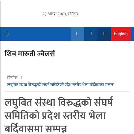
English
शिव मारुती ज्वेलर्स
होमपेज
लघुबित संस्था विरुद्धको संघर्ष समितिको प्रदेश स्तरीय भेला बर्दिवासमा सम्पन्न
लघुबित संस्था विरुद्धको संघर्ष
समितिको प्रदेश स्तरीय भेला
बर्दिवासमा सम्पन्न