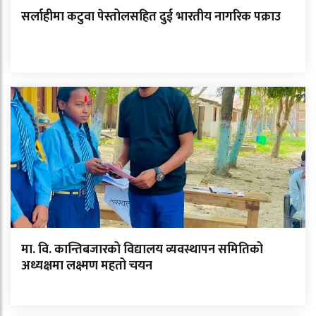
सर्लाहीमा कटुवा पेस्तोलसहित दुई भारतीय नागरिक पक्राउ
मा. वि. कान्तिबजारको विद्यालय व्यवस्थापन समितिको
अध्यक्षमा लक्ष्मण महतो चयन