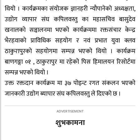
थियो । कार्यक्रमका संयोजक ज्ञानहरी न्यौपानेको अध्यक्षता,
उद्योग व्यापार संघ कपिलवस्तु का महासचिव बासुदेव
खनालको सञ्चालनमा भएको कार्यक्रममा रक्तसंचार केन्द्र
भैरहवाको प्राविधिक सहयोग र नवं प्रभात युवा क्लव
ठाकुरापुरको सहयोगमा सम्पन्न भएको थियो । कार्यक्रम
बाणगङ्गा ०१ , ठाकुरापुर मा रहेको पिस हिमालयन रिसोर्टमा
सम्पन्न भएको थियो ।
उक्त रक्तदान कार्यक्रम मा ३७ पोइन्ट रगत संकलन भएको
जानकारी उद्योग ब्यापार संघ कपिलवस्तु ले दिएको छ ।
शुभकामना