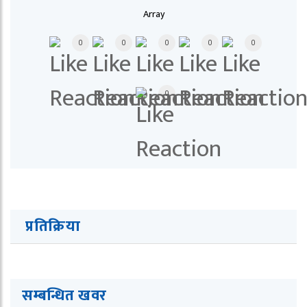
Array
0
0
0
0
0
0
प्रतिक्रिया
सम्बन्धित खवर