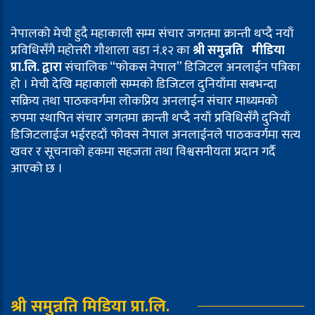
नेपालको मेची हुदै महाकाली सम्म संचार जगतमा क्रान्ती थप्दै नयाँ
प्रविधिसँगै महोत्तरी गौशाला वडा नं.१२ का
श्री समुन्नति मीडिया
प्रा.लि. द्वारा
संचालिक “फोकस नेपाल” डिजिटल अनलाईन पत्रिका
हो । मेची देखि महाकाली सम्मको डिजिटल दुनियाँमा सबभन्दा
सक्रिय तथा पाठकवर्गमा लोकप्रिय अनलाईन संचार माध्यमको
रुपमा स्थापित संचार जगतमा क्रान्ती थप्दै नयाँ प्रविधिसँगै दुनियाँ
डिजिटलाईज भईरहदाँ फोक्स नेपाल अनलाईनले पाठकवर्गमा सत्य
खवर र सूचनाको हकमा सहजता तथा विश्वसनीयता प्रदान गर्दै
आएको छ ।
श्री समुन्नति मिडिया प्रा.लि.