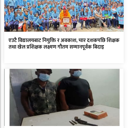
एउटै विद्यालयबाट नियुक्ति र अवकाश, चार दशकपछि शिक्षक
तथा खेल प्रशिक्षक लक्ष्मण गौतम सम्मानपूर्वक बिदाइ