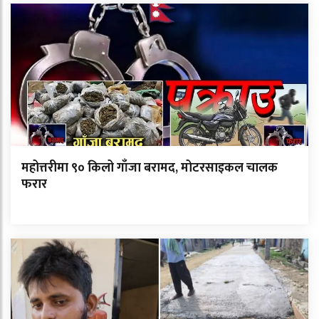
महोत्तरीमा ९० किलो गाँजा बरामद, मोटरसाइकल चालक
फरार