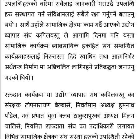
उपलब्धिहरुको बारेमा सबैलाइ जानकारी गराउदै उपलब्धि
हरु सस्थागत गर्न संविधानलाई सबैले रक्षा गर्नुपर्ने बताउनु
भयो । साथै उहाँले सामाजिक क्षेत्रमा काम गर्दै आएको उद्योग
ब्यापार संघ कपिलवस्तु ले आगामि दिनमा पनि यस्ता
सामाजिक कार्यक्रम ब्याबसायिक हकहित संग सम्बन्धित
कार्यक्रमहरुलाई निरन्तरता दिदै स्वाधिन तथा आत्मनिर्भर
अर्थतन्त्र निर्माण मा अबिचलित लागिरहने प्रतिबद्धता जनाउनु
भएको थियो ।
रक्तदान कार्यक्रम मा उद्योग व्यापार संघ कपिलवस्तु का
संरक्षक टोपनारायण बेल्बासे, निवर्तमान अध्यक्ष हुमनाथ
पौडेल, नव प्रभात युवा क्लब ठाकुरापुरका अध्यक्ष मिलन
चालिसे, नियमित रक्तदाता संघ का पदाधिकारी लगायत
विभिन्न सामाजिक क्षेत्रका संघ सस्था हरुको उपस्थिती रहेको