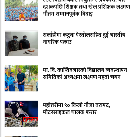
दशकपछि शिक्षक तथा खेल प्रशिक्षक लक्ष्मण
गौतम सम्मानपूर्वक बिदाइ
सर्लाहीमा कटुवा पेस्तोलसहित दुई भारतीय
नागरिक पक्राउ
मा. वि. कान्तिबजारको विद्यालय व्यवस्थापन
समितिको अध्यक्षमा लक्ष्मण महतो चयन
महोत्तरीमा ९० किलो गाँजा बरामद,
मोटरसाइकल चालक फरार