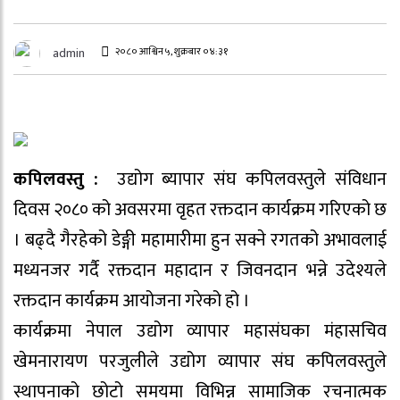
२०८० आश्विन ५, शुक्रबार ०४:३१
admin
कपिलवस्तु :
उद्योग ब्यापार संघ कपिलवस्तुले संविधान
दिवस २०८० को अवसरमा वृहत रक्तदान कार्यक्रम गरिएको छ
। बढ्दै गैरहेको डेङ्गी महामारीमा हुन सक्ने रगतको अभावलाई
मध्यनजर गर्दै रक्तदान महादान र जिवनदान भन्ने उदेश्यले
रक्तदान कार्यक्रम आयोजना गरेको हो ।
कार्यक्रमा नेपाल उद्योग व्यापार महासंघका मंहासचिव
खेमनारायण परजुलीले उद्योग व्यापार संघ कपिलवस्तुले
स्थापनाको छोटो समयमा विभिन्न सामाजिक रचनात्मक