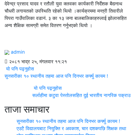
देवेन्द्र प्रसाद यादव र रतौली युवा क्लवका कार्यकारी निर्देशक बैद्यनाथ
चौधरी लगायतको उपस्थिति रहेको थियो ।कार्यक्रममा मन्त्री तिवारीले
पिपरा गाउँपालिका वडानं. ३ का १३ जना बालबालिकाहरुलाई झोलासहित
अन्य शैक्षिक सामग्री समेत वितरण गर्नुभएको थियो ।
admin
२०८१ भाद्र २५, मंगलवार ११:२१
यो पनि पढ्नुहोस
सुनसरीका १० स्थानीय तहमा आज पनि दिनभर कर्फ्यु कायम !
यो पनि पढ्नुहोस
सर्लाहीमा कटुवा पेस्तोलसहित दुई भारतीय नागरिक पक्राउ
ताजा समाचार
सुनसरीका १० स्थानीय तहमा आज पनि दिनभर कर्फ्यु कायम !
एउटै विद्यालयबाट नियुक्ति र अवकाश, चार दशकपछि शिक्षक तथा