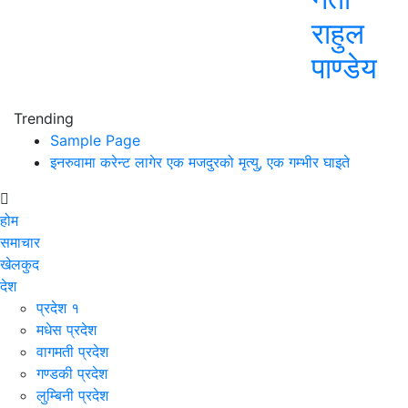
राहुल
पाण्डेय
Trending
Sample Page
इनरुवामा करेन्ट लागेर एक मजदुरको मृत्यु, एक गम्भीर घाइते
होम
समाचार
खेलकुद
देश
प्रदेश १
मधेस प्रदेश
वागमती प्रदेश
गण्डकी प्रदेश
लुम्बिनी प्रदेश