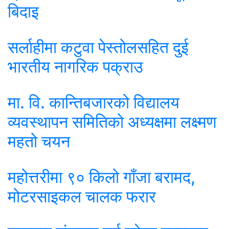
बिदाइ
सर्लाहीमा कटुवा पेस्तोलसहित दुई
भारतीय नागरिक पक्राउ
मा. वि. कान्तिबजारको विद्यालय
व्यवस्थापन समितिको अध्यक्षमा लक्ष्मण
महतो चयन
महोत्तरीमा ९० किलो गाँजा बरामद,
मोटरसाइकल चालक फरार