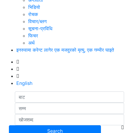
अन्तर्वार्ता
भिडियो
रोचक
विचार/ब्लग
सूचना-प्रविधि
फिचर
अर्थ
इनरुवामा करेन्ट लागेर एक मजदुरको मृत्यु, एक गम्भीर घाइते
English