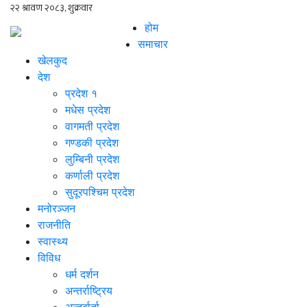
होम
समाचार
खेलकुद
देश
प्रदेश १
मधेस प्रदेश
वागमती प्रदेश
गण्डकी प्रदेश
लुम्बिनी प्रदेश
कर्णाली प्रदेश
सुदूरपश्चिम प्रदेश
मनोरञ्जन
राजनीति
स्वास्थ्य
विविध
धर्म दर्शन
अन्तर्राष्ट्रिय