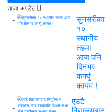
ताजा अपडेट
सुनसरीका
१०
स्थानीय
तहमा
आज पनि
दिनभर
कर्फ्यु
कायम !
एउटै
विद्यालयबाट