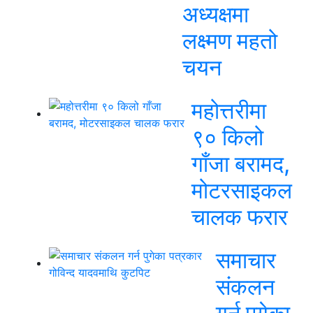
अध्यक्षमा
लक्ष्मण महतो
चयन
महोत्तरीमा
९० किलो
गाँजा बरामद,
मोटरसाइकल
चालक फरार
समाचार
संकलन