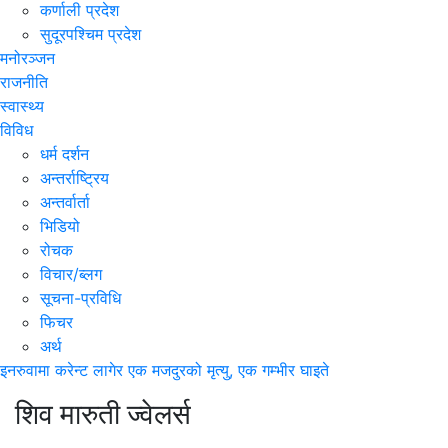
कर्णाली प्रदेश
सुदूरपश्चिम प्रदेश
मनोरञ्जन
राजनीति
स्वास्थ्य
विविध
धर्म दर्शन
अन्तर्राष्ट्रिय
अन्तर्वार्ता
भिडियो
रोचक
विचार/ब्लग
सूचना-प्रविधि
फिचर
अर्थ
इनरुवामा करेन्ट लागेर एक मजदुरको मृत्यु, एक गम्भीर घाइते
शिव मारुती ज्वेलर्स