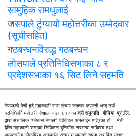
सामुहिक रामधुलाई
जसपाले टुंग्यायो महोत्तरीका उम्मेदवार
(सूचीसहित)
गठबन्धनविरुद्ध गठबन्धन
लोसपाले प्रतिनिधिसभाका ८ र
प्रदेशसभाका १६ सिट लिने सहमति
नेपालको मेची हुदै महाकाली सम्म संचार जगतमा क्रान्ती थप्दै नयाँ
प्रविधिसँगै महोत्तरी गौशाला वडा नं.१२ का
श्री समुन्नति मीडिया प्रा.लि.
द्वारा
संचालिक “फोकस नेपाल” डिजिटल अनलाईन पत्रिका हो । मेची
देखि महाकाली सम्मको डिजिटल दुनियाँमा सबभन्दा सक्रिय तथा
पाठकवर्गमा लोकप्रिय अनलाईन संचार माध्यमको रुपमा स्थापित संचार