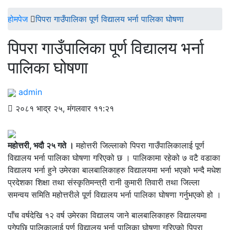
होमपेज
पिपरा गाउँपालिका पूर्ण विद्यालय भर्ना पालिका घोषणा
पिपरा गाउँपालिका पूर्ण विद्यालय भर्ना
पालिका घोषणा
admin
२०८१ भाद्र २५, मंगलवार ११:२१
महोत्तरी, भदौ २५ गते ।
महोत्तरी जिल्लाको पिपरा गाउँपालिकालाई पूर्ण
विद्यालय भर्ना पालिका घोषणा गरिएको छ । पालिकामा रहेको ७ वटै वडाका
विद्यालय भर्ना हुने उमेरका बालबालिकाहरु विद्यालयमा भर्ना भएको भन्दै मधेश
प्रदेशका शिक्षा तथा संस्कृतिमन्त्री रानी कुमारी तिवारी तथा जिल्ला
समन्वय समिति महोत्तरीले पूर्ण विद्यालय भर्ना पालिका घोषणा गर्नुभएको हो ।
पाँच वर्षदेखि १२ वर्ष उमेरका विद्यालय जाने बालबालिकाहरु विद्यालयमा
पुगेपछि पालिकालाई पूर्ण विद्यालय भर्ना पालिका घोषणा गरिएको पिपरा