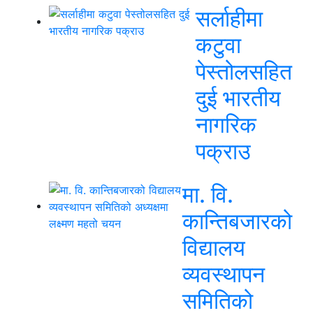
सर्लाहीमा
कटुवा
पेस्तोलसहित
दुई भारतीय
नागरिक
पक्राउ
मा. वि.
कान्तिबजारको
विद्यालय
व्यवस्थापन
समितिको