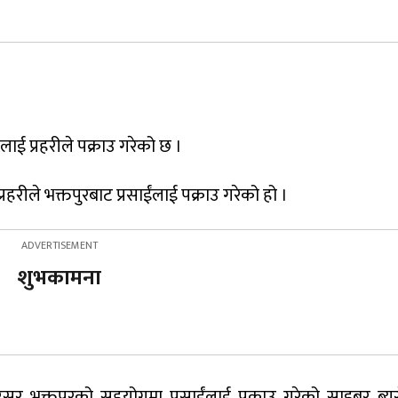
ंलाई प्रहरीले पक्राउ गरेको छ ।
्रहरीले भक्तपुरबाट प्रसाईंलाई पक्राउ गरेको हो ।
शुभकामना
सर भक्तपुरको सहयोगमा प्रसाईंलाई पक्राउ गरेको साइबर ब्यूर