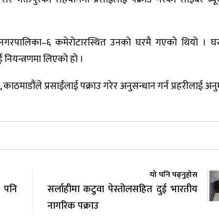
 थिमी नगरपालिका–६ कमेरोटारस्थित उनको घरमै गएको थियो । घ
ई नियन्त्रणमा लिएको हो ।
 काठमाडौंले प्रसाईंलाई पक्राउ गरेर अनुसन्धान गर्न प्रहरीलाई अ
यो पनि पढ्नुहोस
 पनि
सर्लाहीमा कटुवा पेस्तोलसहित दुई भारतीय
नागरिक पक्राउ