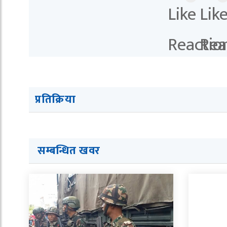
प्रतिक्रिया
सम्बन्धित खवर