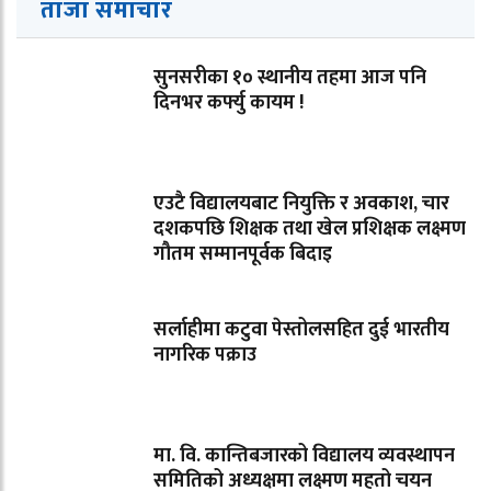
ताजा समाचार
सुनसरीका १० स्थानीय तहमा आज पनि
दिनभर कर्फ्यु कायम !
एउटै विद्यालयबाट नियुक्ति र अवकाश, चार
दशकपछि शिक्षक तथा खेल प्रशिक्षक लक्ष्मण
गौतम सम्मानपूर्वक बिदाइ
सर्लाहीमा कटुवा पेस्तोलसहित दुई भारतीय
नागरिक पक्राउ
मा. वि. कान्तिबजारको विद्यालय व्यवस्थापन
समितिको अध्यक्षमा लक्ष्मण महतो चयन