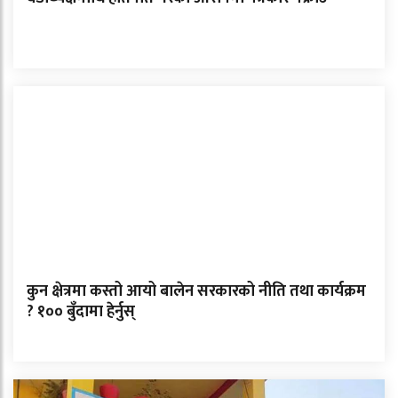
कुन क्षेत्रमा कस्तो आयो बालेन सरकारको नीति तथा कार्यक्रम
? १०० बुँदामा हेर्नुस्