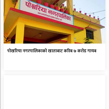
पोखरिया नगरपालिकाको खाताबाट करिब ७ करोड गायब