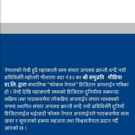
नेपालको मेची हुदै महाकाली सम्म संचार जगतमा क्रान्ती थप्दै नयाँ
प्रविधिसँगै महोत्तरी गौशाला वडा नं.१२ का
श्री समुन्नति मीडिया
प्रा.लि. द्वारा
संचालिक “फोकस नेपाल” डिजिटल अनलाईन पत्रिका
हो । मेची देखि महाकाली सम्मको डिजिटल दुनियाँमा सबभन्दा
सक्रिय तथा पाठकवर्गमा लोकप्रिय अनलाईन संचार माध्यमको
रुपमा स्थापित संचार जगतमा क्रान्ती थप्दै नयाँ प्रविधिसँगै दुनियाँ
डिजिटलाईज भईरहदाँ फोक्स नेपाल अनलाईनले पाठकवर्गमा सत्य
खवर र सूचनाको हकमा सहजता तथा विश्वसनीयता प्रदान गर्दै
आएको छ ।