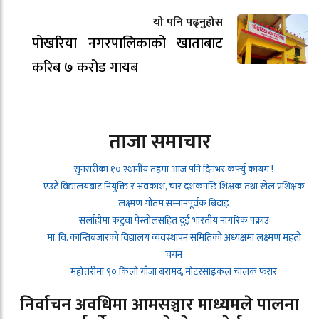
यो पनि पढ्नुहोस
पोखरिया नगरपालिकाको खाताबाट
करिब ७ करोड गायब
ताजा समाचार
सुनसरीका १० स्थानीय तहमा आज पनि दिनभर कर्फ्यु कायम !
एउटै विद्यालयबाट नियुक्ति र अवकाश, चार दशकपछि शिक्षक तथा खेल प्रशिक्षक
लक्ष्मण गौतम सम्मानपूर्वक बिदाइ
सर्लाहीमा कटुवा पेस्तोलसहित दुई भारतीय नागरिक पक्राउ
मा. वि. कान्तिबजारको विद्यालय व्यवस्थापन समितिको अध्यक्षमा लक्ष्मण महतो
चयन
महोत्तरीमा ९० किलो गाँजा बरामद, मोटरसाइकल चालक फरार
निर्वाचन अवधिमा आमसञ्चार माध्यमले पालना