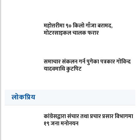
महोत्तरीमा ९० किलो गाँजा बरामद,
मोटरसाइकल चालक फरार
समाचार संकलन गर्न पुगेका पत्रकार गोविन्द
यादवमाथि कुटपिट
लोकप्रिय
कांग्रेसद्वारा संचार तथा प्रचार प्रसार विभागमा
१९ जना मनोनयन