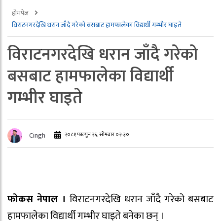
होमपेज
विराटनगरदेखि धरान जाँदै गरेको बसबाट हामफालेका विद्यार्थी गम्भीर घाइते
विराटनगरदेखि धरान जाँदै गरेको
बसबाट हामफालेका विद्यार्थी
गम्भीर घाइते
२०८१ फाल्गुन २६, सोमबार ०२:३०
Cingh
फोकस नेपाल ।
विराटनगरदेखि धरान जाँदै गरेको बसबाट
हामफालेका विद्यार्थी गम्भीर घाइते बनेका छन् ।