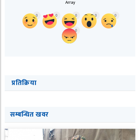
Array
0
0
0
0
0
0
प्रतिक्रिया
सम्बन्धित खवर