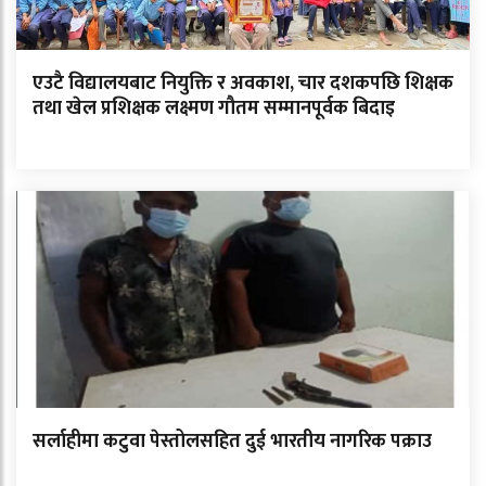
एउटै विद्यालयबाट नियुक्ति र अवकाश, चार दशकपछि शिक्षक
तथा खेल प्रशिक्षक लक्ष्मण गौतम सम्मानपूर्वक बिदाइ
सर्लाहीमा कटुवा पेस्तोलसहित दुई भारतीय नागरिक पक्राउ