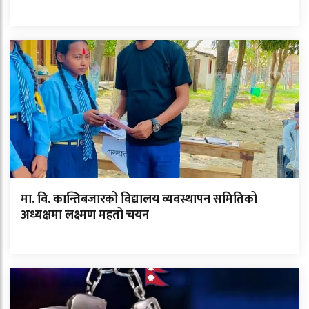
मा. वि. कान्तिबजारको विद्यालय व्यवस्थापन समितिको
अध्यक्षमा लक्ष्मण महतो चयन