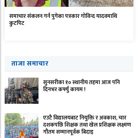
समाचार संकलन गर्न पुगेका पत्रकार गोविन्द यादवमाथि
कुटपिट
ताजा समाचार
सुनसरीका १० स्थानीय तहमा आज पनि
दिनभर कर्फ्यु कायम !
एउटै विद्यालयबाट नियुक्ति र अवकाश, चार
दशकपछि शिक्षक तथा खेल प्रशिक्षक लक्ष्मण
गौतम सम्मानपूर्वक बिदाइ