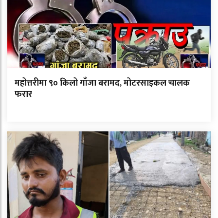
महोत्तरीमा ९० किलो गाँजा बरामद, मोटरसाइकल चालक
फरार