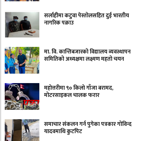
सर्लाहीमा कटुवा पेस्तोलसहित दुई भारतीय
नागरिक पक्राउ
मा. वि. कान्तिबजारको विद्यालय व्यवस्थापन
समितिको अध्यक्षमा लक्ष्मण महतो चयन
महोत्तरीमा ९० किलो गाँजा बरामद,
मोटरसाइकल चालक फरार
समाचार संकलन गर्न पुगेका पत्रकार गोविन्द
यादवमाथि कुटपिट