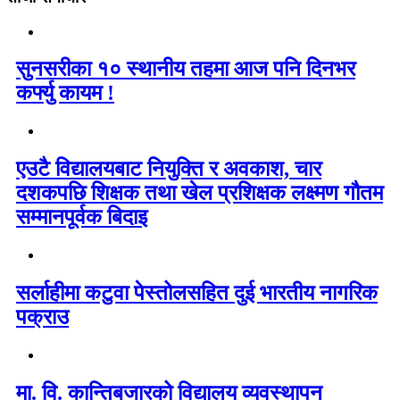
सुनसरीका १० स्थानीय तहमा आज पनि दिनभर
कर्फ्यु कायम !
एउटै विद्यालयबाट नियुक्ति र अवकाश, चार
दशकपछि शिक्षक तथा खेल प्रशिक्षक लक्ष्मण गौतम
सम्मानपूर्वक बिदाइ
सर्लाहीमा कटुवा पेस्तोलसहित दुई भारतीय नागरिक
पक्राउ
मा. वि. कान्तिबजारको विद्यालय व्यवस्थापन