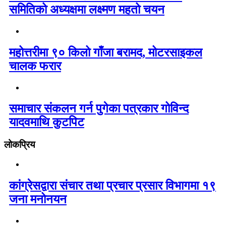
समितिको अध्यक्षमा लक्ष्मण महतो चयन
महोत्तरीमा ९० किलो गाँजा बरामद, मोटरसाइकल
चालक फरार
समाचार संकलन गर्न पुगेका पत्रकार गोविन्द
यादवमाथि कुटपिट
लोकप्रिय
कांग्रेसद्वारा संचार तथा प्रचार प्रसार विभागमा १९
जना मनोनयन