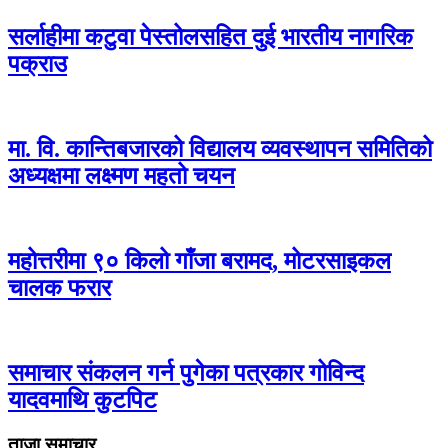
सर्लाहीमा कटुवा पेस्तोलसहित दुई भारतीय नागरिक
पक्राउ
मा. वि. कान्तिबजारको विद्यालय व्यवस्थापन समितिको
अध्यक्षमा लक्ष्मण महतो चयन
महोत्तरीमा ९० किलो गाँजा बरामद, मोटरसाइकल
चालक फरार
समाचार संकलन गर्न पुगेका पत्रकार गोविन्द
यादवमाथि कुटपिट
ताजा समाचार