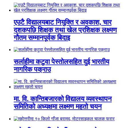
एउटै विद्यालयबाट नियुक्ति र अवकाश, चार
दशकपछि शिक्षक तथा खेल प्रशिक्षक लक्ष्मण
गौतम सम्मानपूर्वक बिदाइ
सर्लाहीमा कटुवा पेस्तोलसहित दुई भारतीय
नागरिक पक्राउ
मा. वि. कान्तिबजारको विद्यालय व्यवस्थापन
समितिको अध्यक्षमा लक्ष्मण महतो चयन