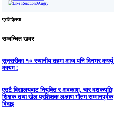
0
Angry
प्रतिक्रिया
सम्बन्धित खवर
सुनसरीका १० स्थानीय तहमा आज पनि दिनभर कर्फ्यु
कायम !
एउटै विद्यालयबाट नियुक्ति र अवकाश, चार दशकपछि
शिक्षक तथा खेल प्रशिक्षक लक्ष्मण गौतम सम्मानपूर्वक
बिदाइ