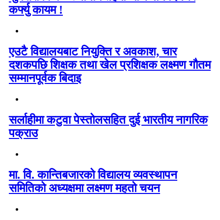
कर्फ्यु कायम !
एउटै विद्यालयबाट नियुक्ति र अवकाश, चार
दशकपछि शिक्षक तथा खेल प्रशिक्षक लक्ष्मण गौतम
सम्मानपूर्वक बिदाइ
सर्लाहीमा कटुवा पेस्तोलसहित दुई भारतीय नागरिक
पक्राउ
मा. वि. कान्तिबजारको विद्यालय व्यवस्थापन
समितिको अध्यक्षमा लक्ष्मण महतो चयन