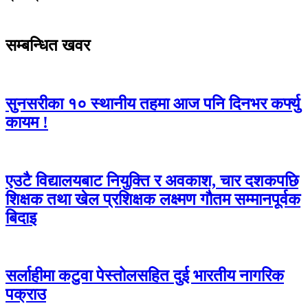
सम्बन्धित खवर
सुनसरीका १० स्थानीय तहमा आज पनि दिनभर कर्फ्यु
कायम !
एउटै विद्यालयबाट नियुक्ति र अवकाश, चार दशकपछि
शिक्षक तथा खेल प्रशिक्षक लक्ष्मण गौतम सम्मानपूर्वक
बिदाइ
सर्लाहीमा कटुवा पेस्तोलसहित दुई भारतीय नागरिक
पक्राउ