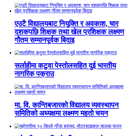
एउटै विद्यालयबाट नियुक्ति र अवकाश, चार
दशकपछि शिक्षक तथा खेल प्रशिक्षक लक्ष्मण
गौतम सम्मानपूर्वक बिदाइ
सर्लाहीमा कटुवा पेस्तोलसहित दुई भारतीय
नागरिक पक्राउ
मा. वि. कान्तिबजारको विद्यालय व्यवस्थापन
समितिको अध्यक्षमा लक्ष्मण महतो चयन