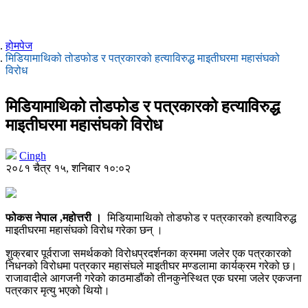
होमपेज
मिडियामाथिको तोडफोड र पत्रकारको हत्याविरुद्ध माइतीघरमा महासंघको
विरोध
मिडियामाथिको तोडफोड र पत्रकारको हत्याविरुद्ध
माइतीघरमा महासंघको विरोध
Cingh
२०८१ चैत्र १५, शनिबार १०:०२
फोकस नेपाल ,महोत्तरी ।
मिडियामाथिको तोडफोड र पत्रकारको हत्याविरुद्ध
माइतीघरमा महासंघको विरोध गरेका छन् ।
शुक्रबार पूर्वराजा समर्थकको विरोधप्रदर्शनका क्रममा जलेर एक पत्रकारको
निधनको विरोधमा पत्रकार महासंघले माइतीघर मण्डलामा कार्यक्रम गरेको छ।
राजावादीले आगजनी गरेको काठमाडौंको तीनकुनेस्थित एक घरमा जलेर एकजना
पत्रकार मृत्यु भएको थियो।