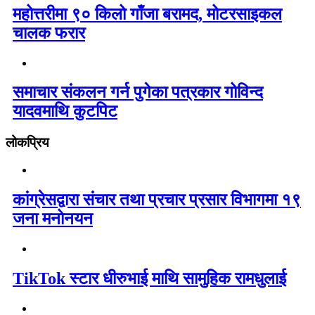
महोत्तरीमा ९० किलो गाँजा बरामद, मोटरसाइकल
चालक फरार
समाचार संकलन गर्न पुगेका पत्रकार गोविन्द
यादवमाथि कुटपिट
लोकप्रिय
कांग्रेसद्वारा संचार तथा प्रचार प्रसार विभागमा १९
जना मनोनयन
TikTok स्टार धीरुभाई माथि सामुहिक रामधुलाई