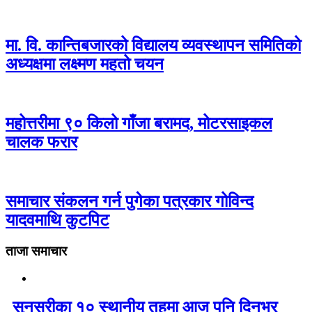
मा. वि. कान्तिबजारको विद्यालय व्यवस्थापन समितिको
अध्यक्षमा लक्ष्मण महतो चयन
महोत्तरीमा ९० किलो गाँजा बरामद, मोटरसाइकल
चालक फरार
समाचार संकलन गर्न पुगेका पत्रकार गोविन्द
यादवमाथि कुटपिट
ताजा समाचार
सुनसरीका १० स्थानीय तहमा आज पनि दिनभर