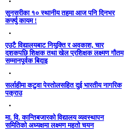
सुनसरीका १० स्थानीय तहमा आज पनि दिनभर
कर्फ्यु कायम !
एउटै विद्यालयबाट नियुक्ति र अवकाश, चार
दशकपछि शिक्षक तथा खेल प्रशिक्षक लक्ष्मण गौतम
सम्मानपूर्वक बिदाइ
सर्लाहीमा कटुवा पेस्तोलसहित दुई भारतीय नागरिक
पक्राउ
मा. वि. कान्तिबजारको विद्यालय व्यवस्थापन
समितिको अध्यक्षमा लक्ष्मण महतो चयन