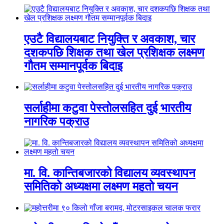
एउटै विद्यालयबाट नियुक्ति र अवकाश, चार
दशकपछि शिक्षक तथा खेल प्रशिक्षक लक्ष्मण
गौतम सम्मानपूर्वक बिदाइ
सर्लाहीमा कटुवा पेस्तोलसहित दुई भारतीय
नागरिक पक्राउ
मा. वि. कान्तिबजारको विद्यालय व्यवस्थापन
समितिको अध्यक्षमा लक्ष्मण महतो चयन