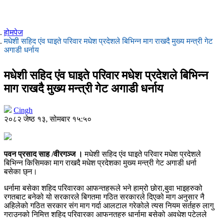
होमपेज
मधेशी सहिद एंव घाइते परिवार मधेश प्रदेशले बिभिन्न माग राखदै मुख्य मन्त्री गेट
अगाडी धर्नाय
मधेशी सहिद एंव घाइते परिवार मधेश प्रदेशले बिभिन्न
माग राखदै मुख्य मन्त्री गेट अगाडी धर्नाय
Cingh
२०८२ जेष्ठ १३, सोमबार १५:५०
पवन प्रसाद साह /वीरगञ्ज ।
मधेशी सहिद एंव घाइते परिवार मधेश प्रदेशले
बिभिन्न किसिमका माग राखदै मधेश प्रदेशका मुख्य मन्त्री गेट अगाडी धर्ना
बसेका छ्न।
धर्नामा बसेका शहिद परिवारका आफन्तहरूले भने हाम्रो छोरा,बुवा भाइहरुको
रगतबाट बनेको यो सरकारले बिगतमा गठित सरकारले दिएको माग अनुसार नै
अहिलेको गठित सरकार संग माग गर्दा आलटाल गरेकोले त्यस नियम सर्तहरु लागु
गराउनको निमित्त शहिद परिवारका आफनतहरु धार्नामा बसेको अवधेश पटेलले