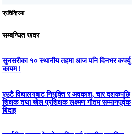
प्रतिक्रिया
सम्बन्धित खवर
सुनसरीका १० स्थानीय तहमा आज पनि दिनभर कर्फ्यु
कायम !
एउटै विद्यालयबाट नियुक्ति र अवकाश, चार दशकपछि
शिक्षक तथा खेल प्रशिक्षक लक्ष्मण गौतम सम्मानपूर्वक
बिदाइ