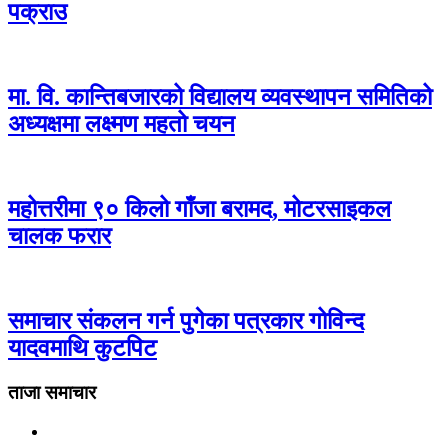
पक्राउ
मा. वि. कान्तिबजारको विद्यालय व्यवस्थापन समितिको
अध्यक्षमा लक्ष्मण महतो चयन
महोत्तरीमा ९० किलो गाँजा बरामद, मोटरसाइकल
चालक फरार
समाचार संकलन गर्न पुगेका पत्रकार गोविन्द
यादवमाथि कुटपिट
ताजा समाचार