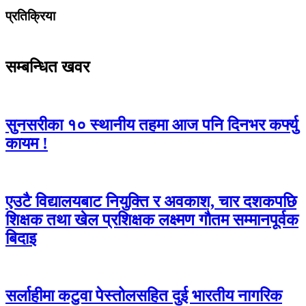
प्रतिक्रिया
सम्बन्धित खवर
सुनसरीका १० स्थानीय तहमा आज पनि दिनभर कर्फ्यु
कायम !
एउटै विद्यालयबाट नियुक्ति र अवकाश, चार दशकपछि
शिक्षक तथा खेल प्रशिक्षक लक्ष्मण गौतम सम्मानपूर्वक
बिदाइ
सर्लाहीमा कटुवा पेस्तोलसहित दुई भारतीय नागरिक