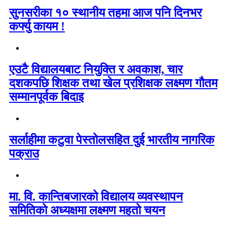
सुनसरीका १० स्थानीय तहमा आज पनि दिनभर
कर्फ्यु कायम !
एउटै विद्यालयबाट नियुक्ति र अवकाश, चार
दशकपछि शिक्षक तथा खेल प्रशिक्षक लक्ष्मण गौतम
सम्मानपूर्वक बिदाइ
सर्लाहीमा कटुवा पेस्तोलसहित दुई भारतीय नागरिक
पक्राउ
मा. वि. कान्तिबजारको विद्यालय व्यवस्थापन
समितिको अध्यक्षमा लक्ष्मण महतो चयन