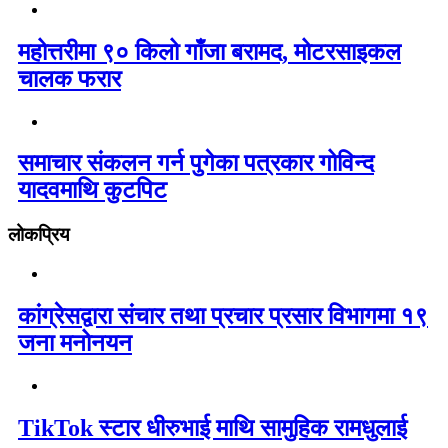
महोत्तरीमा ९० किलो गाँजा बरामद, मोटरसाइकल
चालक फरार
समाचार संकलन गर्न पुगेका पत्रकार गोविन्द
यादवमाथि कुटपिट
लोकप्रिय
कांग्रेसद्वारा संचार तथा प्रचार प्रसार विभागमा १९
जना मनोनयन
TikTok स्टार धीरुभाई माथि सामुहिक रामधुलाई