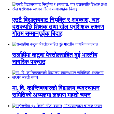
एउटै विद्यालयबाट नियुक्ति र अवकाश, चार
दशकपछि शिक्षक तथा खेल प्रशिक्षक लक्ष्मण
गौतम सम्मानपूर्वक बिदाइ
सर्लाहीमा कटुवा पेस्तोलसहित दुई भारतीय
नागरिक पक्राउ
मा. वि. कान्तिबजारको विद्यालय व्यवस्थापन
समितिको अध्यक्षमा लक्ष्मण महतो चयन