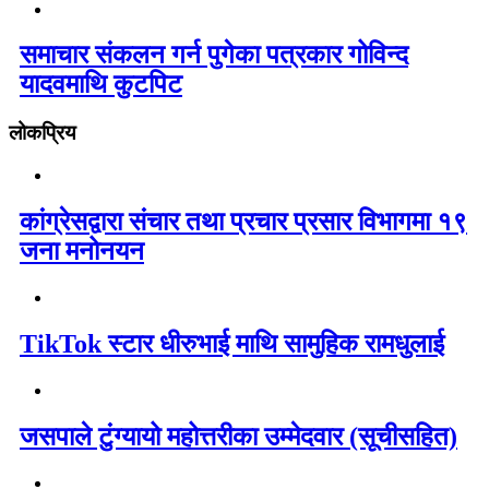
समाचार संकलन गर्न पुगेका पत्रकार गोविन्द
यादवमाथि कुटपिट
लोकप्रिय
कांग्रेसद्वारा संचार तथा प्रचार प्रसार विभागमा १९
जना मनोनयन
TikTok स्टार धीरुभाई माथि सामुहिक रामधुलाई
जसपाले टुंग्यायो महोत्तरीका उम्मेदवार (सूचीसहित)