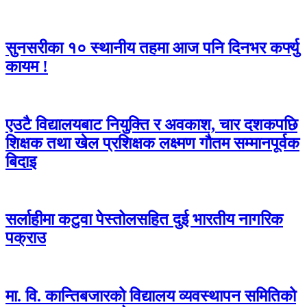
सुनसरीका १० स्थानीय तहमा आज पनि दिनभर कर्फ्यु
कायम !
एउटै विद्यालयबाट नियुक्ति र अवकाश, चार दशकपछि
शिक्षक तथा खेल प्रशिक्षक लक्ष्मण गौतम सम्मानपूर्वक
बिदाइ
सर्लाहीमा कटुवा पेस्तोलसहित दुई भारतीय नागरिक
पक्राउ
मा. वि. कान्तिबजारको विद्यालय व्यवस्थापन समितिको