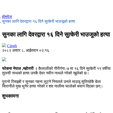
होमपेज
सुनका लागि देवरद्वारा १६ दिने सुत्केरी भाउजूको हत्या
सुनका लागि देवरद्वारा १६ दिने सुत्केरी भाउजूको हत्या
Cingh
२०८२ असार ८, आईतवार ०२:१६
फोकस नेपाल ,महोत्तरी ।
कैलालीको गौरीगंगा–७ मा १६ दिने सुत्केरी १९ वर्षीया
तुलसी नाथको हत्या उनकै देवर नवीन नाथले गरेको खुलेको छ।
पुरानो रिसइबी र सुनका गहना लुट्ने नियतले उनले भाउजू सुतिरहेकै बेला
सिरानीले मुख थुनेर हत्या गरेको र शव नालीमा फालेको बयान दिएका छन्।
शुभकामना