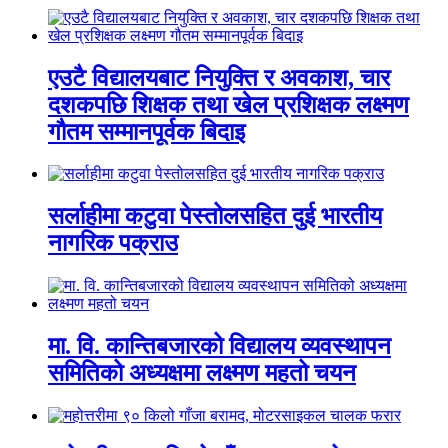
एउटै विद्यालयबाट नियुक्ति र अवकाश, चार
दशकपछि शिक्षक तथा खेल प्रशिक्षक लक्ष्मण
गौतम सम्मानपूर्वक बिदाइ
सर्लाहीमा कटुवा पेस्तोलसहित दुई भारतीय
नागरिक पक्राउ
मा. वि. कान्तिबजारको विद्यालय व्यवस्थापन
समितिको अध्यक्षमा लक्ष्मण महतो चयन