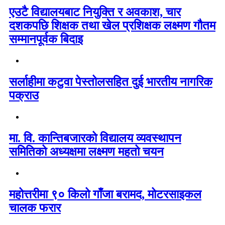
एउटै विद्यालयबाट नियुक्ति र अवकाश, चार
दशकपछि शिक्षक तथा खेल प्रशिक्षक लक्ष्मण गौतम
सम्मानपूर्वक बिदाइ
सर्लाहीमा कटुवा पेस्तोलसहित दुई भारतीय नागरिक
पक्राउ
मा. वि. कान्तिबजारको विद्यालय व्यवस्थापन
समितिको अध्यक्षमा लक्ष्मण महतो चयन
महोत्तरीमा ९० किलो गाँजा बरामद, मोटरसाइकल
चालक फरार