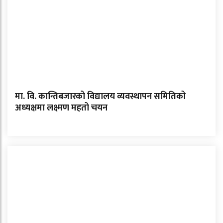
मा. वि. कान्तिबजारको विद्यालय व्यवस्थापन समितिको
अध्यक्षमा लक्ष्मण महतो चयन