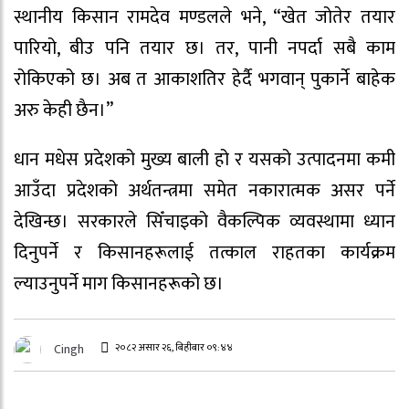
स्थानीय किसान रामदेव मण्डलले भने, “खेत जोतेर तयार
पारियो, बीउ पनि तयार छ। तर, पानी नपर्दा सबै काम
रोकिएको छ। अब त आकाशतिर हेर्दै भगवान् पुकार्ने बाहेक
अरु केही छैन।”
धान मधेस प्रदेशको मुख्य बाली हो र यसको उत्पादनमा कमी
आउँदा प्रदेशको अर्थतन्त्रमा समेत नकारात्मक असर पर्ने
देखिन्छ। सरकारले सिँचाइको वैकल्पिक व्यवस्थामा ध्यान
दिनुपर्ने र किसानहरूलाई तत्काल राहतका कार्यक्रम
ल्याउनुपर्ने माग किसानहरूको छ।
२०८२ असार २६, बिहीबार ०९:४४
Cingh