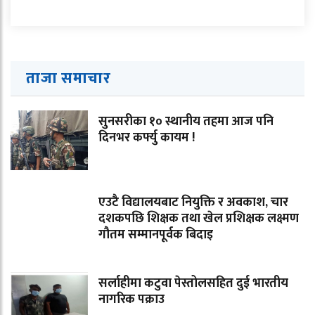
ताजा समाचार
सुनसरीका १० स्थानीय तहमा आज पनि
दिनभर कर्फ्यु कायम !
एउटै विद्यालयबाट नियुक्ति र अवकाश, चार
दशकपछि शिक्षक तथा खेल प्रशिक्षक लक्ष्मण
गौतम सम्मानपूर्वक बिदाइ
सर्लाहीमा कटुवा पेस्तोलसहित दुई भारतीय
नागरिक पक्राउ