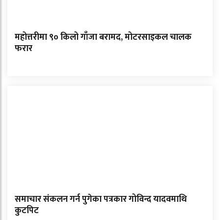
महोत्तरीमा ९० किलो गाँजा बरामद, मोटरसाइकल चालक
फरार
समाचार संकलन गर्न पुगेका पत्रकार गोविन्द यादवमाथि
कुटपिट