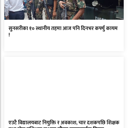
सुनसरीका १० स्थानीय तहमा आज पनि दिनभर कर्फ्यु कायम
!
एउटै विद्यालयबाट नियुक्ति र अवकाश, चार दशकपछि शिक्षक