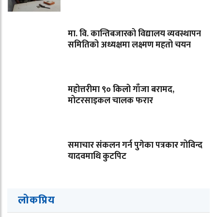
मा. वि. कान्तिबजारको विद्यालय व्यवस्थापन
समितिको अध्यक्षमा लक्ष्मण महतो चयन
महोत्तरीमा ९० किलो गाँजा बरामद,
मोटरसाइकल चालक फरार
समाचार संकलन गर्न पुगेका पत्रकार गोविन्द
यादवमाथि कुटपिट
लोकप्रिय