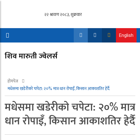
English
शिव मारुती ज्वेलर्स
होमपेज
मधेसमा खडेरीको चपेटा: २०% मात्र धान रोपाइँ, किसान आकाशतिर हेर्दै
मधेसमा खडेरीको चपेटा: २०% मात्र
धान रोपाइँ, किसान आकाशतिर हेर्दै