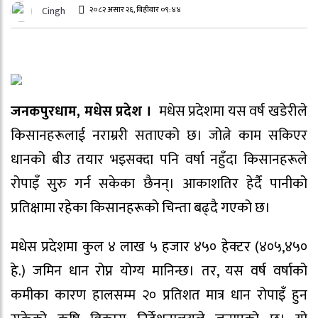
२०८२ असार २६, बिहीबार ०९:४४
Cingh
जनकपुरधाम, मधेस प्रदेश ।
मधेस प्रदेशमा यस वर्ष खडेरीले
किसानहरूलाई नराम्ररी सताएको छ। जोत्ने काम सकिएर
धानको बीउ तयार भइसक्दा पनि वर्षा नहुँदा किसानहरूले
रोपाइँ सुरु गर्न सकेका छैनन्। आकाशतिर हेर्दै पानीको
प्रतिक्षामा रहेका किसानहरूको चिन्ता बढ्दै गएको छ।
मधेस प्रदेशमा कुल ४ लाख ५ हजार ४५० हेक्टर (४०५,४५०
हे.) जमिन धान रोप्न योग्य मानिन्छ। तर, यस वर्ष वर्षाको
कमीका कारण हालसम्म २० प्रतिशत मात्र धान रोपाइँ हुन