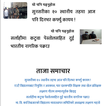
यो पनि पढ्नुहोस
सुनसरीका १० स्थानीय तहमा आज
पनि दिनभर कर्फ्यु कायम !
यो पनि पढ्नुहोस
सर्लाहीमा कटुवा पेस्तोलसहित दुई
भारतीय नागरिक पक्राउ
ताजा समाचार
सुनसरीका १० स्थानीय तहमा आज पनि दिनभर कर्फ्यु कायम !
एउटै विद्यालयबाट नियुक्ति र अवकाश, चार दशकपछि शिक्षक तथा खेल प्रशिक्षक
लक्ष्मण गौतम सम्मानपूर्वक बिदाइ
सर्लाहीमा कटुवा पेस्तोलसहित दुई भारतीय नागरिक पक्राउ
मा. वि. कान्तिबजारको विद्यालय व्यवस्थापन समितिको अध्यक्षमा लक्ष्मण महतो