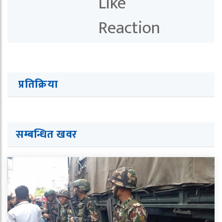
प्रतिक्रिया
सम्बन्धित खवर