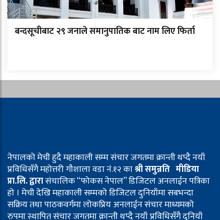
बन्दसूचीबाट २९ जनाले समानुपातिक बाट नाम लिए फिर्ता
नेपालको मेची हुदै महाकाली सम्म संचार जगतमा क्रान्ती थप्दै नयाँ
प्रविधिसँगै महोत्तरी गौशाला वडा नं.१२ का
श्री समुन्नति मीडिया
प्रा.लि. द्वारा
संचालिक “फोकस नेपाल” डिजिटल अनलाईन पत्रिका
हो । मेची देखि महाकाली सम्मको डिजिटल दुनियाँमा सबभन्दा
सक्रिय तथा पाठकवर्गमा लोकप्रिय अनलाईन संचार माध्यमको
रुपमा स्थापित संचार जगतमा क्रान्ती थप्दै नयाँ प्रविधिसँगै दुनियाँ