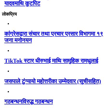
यादवमाथि कुटपिट
लोकप्रिय
कांग्रेसद्वारा संचार तथा प्रचार प्रसार विभागमा १९
जना मनोनयन
TikTok स्टार धीरुभाई माथि सामुहिक रामधुलाई
जसपाले टुंग्यायो महोत्तरीका उम्मेदवार (सूचीसहित)
गठबन्धनविरुद्ध गठबन्धन