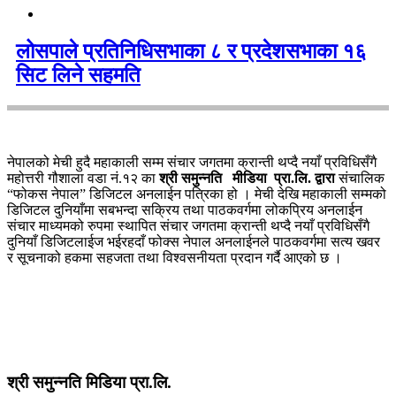
लोसपाले प्रतिनिधिसभाका ८ र प्रदेशसभाका १६
सिट लिने सहमति
नेपालको मेची हुदै महाकाली सम्म संचार जगतमा क्रान्ती थप्दै नयाँ प्रविधिसँगै
महोत्तरी गौशाला वडा नं.१२ का
श्री समुन्नति मीडिया प्रा.लि. द्वारा
संचालिक
“फोकस नेपाल” डिजिटल अनलाईन पत्रिका हो । मेची देखि महाकाली सम्मको
डिजिटल दुनियाँमा सबभन्दा सक्रिय तथा पाठकवर्गमा लोकप्रिय अनलाईन
संचार माध्यमको रुपमा स्थापित संचार जगतमा क्रान्ती थप्दै नयाँ प्रविधिसँगै
दुनियाँ डिजिटलाईज भईरहदाँ फोक्स नेपाल अनलाईनले पाठकवर्गमा सत्य खवर
र सूचनाको हकमा सहजता तथा विश्वसनीयता प्रदान गर्दै आएको छ ।
श्री समुन्नति मिडिया प्रा.लि.