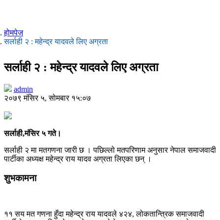
होमपेज
सर्लाही २ : महेन्द्र यादवले लिए अग्रता
सर्लाही २ : महेन्द्र यादवले लिए अग्रता
admin
२०७९ मंसिर ५, सोमबार १५:०७
सर्लाही,मंसिर ५ गते।
सर्लाही २ मा मतगणना जारी छ । पछिल्लो मतपरिणाम अनुसार नेपाल समाजवादी
पार्टीका अध्यक्ष महेन्द्र राय यादव अग्रता लिएका छन् ।
शुभकामना
११ सय मत गणना हुँदा महेन्द्र राय यादवले ४२४, लोकतान्त्रिक समाजवादी