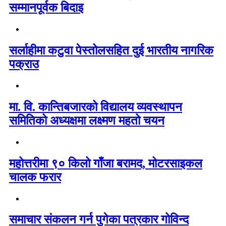
सम्मानपूर्वक बिदाइ
सर्लाहीमा कटुवा पेस्तोलसहित दुई भारतीय नागरिक
पक्राउ
मा. वि. कान्तिबजारको विद्यालय व्यवस्थापन
समितिको अध्यक्षमा लक्ष्मण महतो चयन
महोत्तरीमा ९० किलो गाँजा बरामद, मोटरसाइकल
चालक फरार
समाचार संकलन गर्न पुगेका पत्रकार गोविन्द