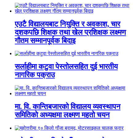
एउटै विद्यालयबाट नियुक्ति र अवकाश, चार
दशकपछि शिक्षक तथा खेल प्रशिक्षक लक्ष्मण
गौतम सम्मानपूर्वक बिदाइ
सर्लाहीमा कटुवा पेस्तोलसहित दुई भारतीय
नागरिक पक्राउ
मा. वि. कान्तिबजारको विद्यालय व्यवस्थापन
समितिको अध्यक्षमा लक्ष्मण महतो चयन