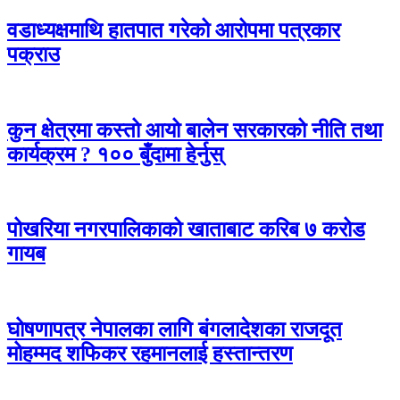
वडाध्यक्षमाथि हातपात गरेको आरोपमा पत्रकार
पक्राउ
कुन क्षेत्रमा कस्तो आयो बालेन सरकारको नीति तथा
कार्यक्रम ? १०० बुँदामा हेर्नुस्
पोखरिया नगरपालिकाको खाताबाट करिब ७ करोड
गायब
घोषणापत्र नेपालका लागि बंगलादेशका राजदूत
मोहम्मद शफिकर रहमानलाई हस्तान्तरण