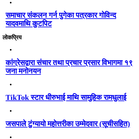
समाचार संकलन गर्न पुगेका पत्रकार गोविन्द
यादवमाथि कुटपिट
लोकप्रिय
कांग्रेसद्वारा संचार तथा प्रचार प्रसार विभागमा १९
जना मनोनयन
TikTok स्टार धीरुभाई माथि सामुहिक रामधुलाई
जसपाले टुंग्यायो महोत्तरीका उम्मेदवार (सूचीसहित)