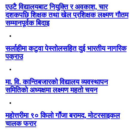
एउटै विद्यालयबाट नियुक्ति र अवकाश, चार
दशकपछि शिक्षक तथा खेल प्रशिक्षक लक्ष्मण गौतम
सम्मानपूर्वक बिदाइ
सर्लाहीमा कटुवा पेस्तोलसहित दुई भारतीय नागरिक
पक्राउ
मा. वि. कान्तिबजारको विद्यालय व्यवस्थापन
समितिको अध्यक्षमा लक्ष्मण महतो चयन
महोत्तरीमा ९० किलो गाँजा बरामद, मोटरसाइकल
चालक फरार