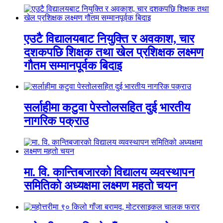
एउटै विद्यालयबाट नियुक्ति र अवकाश, चार
दशकपछि शिक्षक तथा खेल प्रशिक्षक लक्ष्मण
गौतम सम्मानपूर्वक बिदाइ
सर्लाहीमा कटुवा पेस्तोलसहित दुई भारतीय
नागरिक पक्राउ
मा. वि. कान्तिबजारको विद्यालय व्यवस्थापन
समितिको अध्यक्षमा लक्ष्मण महतो चयन