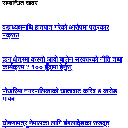
सम्बन्धित खवर
वडाध्यक्षमाथि हातपात गरेको आरोपमा पत्रकार
पक्राउ
कुन क्षेत्रमा कस्तो आयो बालेन सरकारको नीति तथा
कार्यक्रम ? १०० बुँदामा हेर्नुस्
पोखरिया नगरपालिकाको खाताबाट करिब ७ करोड
गायब
घोषणापत्र नेपालका लागि बंगलादेशका राजदूत