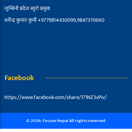
लुम्बिनी प्रदेश ब्युरो प्रमुख
धर्मेन्द्र कुमार कुर्मी +9779814430099,9847370660
Facebook
https://www.facebook.com/share/171NZ3vPiv/
© 2026: Focuse Nepal All rights reserved.