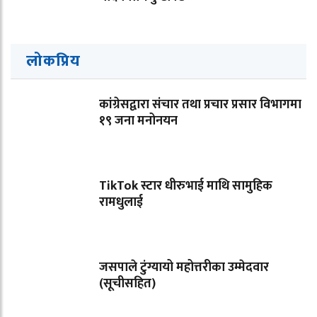
लोकप्रिय
कांग्रेसद्वारा संचार तथा प्रचार प्रसार विभागमा
१९ जना मनोनयन
TikTok स्टार धीरुभाई माथि सामुहिक
रामधुलाई
जसपाले टुंग्यायो महोत्तरीका उम्मेदवार
(सूचीसहित)