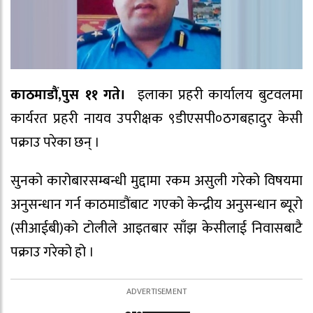
काठमाडौं,पुस ११ गते।
इलाका प्रहरी कार्यालय बुटवलमा
कार्यरत प्रहरी नायव उपरीक्षक ९डीएसपी०ठगबहादुर केसी
पक्राउ परेका छन् ।
सुनको कारोबारसम्बन्धी मुद्दामा रकम असुली गरेको विषयमा
अनुसन्धान गर्न काठमाडौंबाट गएको केन्द्रीय अनुसन्धान ब्यूरो
(सीआईबी)को टोलीले आइतबार साँझ केसीलाई निवासबाटै
पक्राउ गरेको हो ।