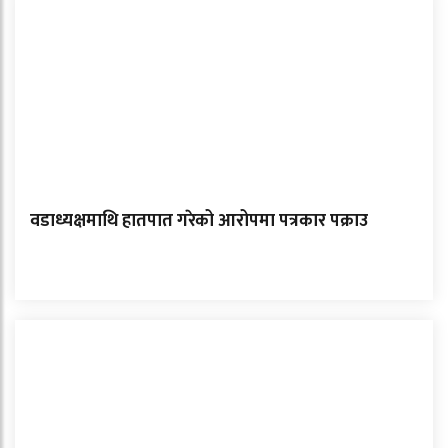
वडाध्यक्षमाथि हातपात गरेको आरोपमा पत्रकार पक्राउ