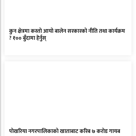
कुन क्षेत्रमा कस्तो आयो बालेन सरकारको नीति तथा कार्यक्रम
? १०० बुँदामा हेर्नुस्
पोखरिया नगरपालिकाको खाताबाट करिब ७ करोड गायब