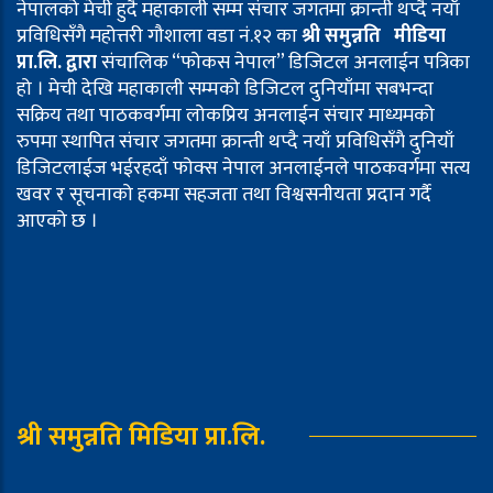
नेपालको मेची हुदै महाकाली सम्म संचार जगतमा क्रान्ती थप्दै नयाँ
प्रविधिसँगै महोत्तरी गौशाला वडा नं.१२ का
श्री समुन्नति मीडिया
प्रा.लि. द्वारा
संचालिक “फोकस नेपाल” डिजिटल अनलाईन पत्रिका
हो । मेची देखि महाकाली सम्मको डिजिटल दुनियाँमा सबभन्दा
सक्रिय तथा पाठकवर्गमा लोकप्रिय अनलाईन संचार माध्यमको
रुपमा स्थापित संचार जगतमा क्रान्ती थप्दै नयाँ प्रविधिसँगै दुनियाँ
डिजिटलाईज भईरहदाँ फोक्स नेपाल अनलाईनले पाठकवर्गमा सत्य
खवर र सूचनाको हकमा सहजता तथा विश्वसनीयता प्रदान गर्दै
आएको छ ।
श्री समुन्नति मिडिया प्रा.लि.