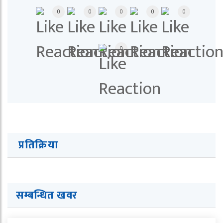
0
0
0
0
0
0
प्रतिक्रिया
सम्बन्धित खवर