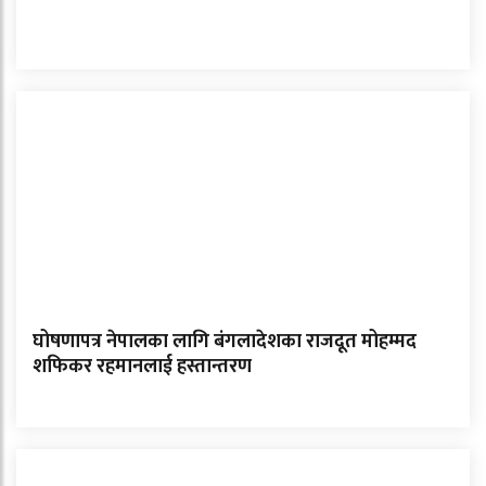
घोषणापत्र नेपालका लागि बंगलादेशका राजदूत मोहम्मद
शफिकर रहमानलाई हस्तान्तरण