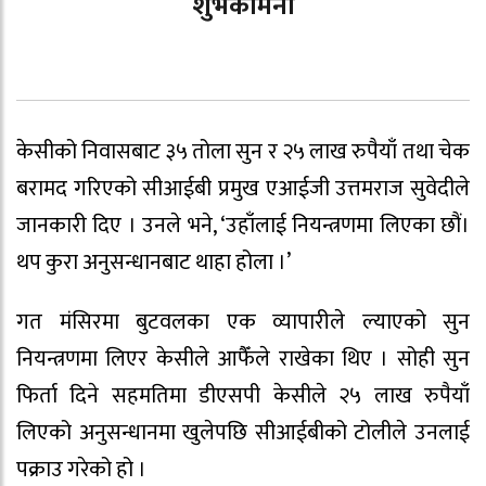
शुभकामना
केसीको निवासबाट ३५ तोला सुन र २५ लाख रुपैयाँ तथा चेक
बरामद गरिएको सीआईबी प्रमुख एआईजी उत्तमराज सुवेदीले
जानकारी दिए । उनले भने, ‘उहाँलाई नियन्त्रणमा लिएका छौं।
थप कुरा अनुसन्धानबाट थाहा होला ।’
गत मंसिरमा बुटवलका एक व्यापारीले ल्याएको सुन
नियन्त्रणमा लिएर केसीले आफैँले राखेका थिए । सोही सुन
फिर्ता दिने सहमतिमा डीएसपी केसीले २५ लाख रुपैयाँ
लिएको अनुसन्धानमा खुलेपछि सीआईबीको टोलीले उनलाई
पक्राउ गरेको हो ।