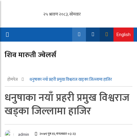
English
शिव मारुती ज्वेलर्स
होमपेज
धनुषाका नयाँ प्रहरी प्रमुख विश्वराज खड्का जिल्लामा हाजिर
धनुषाका नयाँ प्रहरी प्रमुख विश्वराज
खड्का जिल्लामा हाजिर
२०७९ पुष १२, मंगलवार ०३:२३
admin