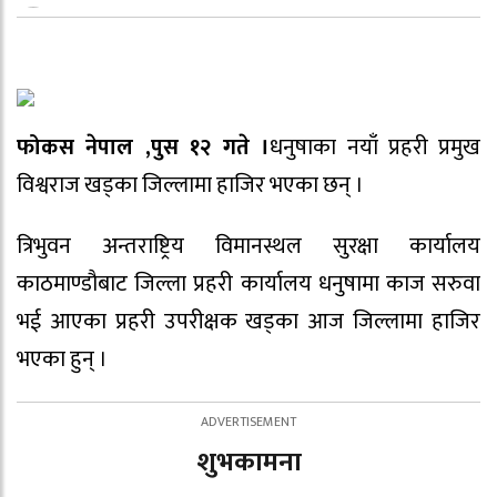
फोकस नेपाल ,पुस १२ गते ।
धनुषाका नयाँ प्रहरी प्रमुख
विश्वराज खड्का जिल्लामा हाजिर भएका छन् ।
त्रिभुवन अन्तराष्ट्रिय विमानस्थल सुरक्षा कार्यालय
काठमाण्डौबाट जिल्ला प्रहरी कार्यालय धनुषामा काज सरुवा
भई आएका प्रहरी उपरीक्षक खड्का आज जिल्लामा हाजिर
भएका हुन् ।
शुभकामना