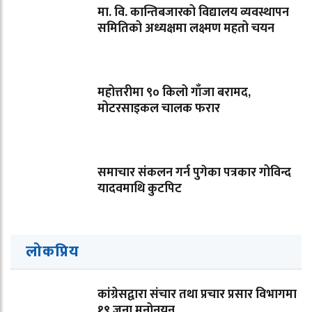
मा. वि. कान्तिबजारको विद्यालय व्यवस्थापन
समितिको अध्यक्षमा लक्ष्मण महतो चयन
महोत्तरीमा ९० किलो गाँजा बरामद,
मोटरसाइकल चालक फरार
समाचार संकलन गर्न पुगेका पत्रकार गोविन्द
यादवमाथि कुटपिट
लोकप्रिय
कांग्रेसद्वारा संचार तथा प्रचार प्रसार विभागमा
१९ जना मनोनयन