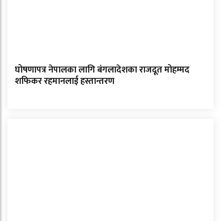
घोषणापत्र नेपालका लागि बंगलादेशका राजदूत मोहम्मद
शफिकर रहमानलाई हस्तान्तरण