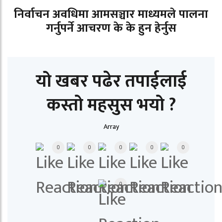
निर्वाचन अवधिमा आमसञ्चार माध्यमले पालना
गर्नुपर्ने आचरण के के हुन हेर्नुस
यो खबर पढेर तपाईलाई
कस्तो महसुस भयो ?
Array
0
0
0
0
0
0