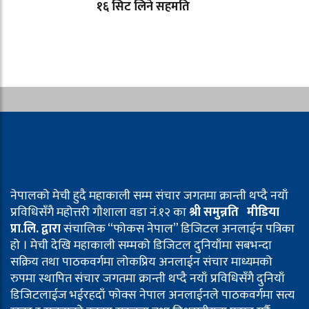
१६ सिट लिने सहमति
नेपालको मेची हुदै महाकाली सम्म संचार जगतमा क्रान्ती थप्दै नयाँ
प्रविधिसँगै महोत्तरी गौशाला वडा नं.१२ का
श्री समुन्नति मीडिया
प्रा.लि. द्वारा
संचालिक “फोकस नेपाल” डिजिटल अनलाईन पत्रिका
हो । मेची देखि महाकाली सम्मको डिजिटल दुनियाँमा सबभन्दा
सक्रिय तथा पाठकवर्गमा लोकप्रिय अनलाईन संचार माध्यमको
रुपमा स्थापित संचार जगतमा क्रान्ती थप्दै नयाँ प्रविधिसँगै दुनियाँ
डिजिटलाईज भईरहदाँ फोक्स नेपाल अनलाईनले पाठकवर्गमा सत्य