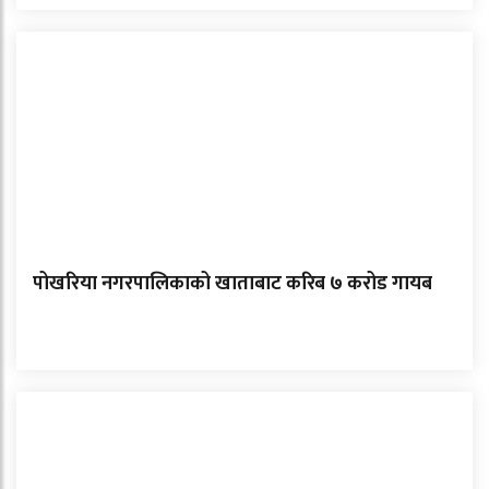
पोखरिया नगरपालिकाको खाताबाट करिब ७ करोड गायब