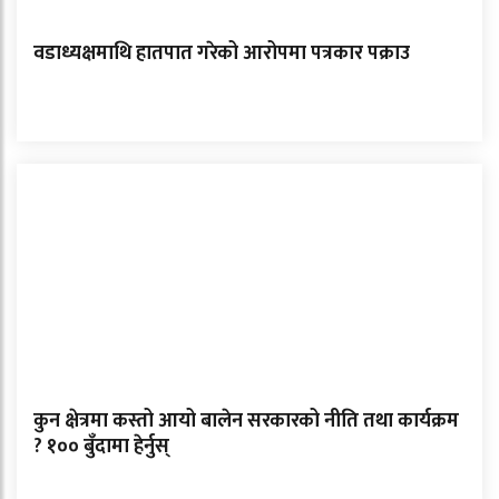
वडाध्यक्षमाथि हातपात गरेको आरोपमा पत्रकार पक्राउ
कुन क्षेत्रमा कस्तो आयो बालेन सरकारको नीति तथा कार्यक्रम
? १०० बुँदामा हेर्नुस्