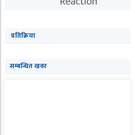
प्रतिक्रिया
सम्बन्धित खवर