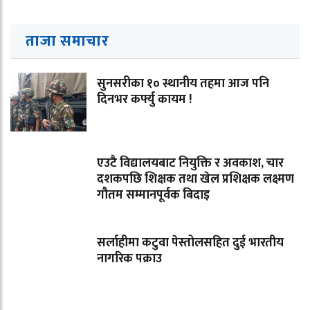
ताजा समाचार
सुनसरीका १० स्थानीय तहमा आज पनि
दिनभर कर्फ्यु कायम !
एउटै विद्यालयबाट नियुक्ति र अवकाश, चार
दशकपछि शिक्षक तथा खेल प्रशिक्षक लक्ष्मण
गौतम सम्मानपूर्वक बिदाइ
सर्लाहीमा कटुवा पेस्तोलसहित दुई भारतीय
नागरिक पक्राउ