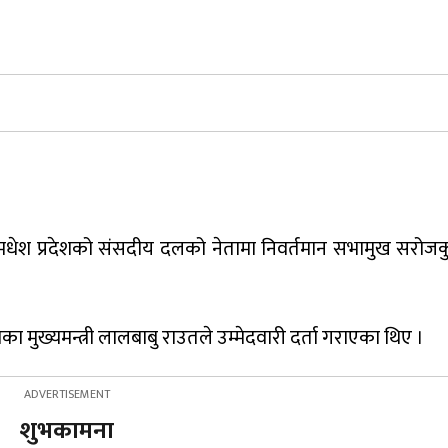
 मधेश प्रदेशको संसदीय दलको नेतामा निवर्तमान सभामुख सरोज
मुख्यमन्त्री लालबाबु राउतले उम्मेदवारी दर्ता गराएका थिए ।
शुभकामना