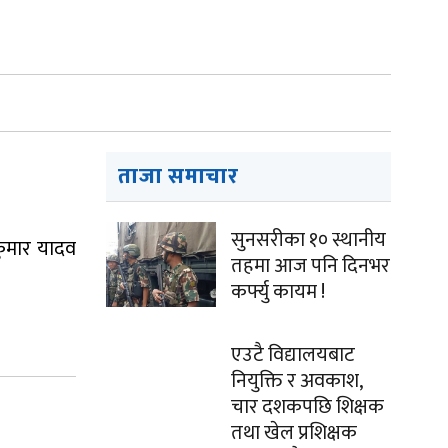
ताजा समाचार
सुनसरीका १० स्थानीय
कुमार यादव
तहमा आज पनि दिनभर
कर्फ्यु कायम !
एउटै विद्यालयबाट
नियुक्ति र अवकाश,
चार दशकपछि शिक्षक
तथा खेल प्रशिक्षक