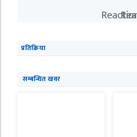
प्रतिक्रिया
सम्बन्धित खवर