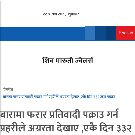
English
शिव मारुती ज्वेलर्स
होमपेज
बारामा फरार प्रतिवादी पक्राउ गर्न प्रहरीले अग्ररता देखाए ,एकै दिन ३३२ जना पक्राउ
बारामा फरार प्रतिवादी पक्राउ गर्न
प्रहरीले अग्ररता देखाए ,एकै दिन ३३२