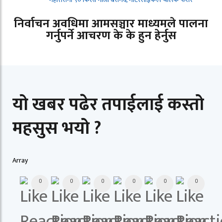
निर्वाचन अवधिमा आमसञ्चार माध्यमले पालना
गर्नुपर्ने आचरण के के हुन हेर्नुस
यो खबर पढेर तपाईलाई कस्तो
महसुस भयो ?
Array
0
0
0
0
0
0