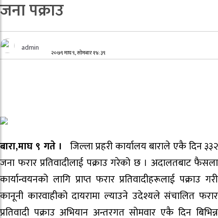
जना पक्राउ
admin
२०७९ माघ ९, सोमबार १४:३९
बारा,माघ ९ गते ।
जिल्ला प्रहरी कार्यालय बाराले एकै दिन ३३२
जना फरार प्रतिवादीलाई पक्राउ गरेको छ । अदालतबाट फैसला
कार्यान्वयनको लागि प्राप्त फरार प्रतिवादीहरूलाई पक्राउ गरी
कानूनी कारवाहीको दायरामा ल्याउने उदेश्यले संचालित फरार
प्रतिवादी पक्राउ अभियान अन्तरगत सोमवार एकै दिन बिभिन्न