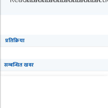
प्रतिक्रिया
सम्बन्धित खवर