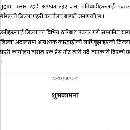
मुद्दामा फरार रहदै आएका ३३२ जना प्रतिवादीहरूलाई पक्राउ
गरिएको जिल्ला प्रहरी कार्यालय बाराले जनाएको छ ।
उनीहरुलाई जिल्लाका विभिन्न ठाउँबाट पक्राउ गरी सम्मानित बारा
जिल्ला अदालतमा आवश्यक कारवाहीको लागिबुझाइएको जिल्ला
प्रहरी कार्यालय बाराले एक प्रेस नोट जारी गर्दै जानकारी दिएको छ
।
शुभकामना