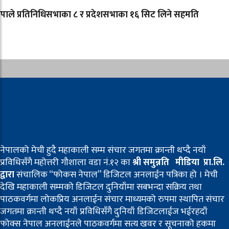
ाले प्रतिनिधिसभाका ८ र प्रदेशसभाका १६ सिट लिने सहमति
नेपालको मेची हुदै महाकाली सम्म संचार जगतमा क्रान्ती थप्दै नयाँ
प्रविधिसँगै महोत्तरी गौशाला वडा नं.१२ का
श्री समुन्नति मीडिया प्रा.लि.
द्वारा
संचालिक “फोकस नेपाल” डिजिटल अनलाईन पत्रिका हो । मेची
देखि महाकाली सम्मको डिजिटल दुनियाँमा सबभन्दा सक्रिय तथा
पाठकवर्गमा लोकप्रिय अनलाईन संचार माध्यमको रुपमा स्थापित संचार
जगतमा क्रान्ती थप्दै नयाँ प्रविधिसँगै दुनियाँ डिजिटलाईज भईरहदाँ
फोक्स नेपाल अनलाईनले पाठकवर्गमा सत्य खवर र सूचनाको हकमा