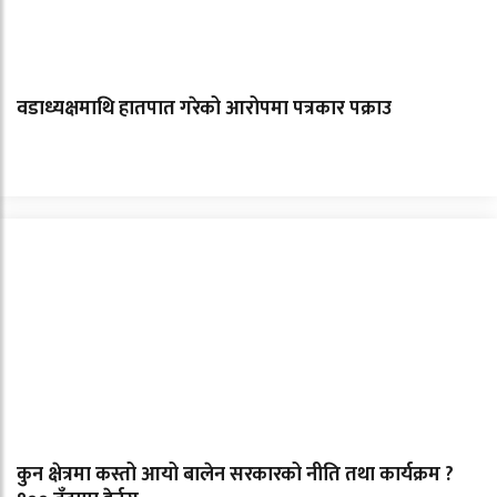
वडाध्यक्षमाथि हातपात गरेको आरोपमा पत्रकार पक्राउ
कुन क्षेत्रमा कस्तो आयो बालेन सरकारको नीति तथा कार्यक्रम ?