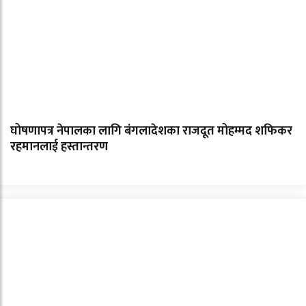
घोषणापत्र नेपालका लागि बंगलादेशका राजदूत मोहम्मद शफिकर
रहमानलाई हस्तान्तरण