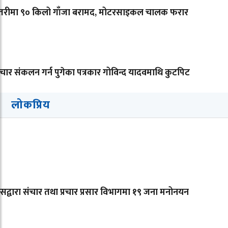
त्तरीमा ९० किलो गाँजा बरामद, मोटरसाइकल चालक फरार
ार संकलन गर्न पुगेका पत्रकार गोविन्द यादवमाथि कुटपिट
लोकप्रिय
्रेसद्वारा संचार तथा प्रचार प्रसार विभागमा १९ जना मनोनयन