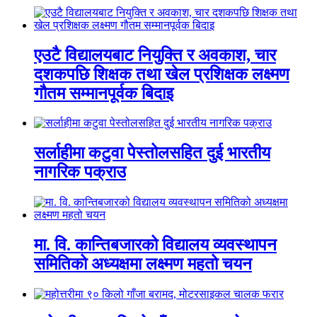
एउटै विद्यालयबाट नियुक्ति र अवकाश, चार
दशकपछि शिक्षक तथा खेल प्रशिक्षक लक्ष्मण
गौतम सम्मानपूर्वक बिदाइ
सर्लाहीमा कटुवा पेस्तोलसहित दुई भारतीय
नागरिक पक्राउ
मा. वि. कान्तिबजारको विद्यालय व्यवस्थापन
समितिको अध्यक्षमा लक्ष्मण महतो चयन