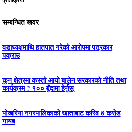
प्रतिक्रिया
सम्बन्धित खवर
वडाध्यक्षमाथि हातपात गरेको आरोपमा पत्रकार
पक्राउ
कुन क्षेत्रमा कस्तो आयो बालेन सरकारको नीति तथा
कार्यक्रम ? १०० बुँदामा हेर्नुस्
पोखरिया नगरपालिकाको खाताबाट करिब ७ करोड
गायब