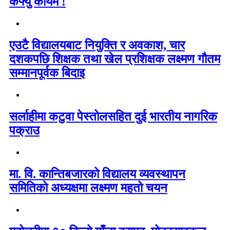
कर्फ्यु कायम !
एउटै विद्यालयबाट नियुक्ति र अवकाश, चार
दशकपछि शिक्षक तथा खेल प्रशिक्षक लक्ष्मण गौतम
सम्मानपूर्वक बिदाइ
सर्लाहीमा कटुवा पेस्तोलसहित दुई भारतीय नागरिक
पक्राउ
मा. वि. कान्तिबजारको विद्यालय व्यवस्थापन
समितिको अध्यक्षमा लक्ष्मण महतो चयन