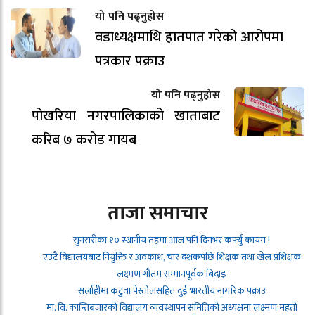
यो पनि पढ्नुहोस
वडाध्यक्षमाथि हातपात गरेको आरोपमा
पत्रकार पक्राउ
यो पनि पढ्नुहोस
पोखरिया नगरपालिकाको खाताबाट
करिब ७ करोड गायब
ताजा समाचार
सुनसरीका १० स्थानीय तहमा आज पनि दिनभर कर्फ्यु कायम !
एउटै विद्यालयबाट नियुक्ति र अवकाश, चार दशकपछि शिक्षक तथा खेल प्रशिक्षक
लक्ष्मण गौतम सम्मानपूर्वक बिदाइ
सर्लाहीमा कटुवा पेस्तोलसहित दुई भारतीय नागरिक पक्राउ
मा. वि. कान्तिबजारको विद्यालय व्यवस्थापन समितिको अध्यक्षमा लक्ष्मण महतो