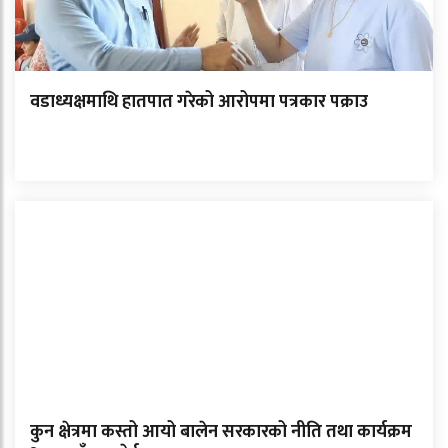
वडाध्यक्षमाथि हातपात गरेको आरोपमा पत्रकार पक्राउ
कुन क्षेत्रमा कस्तो आयो बालेन सरकारको नीति तथा कार्यक्रम