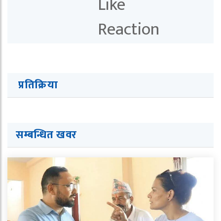
प्रतिक्रिया
सम्बन्धित खवर