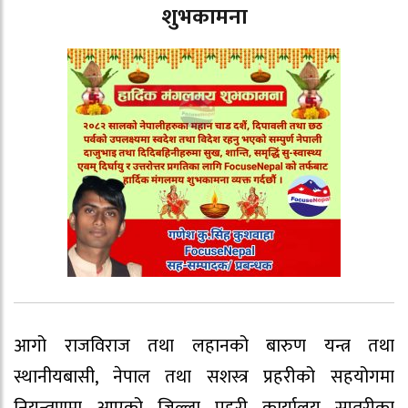
शुभकामना
आगो राजविराज तथा लहानको बारुण यन्त्र तथा
स्थानीयबासी, नेपाल तथा सशस्त्र प्रहरीको सहयोगमा