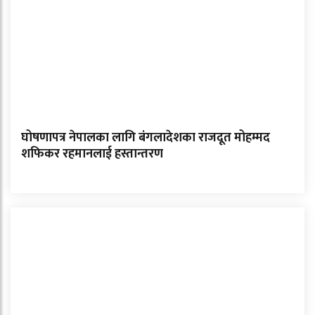
घोषणापत्र नेपालका लागि बंगलादेशका राजदूत मोहम्मद
शफिकर रहमानलाई हस्तान्तरण