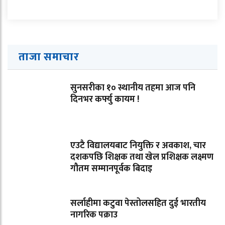
ताजा समाचार
सुनसरीका १० स्थानीय तहमा आज पनि
दिनभर कर्फ्यु कायम !
एउटै विद्यालयबाट नियुक्ति र अवकाश, चार
दशकपछि शिक्षक तथा खेल प्रशिक्षक लक्ष्मण
गौतम सम्मानपूर्वक बिदाइ
सर्लाहीमा कटुवा पेस्तोलसहित दुई भारतीय
नागरिक पक्राउ