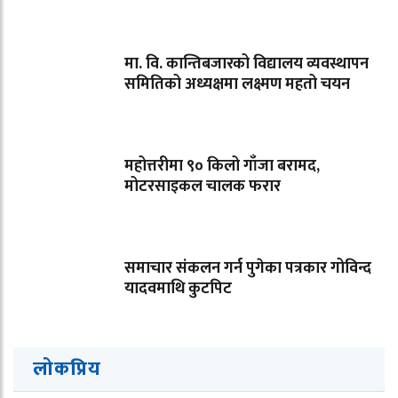
मा. वि. कान्तिबजारको विद्यालय व्यवस्थापन
समितिको अध्यक्षमा लक्ष्मण महतो चयन
महोत्तरीमा ९० किलो गाँजा बरामद,
मोटरसाइकल चालक फरार
समाचार संकलन गर्न पुगेका पत्रकार गोविन्द
यादवमाथि कुटपिट
लोकप्रिय