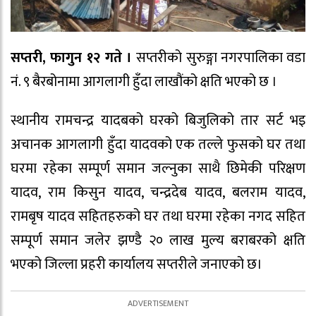
सप्तरी, फागुन १२ गते ।
सप्तरीको सुरुङ्गा नगरपालिका वडा
नं. ९ बैरबोनामा आगलागी हुँदा लाखौंको क्षति भएको छ ।
स्थानीय रामचन्द्र यादबको घरको बिजुलिको तार सर्ट भइ
अचानक आगलागी हुँदा यादवको एक तल्ले फुसको घर तथा
घरमा रहेका सम्पूर्ण समान जल्नुका साथै छिमेकी परिक्षण
यादव, राम किसुन यादव, चन्द्रदेब यादव, बलराम यादव,
रामबृष यादव सहितहरुको घर तथा घरमा रहेका नगद सहित
सम्पूर्ण समान जलेर झण्डै २० लाख मुल्य बराबरको क्षति
भएको जिल्ला प्रहरी कार्यालय सप्तरीले जनाएको छ।