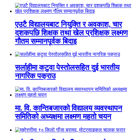
एउटै विद्यालयबाट नियुक्ति र अवकाश, चार
दशकपछि शिक्षक तथा खेल प्रशिक्षक लक्ष्मण
गौतम सम्मानपूर्वक बिदाइ
सर्लाहीमा कटुवा पेस्तोलसहित दुई भारतीय
नागरिक पक्राउ
मा. वि. कान्तिबजारको विद्यालय व्यवस्थापन
समितिको अध्यक्षमा लक्ष्मण महतो चयन