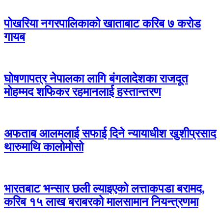
पोखरिया नगरपालिकाको खाताबाट करिब ७ करोड
गायब
घोषणापत्र नेपालका लागि बंगलादेशका राजदूत
मोहम्मद शफिकर रहमानलाई हस्तान्तरण
अफताब आलमलाई सफाई दिने न्यायाधीश खुशीप्रसाद
थारुमाथि कालोमोसो
भारतबाट भन्सार छली ल्याइएको लत्ताकपडा बरामद,
करिब १५ लाख बराबरको मालसामान नियन्त्रणमा