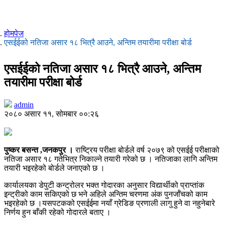
होमपेज
एसईईको नतिजा असार १८ भित्रै आउने, अन्तिम तयारीमा परीक्षा बोर्ड
एसईईको नतिजा असार १८ भित्रै आउने, अन्तिम
तयारीमा परीक्षा बोर्ड
admin
२०८० असार ११, सोमबार ००:२६
पुष्कर बसन्त ,जनकपुर ।
राष्ट्रिय परीक्षा बोर्डले वर्ष २०७९ को एसईई परीक्षाको
नतिजा असार १८ गतेभित्र निकाल्ने तयारी गरेको छ । नतिजाका लागि अन्तिम
तयारी भइरहेको बोर्डले जनाएको छ ।
कार्यालयका डेपुटी कन्ट्रोलर भक्त गोदारका अनुसार विद्यार्थीको प्राप्तांक
इन्ट्रीको काम सकिएको छ भने अहिले अन्तिम चरणमा अंक पुनर्जाँचको काम
भइरहेको छ ।यसपटकको एसईईमा नयाँ ग्रेडिङ प्रणाली लागु हुने वा नहुनेबारे
निर्णय हुन बाँकी रहेको गोदारले बताए ।