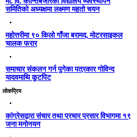
मा. वि. कान्तिबजारको विद्यालय व्यवस्थापन
समितिको अध्यक्षमा लक्ष्मण महतो चयन
महोत्तरीमा ९० किलो गाँजा बरामद, मोटरसाइकल
चालक फरार
समाचार संकलन गर्न पुगेका पत्रकार गोविन्द
यादवमाथि कुटपिट
लोकप्रिय
कांग्रेसद्वारा संचार तथा प्रचार प्रसार विभागमा १९
जना मनोनयन