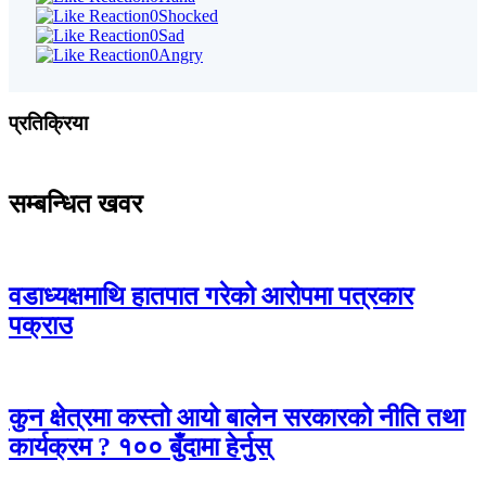
0
Shocked
0
Sad
0
Angry
प्रतिक्रिया
सम्बन्धित खवर
वडाध्यक्षमाथि हातपात गरेको आरोपमा पत्रकार
पक्राउ
कुन क्षेत्रमा कस्तो आयो बालेन सरकारको नीति तथा
कार्यक्रम ? १०० बुँदामा हेर्नुस्