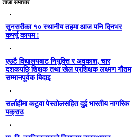
ताजा समाचार
सुनसरीका १० स्थानीय तहमा आज पनि दिनभर
कर्फ्यु कायम !
एउटै विद्यालयबाट नियुक्ति र अवकाश, चार
दशकपछि शिक्षक तथा खेल प्रशिक्षक लक्ष्मण गौतम
सम्मानपूर्वक बिदाइ
सर्लाहीमा कटुवा पेस्तोलसहित दुई भारतीय नागरिक
पक्राउ