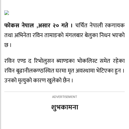
फोकस नेपाल ,असार २० गते ।
चर्चित नेपाली रकगायक
तथा अभिनेता रविन तामाङको मंगलबार बेलुका निधन भएको
छ ।
रविन एण्ड द रिभोलुसन ब्याण्डका भोकलिस्ट समेत रहेका
रविन बूढानीलकण्ठस्थित घरमा मृत अवस्थामा भेटिएका हुन ।
उनको मृत्युकाे कारण खुलेको छैन ।
शुभकामना