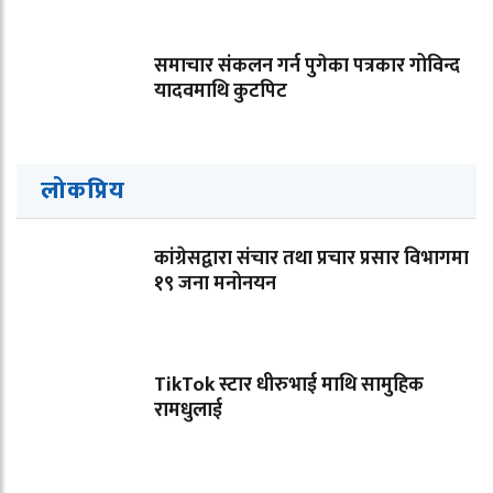
समाचार संकलन गर्न पुगेका पत्रकार गोविन्द
यादवमाथि कुटपिट
लोकप्रिय
कांग्रेसद्वारा संचार तथा प्रचार प्रसार विभागमा
१९ जना मनोनयन
TikTok स्टार धीरुभाई माथि सामुहिक
रामधुलाई