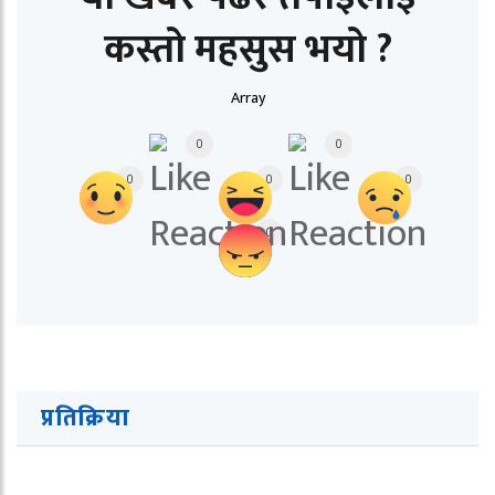
कस्तो महसुस भयो ?
Array
0
0
0
0
0
0
प्रतिक्रिया