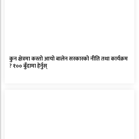
कुन क्षेत्रमा कस्तो आयो बालेन सरकारको नीति तथा कार्यक्रम
? १०० बुँदामा हेर्नुस्