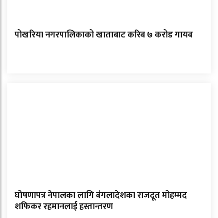
पोखरिया नगरपालिकाको खाताबाट करिब ७ करोड गायब
घोषणापत्र नेपालका लागि बंगलादेशका राजदूत मोहम्मद
शफिकर रहमानलाई हस्तान्तरण