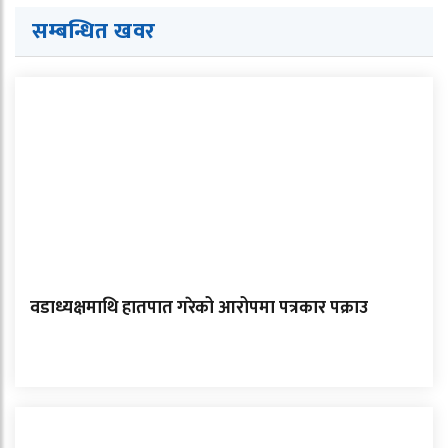
सम्बन्धित खवर
वडाध्यक्षमाथि हातपात गरेको आरोपमा पत्रकार पक्राउ