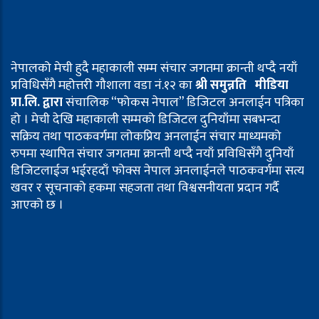
नेपालको मेची हुदै महाकाली सम्म संचार जगतमा क्रान्ती थप्दै नयाँ
प्रविधिसँगै महोत्तरी गौशाला वडा नं.१२ का
श्री समुन्नति मीडिया
प्रा.लि. द्वारा
संचालिक “फोकस नेपाल” डिजिटल अनलाईन पत्रिका
हो । मेची देखि महाकाली सम्मको डिजिटल दुनियाँमा सबभन्दा
सक्रिय तथा पाठकवर्गमा लोकप्रिय अनलाईन संचार माध्यमको
रुपमा स्थापित संचार जगतमा क्रान्ती थप्दै नयाँ प्रविधिसँगै दुनियाँ
डिजिटलाईज भईरहदाँ फोक्स नेपाल अनलाईनले पाठकवर्गमा सत्य
खवर र सूचनाको हकमा सहजता तथा विश्वसनीयता प्रदान गर्दै
आएको छ ।