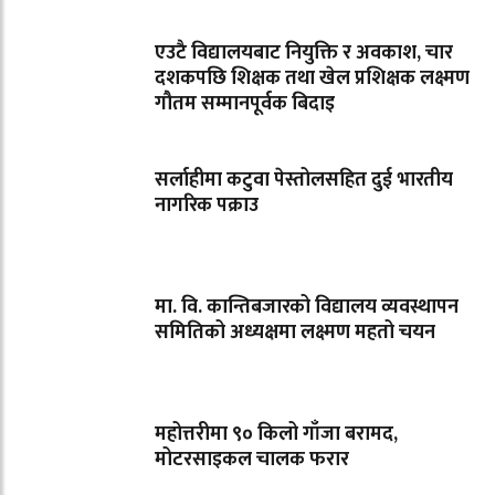
एउटै विद्यालयबाट नियुक्ति र अवकाश, चार
दशकपछि शिक्षक तथा खेल प्रशिक्षक लक्ष्मण
गौतम सम्मानपूर्वक बिदाइ
सर्लाहीमा कटुवा पेस्तोलसहित दुई भारतीय
नागरिक पक्राउ
मा. वि. कान्तिबजारको विद्यालय व्यवस्थापन
समितिको अध्यक्षमा लक्ष्मण महतो चयन
महोत्तरीमा ९० किलो गाँजा बरामद,
मोटरसाइकल चालक फरार