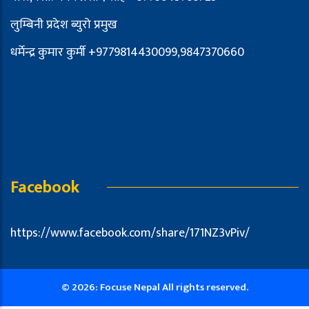
लुम्बिनी प्रदेश ब्युरो प्रमुख
धर्मेन्द्र कुमार कुर्मी +9779814430099,9847370660
Facebook
https://www.facebook.com/share/171NZ3vPiv/
© 2026: Focuse Nepal All rights reserved.