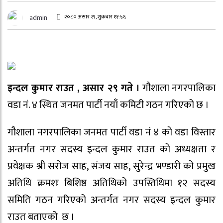
२०८० असार २९, शुक्रबार ११:५६
admin
इन्दल कुमार राउत , असार २९ गते ।
गौशाला नगरपालिका
वडा नं. ४ स्थित जनमत पार्टी नयाँ कमिटी गठन गरिएको छ ।
गौशाला नगरपालिका जनमत पार्टी वडा नं ४ को वडा विस्तार
अन्तर्गत नगर सदस्य इन्दल कुमार राउत को अध्यक्षता र
प्रवेक्षक श्री सरोज साह, संजय साह, सुरेन्द्र भण्डारी को प्रमुख
अतिथि क्रमशः बिशिष्ठ अतिथिको उपस्तिथिमा १२ सदस्य
समिति गठन गरिएको अन्तर्गत नगर सदस्य इन्दल कुमार
राउत बताएको छ ।