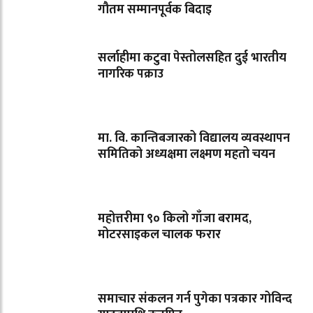
गौतम सम्मानपूर्वक बिदाइ
सर्लाहीमा कटुवा पेस्तोलसहित दुई भारतीय
नागरिक पक्राउ
मा. वि. कान्तिबजारको विद्यालय व्यवस्थापन
समितिको अध्यक्षमा लक्ष्मण महतो चयन
महोत्तरीमा ९० किलो गाँजा बरामद,
मोटरसाइकल चालक फरार
समाचार संकलन गर्न पुगेका पत्रकार गोविन्द