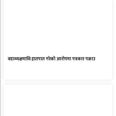
वडाध्यक्षमाथि हातपात गरेको आरोपमा पत्रकार पक्राउ