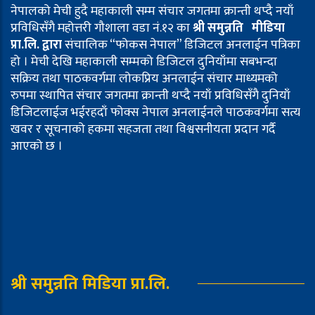
नेपालको मेची हुदै महाकाली सम्म संचार जगतमा क्रान्ती थप्दै नयाँ
प्रविधिसँगै महोत्तरी गौशाला वडा नं.१२ का
श्री समुन्नति मीडिया
प्रा.लि. द्वारा
संचालिक “फोकस नेपाल” डिजिटल अनलाईन पत्रिका
हो । मेची देखि महाकाली सम्मको डिजिटल दुनियाँमा सबभन्दा
सक्रिय तथा पाठकवर्गमा लोकप्रिय अनलाईन संचार माध्यमको
रुपमा स्थापित संचार जगतमा क्रान्ती थप्दै नयाँ प्रविधिसँगै दुनियाँ
डिजिटलाईज भईरहदाँ फोक्स नेपाल अनलाईनले पाठकवर्गमा सत्य
खवर र सूचनाको हकमा सहजता तथा विश्वसनीयता प्रदान गर्दै
आएको छ ।
श्री समुन्नति मिडिया प्रा.लि.