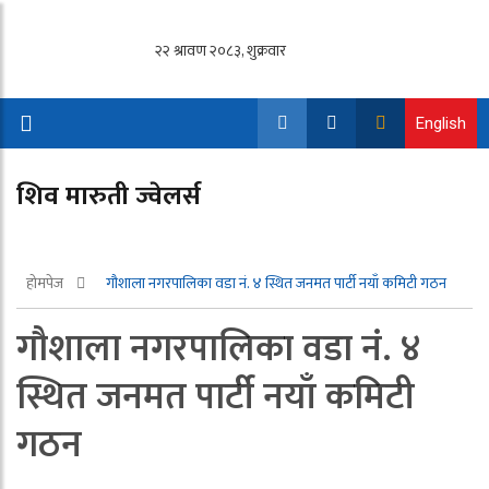
English
शिव मारुती ज्वेलर्स
होमपेज
गौशाला नगरपालिका वडा नं. ४ स्थित जनमत पार्टी नयाँ कमिटी गठन
गौशाला नगरपालिका वडा नं. ४
स्थित जनमत पार्टी नयाँ कमिटी
गठन