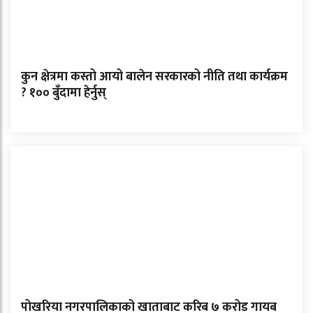
कुन क्षेत्रमा कस्तो आयो बालेन सरकारको नीति तथा कार्यक्रम
? १०० बुँदामा हेर्नुस्
पोखरिया नगरपालिकाको खाताबाट करिब ७ करोड गायब