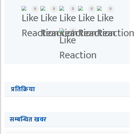
0
0
0
0
0
0
प्रतिक्रिया
सम्बन्धित खवर