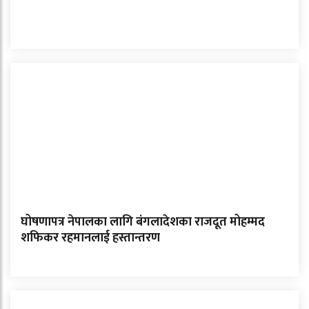
घोषणापत्र नेपालका लागि बंगलादेशका राजदूत मोहम्मद
शफिकर रहमानलाई हस्तान्तरण