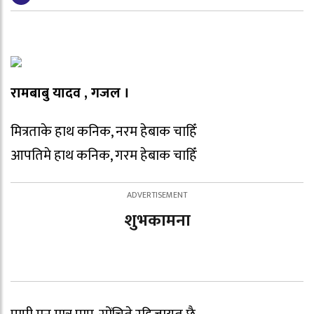
रामबाबु यादव , गजल ।
मित्रताके हाथ कनिक, नरम हेबाक चाहिँ
आपतिमे हाथ कनिक, गरम हेबाक चाहिँ
शुभकामना