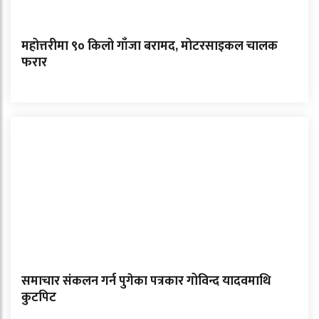
महोत्तरीमा ९० किलो गाँजा बरामद, मोटरसाइकल चालक
फरार
समाचार संकलन गर्न पुगेका पत्रकार गोविन्द यादवमाथि
कुटपिट