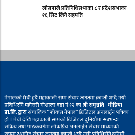
लोसपाले प्रतिनिधिसभाका ८ र प्रदेशसभाका
१६ सिट लिने सहमति
नेपालको मेची हुदै महाकाली सम्म संचार जगतमा क्रान्ती थप्दै नयाँ
प्रविधिसँगै महोत्तरी गौशाला वडा नं.१२ का
श्री समुन्नति मीडिया
प्रा.लि. द्वारा
संचालिक “फोकस नेपाल” डिजिटल अनलाईन पत्रिका
हो । मेची देखि महाकाली सम्मको डिजिटल दुनियाँमा सबभन्दा
सक्रिय तथा पाठकवर्गमा लोकप्रिय अनलाईन संचार माध्यमको
रुपमा स्थापित संचार जगतमा क्रान्ती थप्दै नयाँ प्रविधिसँगै दुनियाँ