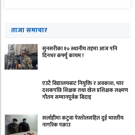
ताजा समाचार
सुनसरीका १० स्थानीय तहमा आज पनि
दिनभर कर्फ्यु कायम !
एउटै विद्यालयबाट नियुक्ति र अवकाश, चार
दशकपछि शिक्षक तथा खेल प्रशिक्षक लक्ष्मण
गौतम सम्मानपूर्वक बिदाइ
सर्लाहीमा कटुवा पेस्तोलसहित दुई भारतीय
नागरिक पक्राउ