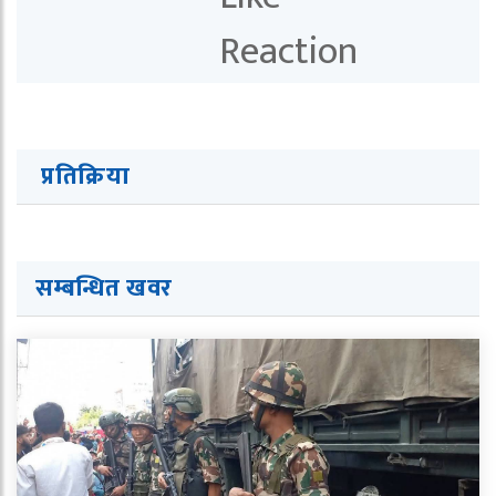
प्रतिक्रिया
सम्बन्धित खवर