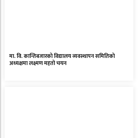
मा. वि. कान्तिबजारको विद्यालय व्यवस्थापन समितिको
अध्यक्षमा लक्ष्मण महतो चयन