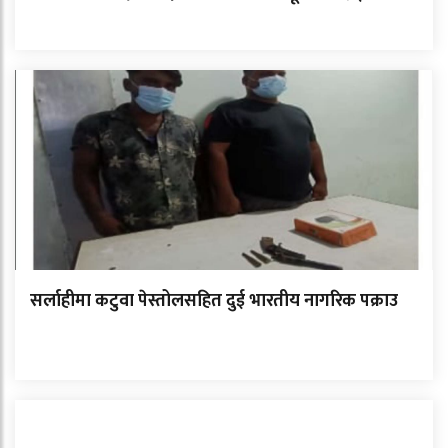
सर्लाहीमा कटुवा पेस्तोलसहित दुई भारतीय नागरिक पक्राउ