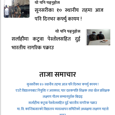
यो पनि पढ्नुहोस
सुनसरीका १० स्थानीय तहमा आज
पनि दिनभर कर्फ्यु कायम !
यो पनि पढ्नुहोस
सर्लाहीमा कटुवा पेस्तोलसहित दुई
भारतीय नागरिक पक्राउ
ताजा समाचार
सुनसरीका १० स्थानीय तहमा आज पनि दिनभर कर्फ्यु कायम !
एउटै विद्यालयबाट नियुक्ति र अवकाश, चार दशकपछि शिक्षक तथा खेल प्रशिक्षक
लक्ष्मण गौतम सम्मानपूर्वक बिदाइ
सर्लाहीमा कटुवा पेस्तोलसहित दुई भारतीय नागरिक पक्राउ
मा. वि. कान्तिबजारको विद्यालय व्यवस्थापन समितिको अध्यक्षमा लक्ष्मण महतो