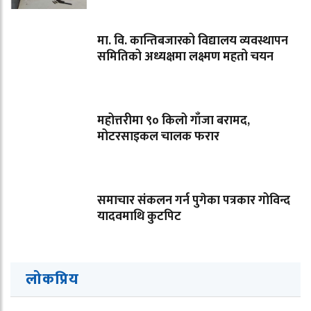
मा. वि. कान्तिबजारको विद्यालय व्यवस्थापन
समितिको अध्यक्षमा लक्ष्मण महतो चयन
महोत्तरीमा ९० किलो गाँजा बरामद,
मोटरसाइकल चालक फरार
समाचार संकलन गर्न पुगेका पत्रकार गोविन्द
यादवमाथि कुटपिट
लोकप्रिय