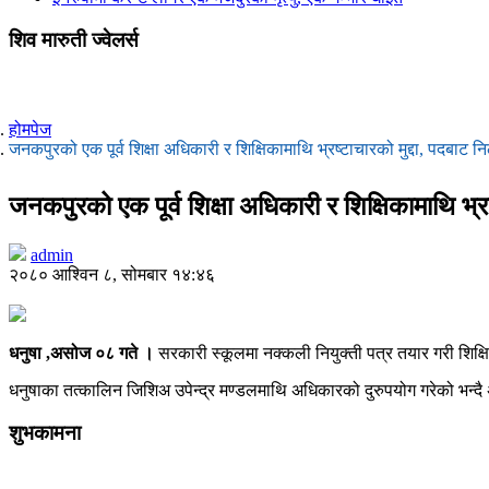
शिव मारुती ज्वेलर्स
होमपेज
जनकपुरको एक पूर्व शिक्षा अधिकारी र शिक्षिकामाथि भ्रष्टाचारको मुद्दा, पदबाट न
जनकपुरको एक पूर्व शिक्षा अधिकारी र शिक्षिकामाथि भ्रष
admin
२०८० आश्विन ८, सोमबार १४:४६
धनुषा ,असोज ०८ गते ।
सरकारी स्कूलमा नक्कली नियुक्ती पत्र तयार गरी शिक्षि
धनुषाका तत्कालिन जिशिअ उपेन्द्र मण्डलमाथि अधिकारको दुरुपयोग गरेको भन्दै अ
शुभकामना