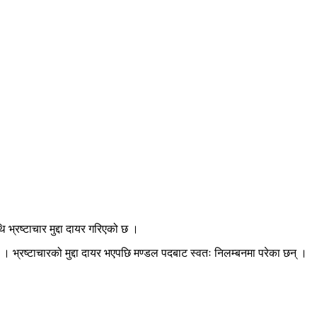
भ्रष्टाचार मुद्दा दायर गरिएको छ ।
 । भ्रष्टाचारको मुद्दा दायर भएपछि मण्डल पदबाट स्वतः निलम्बनमा परेका छन् ।