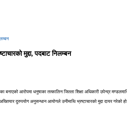
िलम्बन
्टाचारको मुद्दा, पदबाट निलम्बन
का बनाएको आरोपमा धनुषाका तत्कालिन जिल्ला शिक्षा अधिकारी उपेन्द्र मण्डलमाथि 
ख्तियार दुरुपयोग अनुसन्धान आयोगले उनीमाथि भ्रष्टाचारको मुद्दा दायर गरेको हो