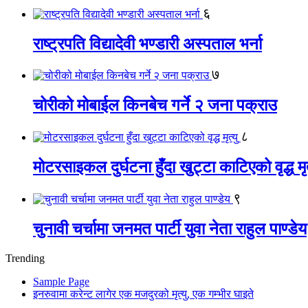
६
राष्ट्रपति विद्यादेवी भण्डारी अस्पताल भर्ना
७
चोरीको मोबाईल किनबेच गर्ने २ जना पक्राउ
८
मोटरसाइकल दुर्घटना हुँदा खुट्टा काटिएको वृद्ध मृत
९
चुनावी चर्चामा जनमत पार्टी युवा नेता राहुल पाण्डेय
Trending
Sample Page
इनरुवामा करेन्ट लागेर एक मजदुरको मृत्यु, एक गम्भीर घाइते