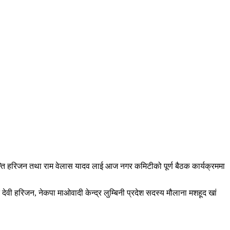
शान्ति हरिजन तथा राम वेलास यादव लाई आज नगर कमिटीको पूर्ण बैठक कार्यक्रममा
देवी हरिजन, नेकपा माओवादी केन्द्र लुम्बिनी प्रदेश सदस्य मौलाना मशहूद खां