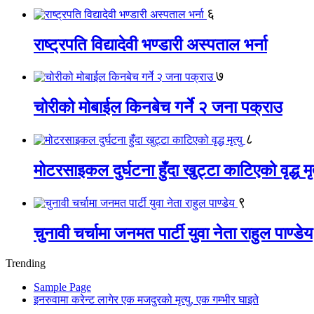
६
राष्ट्रपति विद्यादेवी भण्डारी अस्पताल भर्ना
७
चोरीको मोबाईल किनबेच गर्ने २ जना पक्राउ
८
मोटरसाइकल दुर्घटना हुँदा खुट्टा काटिएको वृद्ध मृत
९
चुनावी चर्चामा जनमत पार्टी युवा नेता राहुल पाण्डेय
Trending
Sample Page
इनरुवामा करेन्ट लागेर एक मजदुरको मृत्यु, एक गम्भीर घाइते