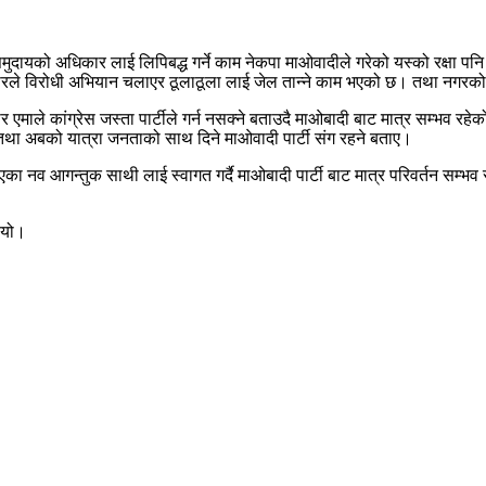
्म समुदायको अधिकार लाई लिपिबद्ध गर्ने काम नेकपा माओवादीले गरेको यस्को रक्षा पन
 सरकारले विरोधी अभियान चलाएर ठूलाठूला लाई जेल तान्ने काम भएको छ। तथा नगरको 
र एमाले कांग्रेस जस्ता पार्टीले गर्न नसक्ने बताउदै माओबादी बाट मात्र सम्भव रह
ेको तथा अबको यात्रा जनताको साथ दिने माओवादी पार्टी संग रहने बताए।
ि आएका नव आगन्तुक साथी लाई स्वागत गर्दै माओबादी पार्टी बाट मात्र परिवर्तन सम
ियो।