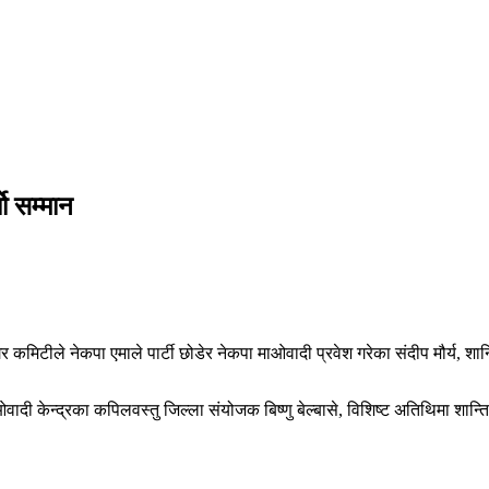
ो सम्मान
र कमिटीले नेकपा एमाले पार्टी छोडेर नेकपा माओवादी प्रवेश गरेका संदीप मौर्य, 
ी केन्द्रका कपिलवस्तु जिल्ला संयोजक बिष्णु बेल्बासे, विशिष्ट अतिथिमा शान्ति 