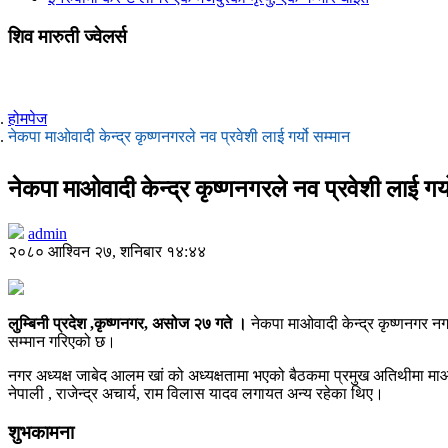
शिव मारुती ज्वेलर्स
होमपेज
नेकपा माओवादी केन्द्र कृष्णनगरले नव प्रवेशी लाई गर्यो सम्मान
नेकपा माओवादी केन्द्र कृष्णनगरले नव प्रवेशी लाई गर्य
admin
२०८० आश्विन २७, शनिबार १४:४४
लुम्बिनी प्रदेश ,कृष्णनगर, असोज २७ गते ।
नेकपा माओवादी केन्द्र कृष्णनगर नग
सम्मान गरिएको छ।
नगर अध्यक्ष जाबेद आलम खां को अध्यक्षतामा भएको बैठकमा प्रमुख अतिथीमा माओवाद
नेपाली , राजेन्द्र अचार्य, राम विलास यादव लगायत अन्य रहेका थिए।
शुभकामना